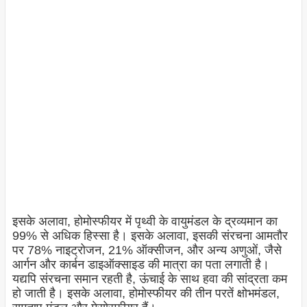
इसके अलावा, होमोस्फीयर में पृथ्वी के वायुमंडल के द्रव्यमान का
99% से अधिक हिस्सा है। इसके अलावा, इसकी संरचना आमतौर
पर 78% नाइट्रोजन, 21% ऑक्सीजन, और अन्य अणुओं, जैसे
आर्गन और कार्बन डाइऑक्साइड की मात्रा का पता लगाती है।
यद्यपि संरचना समान रहती है, ऊंचाई के साथ हवा की सांद्रता कम
हो जाती है। इसके अलावा, होमोस्फीयर की तीन परतें क्षोभमंडल,