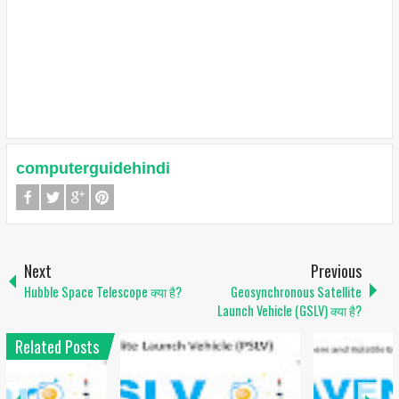
computerguidehindi
Next
Previous
Hubble Space Telescope क्या है?
Geosynchronous Satellite
Launch Vehicle (GSLV) क्या है?
Related Posts