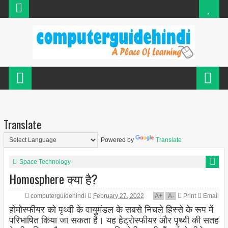
Translate
Powered by
Translate
Space Technology
Homosphere क्या है?
computerguidehindi
February 27, 2022
A
+
A
-
Print
Email
होमोस्फीयर को पृथ्वी के वायुमंडल के सबसे निचले हिस्से के रूप में
परिभाषित किया जा सकता है। यह हेट्रोस्फीयर और पृथ्वी की सतह