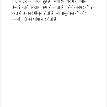
किलोमीटर तक फैली हुई है। मेसोस्फीयर में तापमान
ऊंचाई बढ़ने के साथ कम हो जाता है। होमोस्फीयर की इस
परत में उल्काएं मौजूद होती हैं, जो वायुमंडल की ओर
अपनी गति को धीमा कर देती हैं।