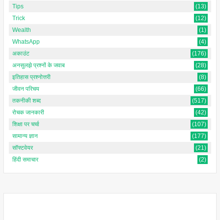
Tips
(13)
Trick
(12)
Wealth
(1)
WhatsApp
(4)
अकाउंट
(176)
अनसुलझे प्रश्नों के जवाब
(28)
इतिहास प्रश्नोत्तरी
(8)
जीवन परिचय
(66)
तकनीकी शब्द
(517)
रोचक जानकारी
(42)
शिक्षा पर चर्चा
(107)
सामान्य ज्ञान
(177)
सॉफ्टवेयर
(21)
हिंदी समाचार
(2)