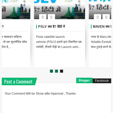
PSLV क्या है? हिंदी में
MAVEN क्या है? हिंदी में
Polar satellite launch
नासा के Mars Atmosphere and
vehicle (PSLV) इसरो द्वारा विकसित एक
Volatile Evolution (MAVEN) को एक
स्वदेशी, तीसरी पीढ़ी का Launch vehi...
साथ टुकड़े करने के प्रयास में मंगल...
Post a Comment
Blogger
Facebook
Your Comment Will be Show after Approval , Thanks