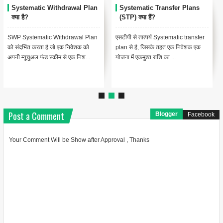
Systematic Withdrawal Plan
Systematic Transfer Plans
क्या है?
(STP) क्या हैं?
SWP Systematic Withdrawal Plan
एसटीपी से तात्पर्य Systematic transfer
को संदर्भित करता है जो एक निवेशक को
plan से है, जिसके तहत एक निवेशक एक
अपनी म्यूचुअल फंड स्कीम से एक निश...
योजना में एकमुश्त राशि का ...
Post a Comment
Blogger
Facebook
Your Comment Will be Show after Approval , Thanks