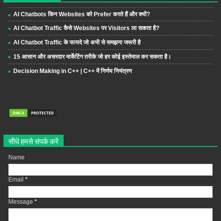
AI Chatbots किन Websites को Prefer करते हैं और क्यों?
AI Chatbot Traffic कैसे Websites पर Visitors ला सकता है?
AI Chatbot Traffic के फायदे जो अभी से समझना जरूरी है
15 आसान और असरदार मार्केटिंग तरीके जो हर कोई इस्तेमाल कर सकता है।
Decision Making in C++ | C++ में निर्णय नियंत्रण
सीधे हमसे संपर्क करें
Name
Email
*
Message
*