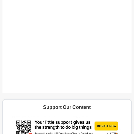
Support Our Content