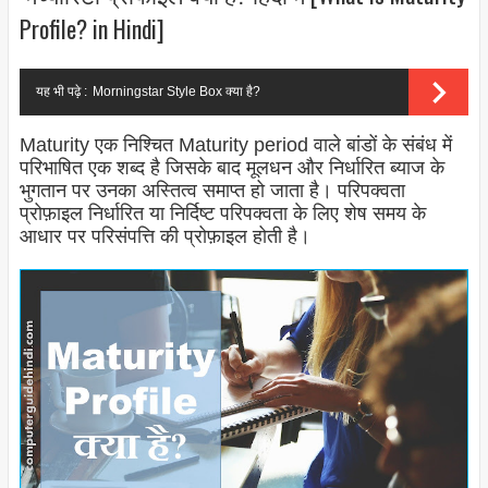
Profile? in Hindi]
यह भी पढ़े :
Morningstar Style Box क्या है?
Maturity एक निश्चित Maturity period वाले बांडों के संबंध में
परिभाषित एक शब्द है जिसके बाद मूलधन और निर्धारित ब्याज के
भुगतान पर उनका अस्तित्व समाप्त हो जाता है। परिपक्वता
प्रोफ़ाइल निर्धारित या निर्दिष्ट परिपक्वता के लिए शेष समय के
आधार पर परिसंपत्ति की प्रोफ़ाइल होती है।