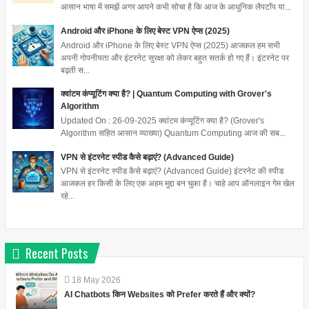
आसान भाषा में समझें अगर आपने कभी सोचा है कि आज के आधुनिक लैपटॉप या...
Android और iPhone के लिए बेस्ट VPN ऐप्स (2025)
Android और iPhone के लिए बेस्ट VPN ऐप्स (2025) आजकल हम सभी
अपनी गोपनीयता और इंटरनेट सुरक्षा को लेकर बहुत सतर्क हो गए हैं। इंटरनेट पर
बढ़ती स...
क्वांटम कंप्यूटिंग क्या है? | Quantum Computing with Grover's
Algorithm
Updated On : 26-09-2025 क्वांटम कंप्यूटिंग क्या है? (Grover's
Algorithm सहित आसान व्याख्या) Quantum Computing आज की सब...
VPN से इंटरनेट स्पीड कैसे बढ़ाएं? (Advanced Guide)
VPN से इंटरनेट स्पीड कैसे बढ़ाएं? (Advanced Guide) इंटरनेट की स्पीड
आजकल हर किसी के लिए एक अहम मुद्दा बन चुका है। चाहे आप ऑनलाइन गेम खेल
रहे...
Recent Posts
18
May
2026
AI Chatbots किन Websites को Prefer करते हैं और क्यों?