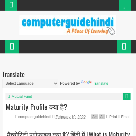
Translate
Powered by
Translate
Mutual Fund
Maturity Profile क्या है?
computerguidehindi
February 10, 2022
A
+
A
-
Print
Email
मैच्योरिटी प्रोफाइल क्या है? हिंदी में [What is Maturity