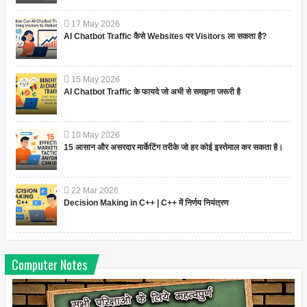
17
May
2026
AI Chatbot Traffic कैसे Websites पर Visitors ला सकता है?
15
May
2026
AI Chatbot Traffic के फायदे जो अभी से समझना जरूरी है
10
May
2026
15 आसान और असरदार मार्केटिंग तरीके जो हर कोई इस्तेमाल कर सकता है।
22
Mar
2026
Decision Making in C++ | C++ में निर्णय नियंत्रण
Computer Notes