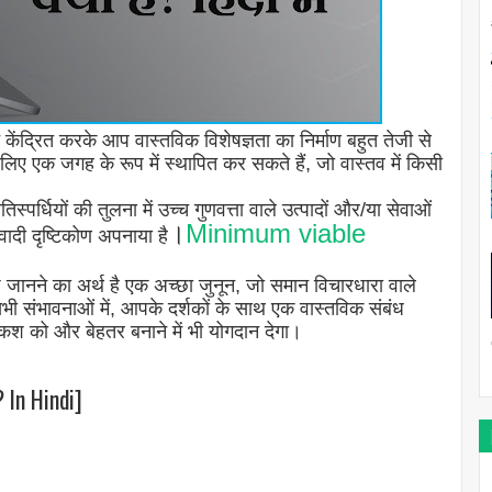
 केंद्रित करके आप वास्तविक विशेषज्ञता का निर्माण बहुत तेजी से
िए एक जगह के रूप में स्थापित कर सकते हैं, जो वास्तव में किसी
िस्पर्धियों की तुलना में उच्च गुणवत्ता वाले उत्पादों और/या सेवाओं
।
Minimum viable
ादी दृष्टिकोण अपनाया है
कुछ जानने का अर्थ है एक अच्छा जुनून, जो समान विचारधारा वाले
 संभावनाओं में, आपके दर्शकों के साथ एक वास्तविक संबंध
श को और बेहतर बनाने में भी योगदान देगा।
 In Hindi]