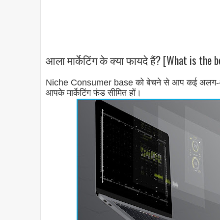
आला मार्केटिंग के क्या फायदे हैं? [What is the
Niche Consumer base को बेचने से आप कई अलग-अलग तरी
आपके मार्केटिंग फंड सीमित हों।