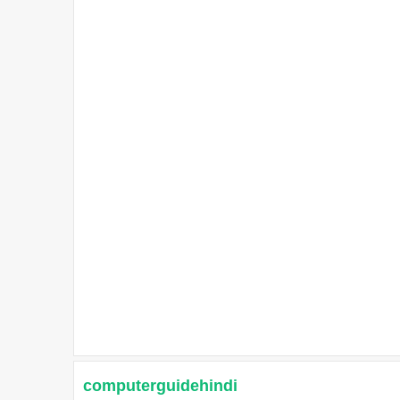
computerguidehindi