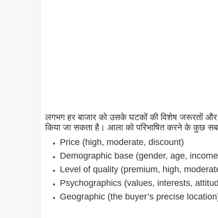
लगभग हर बाजार को उसके घटकों की विशेष जरूरतों और
किया जा सकता है। आला को परिभाषित करने के कुछ सबसे
Price (high, moderate, discount)
Demographic base (gender, age, income l
Level of quality (premium, high, moderat
Psychographics (values, interests, attitu
Geographic (the buyer’s precise location