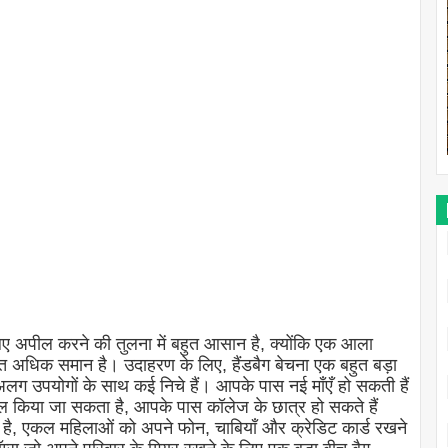
 अपील करने की तुलना में बहुत आसान है, क्योंकि एक आला
बहुत अधिक समान है। उदाहरण के लिए, हैंडबैग बेचना एक बहुत बड़ा
ग उपयोगों के साथ कई निचे हैं। आपके पास नई माँएँ हो सकती हैं
तेमाल किया जा सकता है, आपके पास कॉलेज के छात्र हो सकते हैं
ी है, एकल महिलाओं को अपने फोन, चाबियाँ और क्रेडिट कार्ड रखने