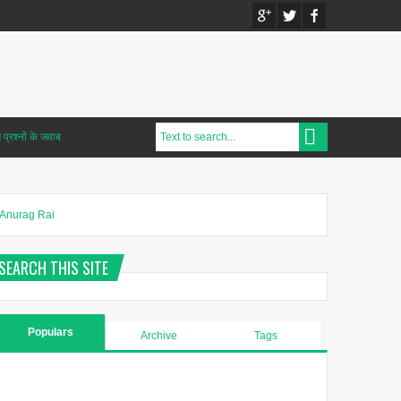
प्रश्नों के जवाब
Anurag Rai
SEARCH THIS SITE
Populars
Archive
Tags