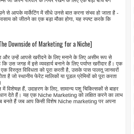
ॉम्स जो अपने परिवार के गियर रखने के लिए एक बड़ा बीच बैग
से आपके मार्केटिंग में सीधे उनसे बात करना संभव हो जाता है -
वसाय को जीतने का एक बड़ा मौका होगा, यह स्पष्ट करके कि
e Downside of Marketing for a Niche]
ा और उन्हें आपसे खरीदने के लिए मनाने के लिए असीम रूप से
 उस जगह में इसे व्यवहार्य बनाने के लिए पर्याप्त खरीदार हैं। एक
 एक विस्तृत विविधता को पूरा करती है, उसके पास पालतू जानवरों
ता है जो स्थानीय फेरेट मालिकों या पूडल प्रेमियों को पूरा करता
।
में विशेषज्ञ हैं, उदाहरण के लिए, सामान्य पशु चिकित्सकों से बाहर
ं स्थान देते हैं। यह एक Niche Marketing को लक्षित करने का लाभ
 आप तब बनते हैं जब आप किसी विशेष Niche marketing पर अपना