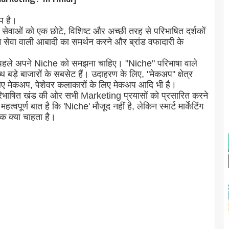
प है।
ेवाओं को एक छोटे, विशिष्ट और अच्छी तरह से परिभाषित दर्शकों
 सेवा वाली आबादी का समर्थन करने और ब्रांड वफादारी के
को पहले अपने Niche को समझना चाहिए। "Niche" परिभाषा वाले
़े बाजारों के सबसेट हैं। उदाहरण के लिए, "मेकअप" क्षेत्र
लिए मेकअप, पेशेवर कलाकारों के लिए मेकअप आदि भी है।
भाषित खंड की ओर सभी Marketing प्रयासों को प्रसारित करने
वपूर्ण बात है कि 'Niche' मौजूद नहीं है, लेकिन स्मार्ट मार्केटिंग
हक क्या चाहता है।