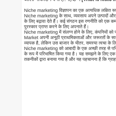
Niche marketing विज्ञापन का एक अत्यधिक लक्षित रू
Niche marketing के साथ, व्यवसाय अपने उत्पादों और स
के लिए बढ़ावा देते हैं। कई संगठन इस रणनीति को एक कम
पुरस्कार प्राप्त करने के लिए अपनाते हैं।
Niche marketing में संलग्न होने के लिए, कंपनियों 
Market अपनी अनूठी प्राथमिकताओं और जरूरतों के साथ बड
व्यापक है, लेकिन उस बाजार के भीतर, समस्या त्वचा के 
Niche marketing को आबादी के एक अच्छी तरह से परि
के रूप में परिभाषित किया गया है। यह समझने के लिए एक महत्
तकनीकों द्वारा बनाया गया है और यह पहचानना है कि ग्रा