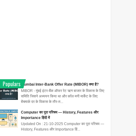
Populars
Mumbai Inter-Bank Offer Rate (MIBOR) क्या है?
MIBOR - मुंबई इंटर-बैंक ऑफर रेट ऋण बाजार के विकास के लिए
समिति जिसने अध्ययन किया था और कॉल मनी मार्केट के लिए
बेंचमार्क दर के विकास के तौर-त...
Computer का पूरा परिचय — History, Features और
Importance हिंदी में
Updated On : 21-10-2025 Computer का पूरा परिचय —
History, Features और Importance हिं...