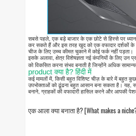
सबसे पहले, एक बड़े बाजार के एक छोटे से हिस्से पर ध्यान
कर सकते हैं और इस तरह खुद को एक वफादार दर्शकों के ल
चीज के लिए उच्च कीमत चुकाने में कोई फर्क नहीं पड़ता।
इसके अलावा, क्षेत्र विशेषज्ञता नई कंपनियों के लिए उन प्रत
को विकसित करना संभव बनाती है जिन्होंने अधिक सामान्यव
product क्या है? हिंदी में
कई मामलों में, किसी बहुत विशिष्ट चीज़ के बारे में बहुत 
उपभोक्ताओं को ढूंढना बहुत आसान बना सकता है। यह, सभी
बनाने, ग्राहकों की वफादारी हासिल करने और आपकी पेशक
एक आला क्या बनाता है? [What makes a niche?