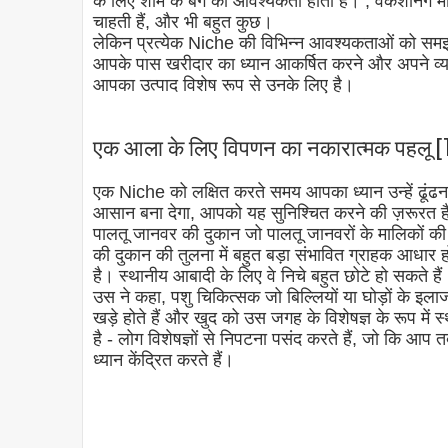
के लिए शाम के बैग की आवश्यकता होती है। , वेकेशनिंग म
चाहती हैं, और भी बहुत कुछ।
लेकिन प्रत्येक Niche की विभिन्न आवश्यकताओं को समझने 
आपके पास खरीदार का ध्यान आकर्षित करने और अपने व्य
आपका उत्पाद विशेष रूप से उनके लिए है।
एक आला के लिए विपणन का नकारात्मक पहलू [Th
एक Niche को लक्षित करते समय आपका ध्यान उन्हें ढूंढन
आसान बना देगा, आपको यह सुनिश्चित करने की ज़रूरत है कि
पालतू जानवर की दुकान जो पालतू जानवरों के मालिकों की
की दुकान की तुलना में बहुत बड़ा संभावित ग्राहक आधार हो
है। स्थानीय आबादी के लिए वे निचे बहुत छोटे हो सकते हैं
उस ने कहा, पशु चिकित्सक जो बिल्लियों या घोड़ों के इलाज 
खड़े होते हैं और खुद को उस जगह के विशेषज्ञ के रूप मे
है - लोग विशेषज्ञों से निपटना पसंद करते हैं, जो कि
ध्यान केंद्रित करते हैं।