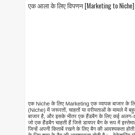
एक आला के लिए विपणन [Marketing to Niche]
एक Niche के लिए Marketing एक व्यापक बाजार के लिए
(Niche) में जरूरतों, चाहतों या वरीयताओं के मामले में 
बाजार है, और इसके भीतर एक हैंडबैग के लिए कई अलग-अल
जो एक हैंडबैग चाहती हैं जिसे डायपर बैग के रूप में इस्
जिन्हें अपनी किताबें रखने के लिए बैग की आवश्यकता होत