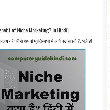
 benefit of Niche Marketing? In Hindi]
कों से अपनी प्रतिस्पर्धा में आगे बढ़ सकते हैं, भले ही