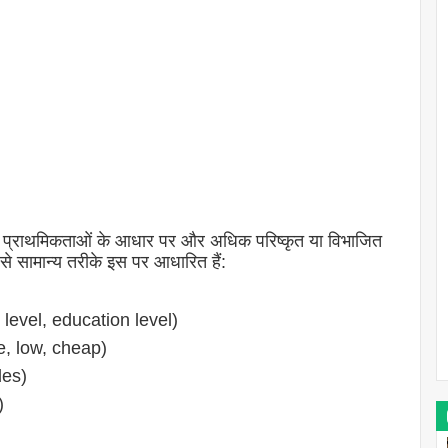
 प्राथमिकताओं के आधार पर और अधिक परिष्कृत या विभाजित
 सामान्य तरीके इस पर आधारित हैं:
evel, education level)
e, low, cheap)
des)
)