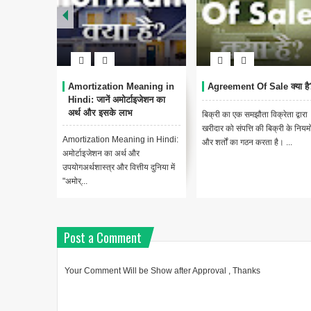
Amortization Meaning in
Agreement Of Sale क्या है
Hindi: जानें अमोर्टाइजेशन का
अर्थ और इसके लाभ
बिक्री का एक समझौता विक्रेता द्वारा
खरीदार को संपत्ति की बिक्री के नियमो
Amortization Meaning in Hindi:
और शर्तों का गठन करता है। ...
अमोर्टाइजेशन का अर्थ और
उपयोगअर्थशास्त्र और वित्तीय दुनिया में
"अमोर्...
Post a Comment
Your Comment Will be Show after Approval , Thanks