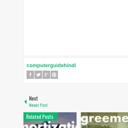
computerguidehindi
Next
Newer Post
Related Posts