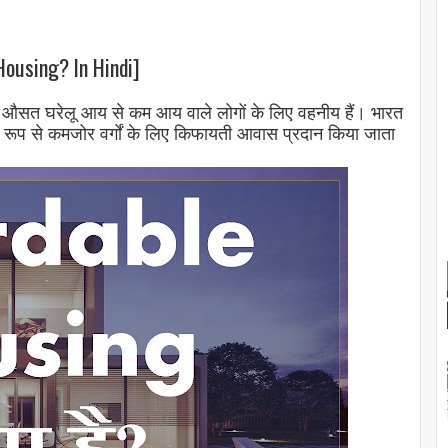
ousing? In Hindi]
 जो औसत घरेलू आय से कम आय वाले लोगों के लिए वहनीय हैं। भारत
क रूप से कमजोर वर्गों के लिए किफायती आवास प्रदान किया जाता