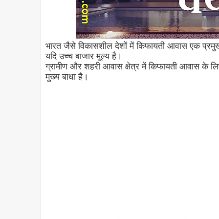
भारत जैसे विकासशील देशों में किफायती आवास एक प्रमुख मु
यदि उच्च बाजार मूल्य है।
ग्रामीण और शहरी आवास क्षेत्र में किफायती आवास के लिए 
मुख्य बाधा है।