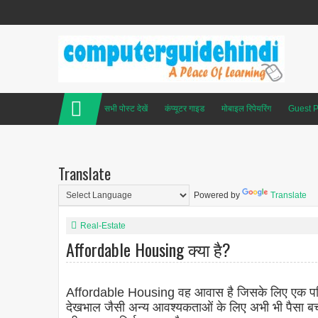
सभी पोस्ट देखें
कंप्यूटर गाइड
मोबाइल रिपेयरिंग
Guest P
Translate
Powered by
Translate
Real-Estate
Affordable Housing क्या है?
Affordable Housing वह आवास है जिसके लिए एक परि
देखभाल जैसी अन्य आवश्यकताओं के लिए अभी भी पैसा बच