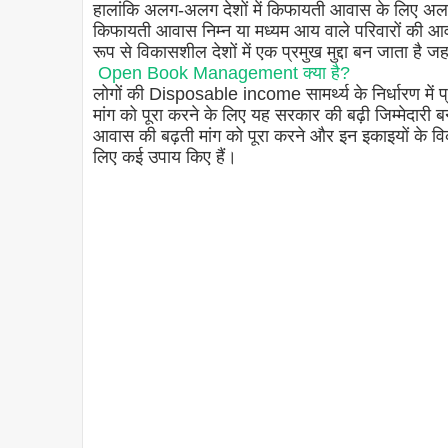
हालांकि अलग-अलग देशों में किफायती आवास के लिए अलग
किफायती आवास निम्न या मध्यम आय वाले परिवारों की
रूप से विकासशील देशों में एक प्रमुख मुद्दा बन जाता है ज
Open Book Management क्या है?
लोगों की Disposable income सामर्थ्य के निर्धारण म
मांग को पूरा करने के लिए यह सरकार की बढ़ी जिम्मेदार
आवास की बढ़ती मांग को पूरा करने और इन इकाइयों के व
लिए कई उपाय किए हैं।