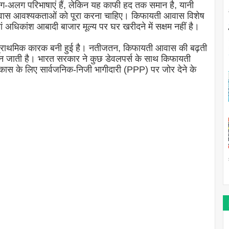
-अलग परिभाषाएं हैं, लेकिन यह काफी हद तक समान है, यानी
 आवास आवश्यकताओं को पूरा करना चाहिए। किफायती आवास विशेष
हां अधिकांश आबादी बाजार मूल्य पर घर खरीदने में सक्षम नहीं है।
ें प्राथमिक कारक बनी हुई है। नतीजतन, किफायती आवास की बढ़ती
ी बन जाती है। भारत सरकार ने कुछ डेवलपर्स के साथ किफायती
िकास के लिए सार्वजनिक-निजी भागीदारी (PPP) पर जोर देने के