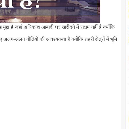
द्दा है जहां अधिकांश आबादी घर खरीदने में सक्षम नहीं है क्योंकि
अलग-अलग नीतियों की आवश्यकता है क्योंकि शहरी क्षेत्रों में भूमि