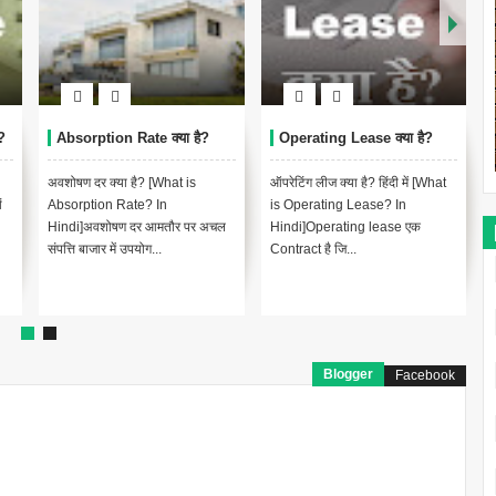
?
Absorption Rate क्या है?
Operating Lease क्या है?
अवशोषण दर क्या है? [What is
ऑपरेटिंग लीज क्या है? हिंदी में [What
ं
Absorption Rate? In
is Operating Lease? In
Hindi]अवशोषण दर आमतौर पर अचल
Hindi]Operating lease एक
संपत्ति बाजार में उपयोग...
Contract है जि...
द
Blogger
Facebook