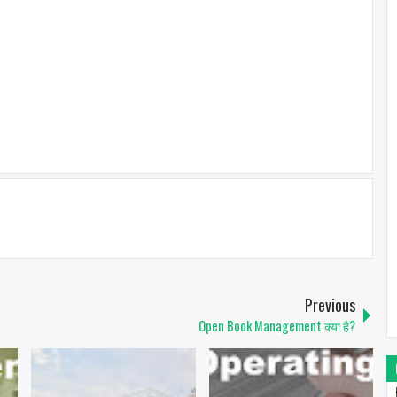
Previous
Open Book Management क्या है?