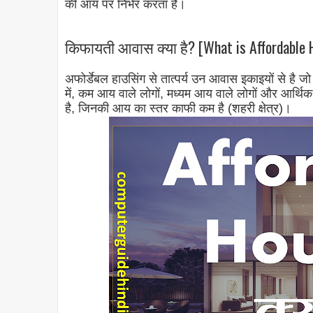
की आय पर निर्भर करता है।
किफायती आवास क्या है? [What is Affordable H
अफोर्डेबल हाउसिंग से तात्पर्य उन आवास इकाइयों से है
में, कम आय वाले लोगों, मध्यम आय वाले लोगों और आर्थि
है, जिनकी आय का स्तर काफी कम है (शहरी क्षेत्र)।