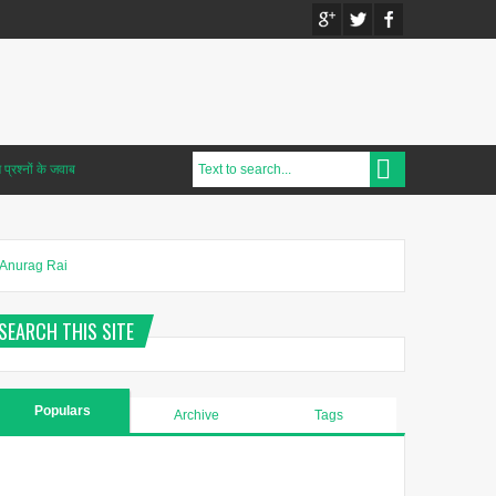
प्रश्नों के जवाब
Anurag Rai
SEARCH THIS SITE
Populars
Archive
Tags