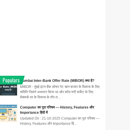
Populars
Mumbai Inter-Bank Offer Rate (MIBOR) क्या है?
MIBOR - मुंबई इंटर-बैंक ऑफर रेट ऋण बाजार के विकास के लिए
समिति जिसने अध्ययन किया था और कॉल मनी मार्केट के लिए
बेंचमार्क दर के विकास के तौर-त...
Computer का पूरा परिचय — History, Features और
Importance हिंदी में
Updated On : 21-10-2025 Computer का पूरा परिचय —
History, Features और Importance हिं...