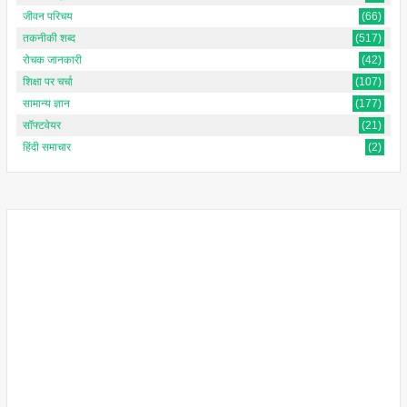
जीवन परिचय
(66)
तकनीकी शब्द
(517)
रोचक जानकारी
(42)
शिक्षा पर चर्चा
(107)
सामान्य ज्ञान
(177)
सॉफ्टवेयर
(21)
हिंदी समाचार
(2)