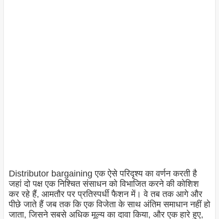
Distributor bargaining एक ऐसे परिदृश्य का वर्णन करती है
जहां दो पक्ष एक निश्चित संसाधन को विभाजित करने की कोशिश
कर रहे हैं, आमतौर पर प्रतिस्पर्धी फैशन में। वे तब तक आगे और
पीछे जाते हैं जब तक कि एक विजेता के साथ अंतिम समाधान नहीं हो
जाता, जिसने सबसे अधिक मूल्य का दावा किया, और एक हारे हुए,