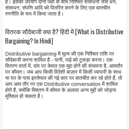
है। इसका उपयोग दोनों पक्षों के बीच निश्चित संसाधनों जैसे धन,
संसाधन, संपत्ति आदि को वितरित करने के लिए एक बातचीत
रणनीति के रूप में किया जाता है।
वितरक सौदेबाजी क्या है? हिंदी में [What is Distributive
Bargaining? In Hindi]
Distributive bargaining में मूल्य की एक निश्चित राशि पर
सौदेबाजी करना शामिल है - यानी, पाई को टुकड़ा करना। एक
वितरण वार्ता में, दांव पर केवल एक मुद्दा होने की संभावना है, आमतौर
पर कीमत। जब आप किसी विदेशी बाज़ार में किसी व्यापारी के साथ
या घर के पास इस्तेमाल की गई कार पर बातचीत कर रहे होते हैं, तो
आप आम तौर पर एक Distributive conversation में शामिल
होते हैं, क्योंकि मिश्रण में कीमत के अलावा अन्य मुद्दों को जोड़ना
मुश्किल हो सकता है।