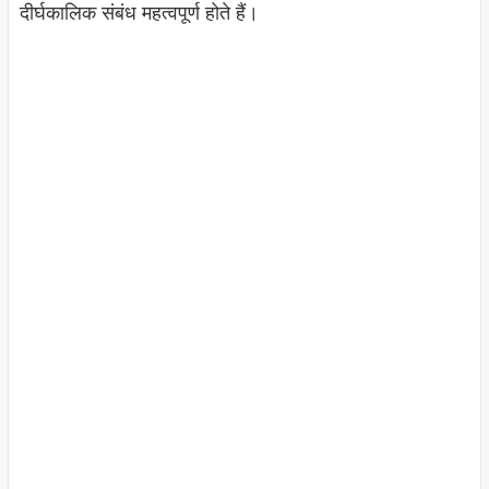
दीर्घकालिक संबंध महत्वपूर्ण होते हैं।