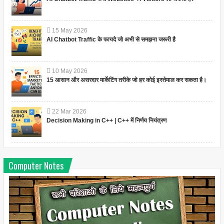
15
May
2026
AI Chatbot Traffic के फायदे जो अभी से समझना जरूरी है
10
May
2026
15 आसान और असरदार मार्केटिंग तरीके जो हर कोई इस्तेमाल कर सकता है।
22
Mar
2026
Decision Making in C++ | C++ में निर्णय नियंत्रण
Computer Notes