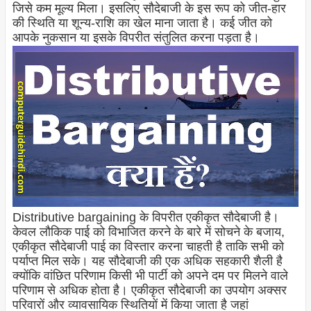
जिसे कम मूल्य मिला। इसलिए सौदेबाजी के इस रूप को जीत-हार
की स्थिति या शून्य-राशि का खेल माना जाता है। कई जीत को
आपके नुकसान या इसके विपरीत संतुलित करना पड़ता है।
Distributive bargaining के विपरीत एकीकृत सौदेबाजी है।
केवल लौकिक पाई को विभाजित करने के बारे में सोचने के बजाय,
एकीकृत सौदेबाजी पाई का विस्तार करना चाहती है ताकि सभी को
पर्याप्त मिल सके। यह सौदेबाजी की एक अधिक सहकारी शैली है
क्योंकि वांछित परिणाम किसी भी पार्टी को अपने दम पर मिलने वाले
परिणाम से अधिक होता है। एकीकृत सौदेबाजी का उपयोग अक्सर
परिवारों और व्यावसायिक स्थितियों में किया जाता है जहां