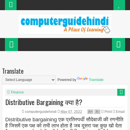
Translate
Powered by
Translate
Finance
Distributive Bargaining क्या है?
computerguidehindi
May 07, 2022
A
+
A
-
Print
Email
Distributive bargaining एक प्रतिस्पर्धी सौदेबाजी की रणनीति
है जिसमें एक पक्ष को तभी लाभ होता है जब दूसरा पक्ष कुछ खो देता