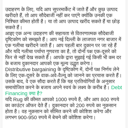
उदाहरण के लिए, यदि आप सुपरमार्केट में जाते हैं और कुछ उत्पाद
खरीदते हैं, तो आप सौदेबाजी नहीं कर पाएंगे क्योंकि उनकी एक
निश्चित कीमत होती है। या तो आप उत्पाद खरीद सकते हैं या छोड़
सकते हैं।
आइए एक अन्य उदाहरण की सहायता से वितरणात्मक सौदेबाजी
दृष्टिकोण को समझते हैं। आप नई दिल्ली के लाजपत नगर बाजार में
एक गलीचा खरीदने जाते हैं। आप पहली बार दुकान पर जा रहे हैं
और यदि गलीचा पर्याप्त गुणवत्ता का है, तो दोनों पक्ष एक-दूसरे को
फिर से नहीं देख सकते हैं। आपके द्वारा सुझाई गई किसी भी कम दर
के बजाय दुकानदार आपको एक मूल्य उद्धृत करेगा।
Distributive bargaining के दृष्टिकोण में, दोनों पक्ष निर्णय लेने
के लिए एक-दूसरे के वाक-अवे-वैल्यू को जानने का प्रयास करते हैं।
उसके बाद, वे एक सौदा करते हैं कि यह प्रतियोगियों के अनुसार
समायोजित करने के बजाय अपने स्वयं के लक्ष्य के करीब है।
Debt
Financing क्या है?
यदि Rug की कीमत आपको 1000 रुपये है, और आप 800 रुपये
का काउंटर ऑफर देते हैं। दुकानदार को 200 रुपये का नुकसान
होता है। वह नुकसान को सीमित करने की कोशिश करेगा और
लगभग 900-950 रुपये में बेचने की कोशिश करेगा।