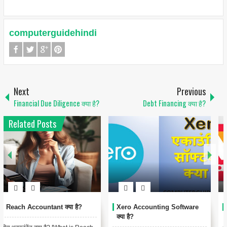
computerguidehindi
Next
Previous
Financial Due Diligence क्या है?
Debt Financing क्या है?
Related Posts
Xero Accounting Software
Vyapar Accounting Software
क्या है?
क्या है ?