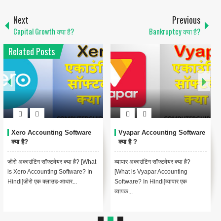
Next
Previous
Capital Growth क्या है?
Bankruptcy क्या है?
Related Posts
Xero Accounting Software
Vyapar Accounting Software
क्या है?
क्या है ?
ज़ीरो अकाउंटिंग सॉफ्टवेयर क्या है? [What
व्यापार अकाउंटिंग सॉफ्टवेयर क्या है?
is Xero Accounting Software? In
[What is Vyapar Accounting
Hindi]ज़ीरो एक क्लाउड-आधार...
Software? In Hindi]व्यापार एक
व्यापक...