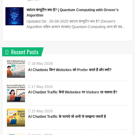
क्वांटम कंप्यूटिंग क्या है? | Quantum Computing with Grover's
Algorithm
Updated On : 26-09-2025 क्वांटम कंप्यूटिंग क्या है? (Grover's
Algorithm सहित आसान व्याख्या) Quantum Computing आज की सब...
Recent Posts
18
May
2026
AI Chatbots किन Websites को Prefer करते हैं और क्यों?
17
May
2026
AI Chatbot Traffic कैसे Websites पर Visitors ला सकता है?
15
May
2026
AI Chatbot Traffic के फायदे जो अभी से समझना जरूरी है