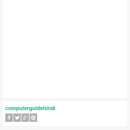
computerguidehindi