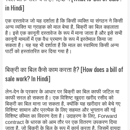
in Hindi]
एक दस्तावेज जो यह दर्शाता है कि किसी व्यक्ति या संगठन ने किसी
अन्य व्यक्ति या ग्राहक को माल बेचा है, बिक्री का बिल कहलाता
है। इसे एक कानूनी दस्तावेज के रूप में माना जाता है और इसे सभी
कानूनी मामलों में एक वैध प्रमाण के रूप में इस्तेमाल किया जा
सकता है। यह यह भी दर्शाता है कि माल का स्वामित्व किसी अन्य
पार्टी को हस्तांतरित कर दिया गया है।
बिक्री का बिल कैसे काम करता है? [How does a bill of
sale work? In Hindi]
लेन-देन के प्रकार के आधार पर बिक्री का बिल काफी जटिल या
काफी सरल हो सकता है। एक विशिष्ट खुदरा खरीद रसीद को
बिक्री का बिल माना जा सकता है, क्योंकि यह खरीदार को बेचे गए
विशिष्ट सामान और प्रत्येक के लिए सहमत और भुगतान की गई
विशिष्ट कीमत का विवरण देता है। उदाहरण के लिए, Forward
contract के धारक को आम तौर पर एक वितरण उपकरण दिया
जाता है, जो बिक्री के बिल के रूप में कार्य करता है, जिसमें वायदा