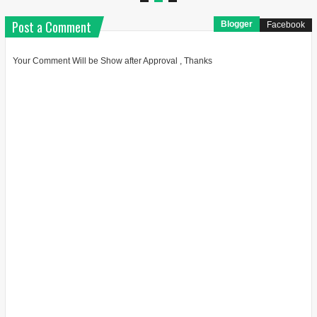
Post a Comment
Blogger
Facebook
Your Comment Will be Show after Approval , Thanks