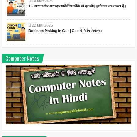
10
May
2026
15 आसान और असरदार मार्केटिंग तरीके जो हर कोई इस्तेमाल कर सकता है।
22
Mar
2026
Decision Making in C++ | C++ में निर्णय नियंत्रण
Computer Notes