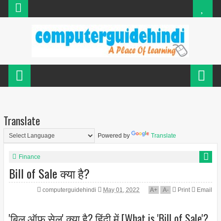
Translate
Powered by
Translate
Finance
Bill of Sale क्या है?
computerguidehindi
May 01, 2022
A
+
A
-
Print
Email
'बिल ऑफ सेल' क्या है? हिंदी में [What is 'Bill of Sale'?