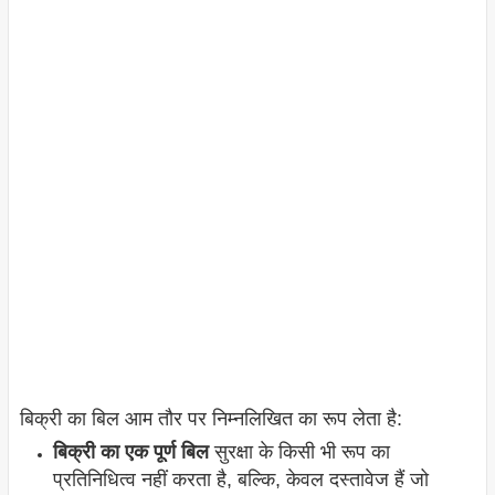
बिक्री का बिल आम तौर पर निम्नलिखित का रूप लेता है:
बिक्री का एक पूर्ण बिल
सुरक्षा के किसी भी रूप का
प्रतिनिधित्व नहीं करता है, बल्कि, केवल दस्तावेज हैं जो