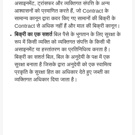
असाइनमेंट, ट्रांसफर और व्यक्तिगत संपत्ति के अन्य
आश्वासनों को प्रमाणित करते हैं, जो Contract के
सामान्य कानून द्वारा कवर किए गए सामानों की बिक्री के
Contract से अधिक नहीं हैं और माल की बिक्री कानून।
बिक्री का एक सशर्त
बिल पैसे के भुगतान के लिए सुरक्षा के
रूप में किसी व्यक्ति को व्यक्तिगत संपत्ति के किसी भी
असाइनमेंट या हस्तांतरण का प्रतिनिधित्व करता है।
बिक्री का सशर्त बिल, बिल के अनुदेयी के पक्ष में एक
सुरक्षा बनाता है जिसके द्वारा अनुदेयी को एक स्वामित्व
प्रकृति के सुरक्षा हित का अधिकार देते हुए जब्ती का
व्यक्तिगत अधिकार दिया जाता है।