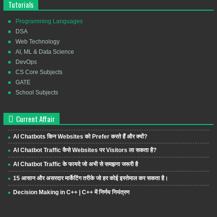
Tutorials
Programming Languages
DSA
Web Technology
AI, ML & Data Science
DevOps
CS Core Subjects
GATE
School Subjects
Current Affair
AI Chatbots किन Websites को Prefer करते हैं और क्यों?
AI Chatbot Traffic कैसे Websites पर Visitors ला सकता है?
AI Chatbot Traffic के फायदे जो अभी से समझना जरूरी है
15 आसान और असरदार मार्केटिंग तरीके जो हर कोई इस्तेमाल कर सकता है।
Decision Making in C++ | C++ में निर्णय नियंत्रण