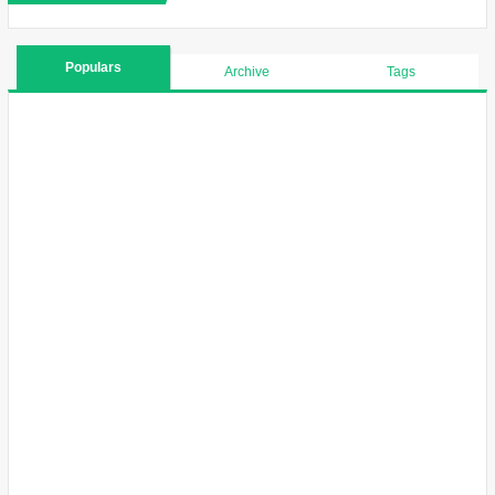
Populars
Archive
Tags