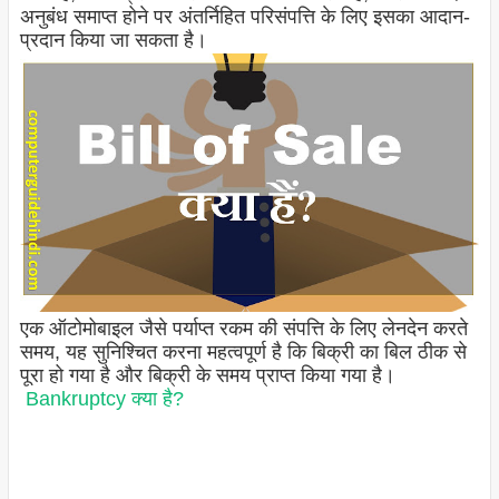
अनुबंध समाप्त होने पर अंतर्निहित परिसंपत्ति के लिए इसका आदान-
प्रदान किया जा सकता है।
एक ऑटोमोबाइल जैसे पर्याप्त रकम की संपत्ति के लिए लेनदेन करते
समय, यह सुनिश्चित करना महत्वपूर्ण है कि बिक्री का बिल ठीक से
पूरा हो गया है और बिक्री के समय प्राप्त किया गया है।
Bankruptcy क्या है?