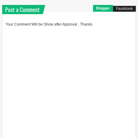
Post a Comment
Blogger
Facebook
Your Comment Will be Show after Approval , Thanks