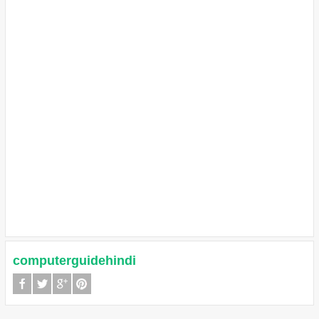
computerguidehindi