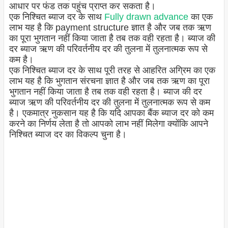
आधार पर फंड तक पहुंच प्राप्त कर सकता है।
एक निश्चित ब्याज दर के साथ
Fully drawn advance
का एक
लाभ यह है कि payment structure ज्ञात है और जब तक ऋण
का पूरा भुगतान नहीं किया जाता है तब तक वही रहता है। ब्याज की
दर ब्याज ऋण की परिवर्तनीय दर की तुलना में तुलनात्मक रूप से
कम है।
एक निश्चित ब्याज दर के साथ पूरी तरह से आहरित अग्रिम का एक
लाभ यह है कि भुगतान संरचना ज्ञात है और जब तक ऋण का पूरा
भुगतान नहीं किया जाता है तब तक वही रहता है। ब्याज की दर
ब्याज ऋण की परिवर्तनीय दर की तुलना में तुलनात्मक रूप से कम
है।
एकमात्र नुकसान यह है कि यदि आपका बैंक ब्याज दर को कम
करने का निर्णय लेता है तो आपको लाभ नहीं मिलेगा क्योंकि आपने
निश्चित ब्याज दर का विकल्प चुना है।