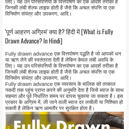
लिए। यह उन परिसंपत्तियों के वित्तपोषण का एक आदर्श तरीका है
जिनकी लंबी शेल्फ लाइफ होती है जैसे कि अचल संपत्ति या एक
विनिर्माण संयंत्र और उपकरण, आदि।
'पूर्ण आहरण अग्रिम' क्या है? हिंदी में [What is Fully
Drawn Advance? In Hindi]
Fully drawn advance एक वित्तपोषण पद्धति है जो आपको धन
या ऋण लेने की स्वतंत्रता देती है लेकिन केवल लंबी अवधि के
लिए। यह उन परिसंपत्तियों के वित्तपोषण का एक आदर्श तरीका है
जिनकी लंबी शेल्फ लाइफ होती है जैसे कि अचल संपत्ति या एक
विनिर्माण संयंत्र और उपकरण, आदि।
Fully drawn advance एक व्यवसाय के मालिक को तत्काल
नकदी तक पहुंच प्राप्त करने की अनुमति देता है जिसे ब्याज के साथ
सहमत और पूर्व निर्धारित समय पर वापस चुकाया जा सकता है। इस
प्रकार के अग्रिम में, ली जाने वाली ब्याज दर लचीली या निश्चित हो
सकती है लेकिन ऋण आमतौर पर सुरक्षित होता है।