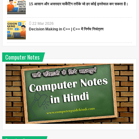
15 आसान और असरदार मार्केटिंग तरीके जो हर कोई इस्तेमाल कर सकता है।
22
Mar
2026
Decision Making in C++ | C++ में निर्णय नियंत्रण
Computer Notes