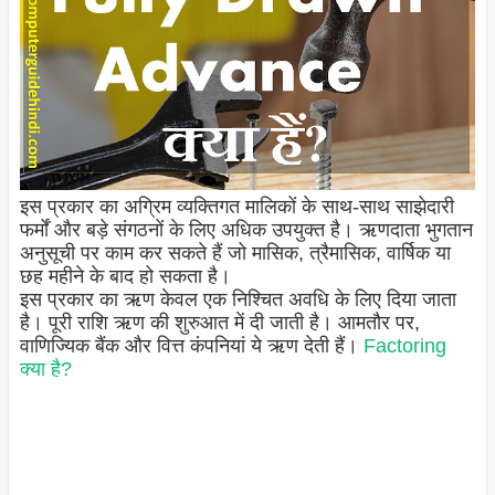
इस प्रकार का अग्रिम व्यक्तिगत मालिकों के साथ-साथ साझेदारी
फर्मों और बड़े संगठनों के लिए अधिक उपयुक्त है। ऋणदाता भुगतान
अनुसूची पर काम कर सकते हैं जो मासिक, त्रैमासिक, वार्षिक या
छह महीने के बाद हो सकता है।
इस प्रकार का ऋण केवल एक निश्चित अवधि के लिए दिया जाता
है। पूरी राशि ऋण की शुरुआत में दी जाती है। आमतौर पर,
वाणिज्यिक बैंक और वित्त कंपनियां ये ऋण देती हैं।
Factoring
क्या है?