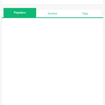
Populars
Archive
Tags