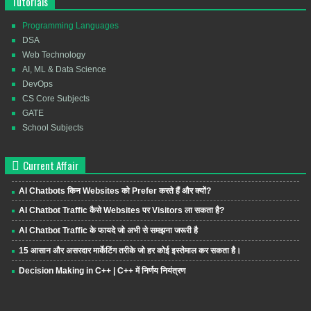
Tutorials
Programming Languages
DSA
Web Technology
AI, ML & Data Science
DevOps
CS Core Subjects
GATE
School Subjects
Current Affair
AI Chatbots किन Websites को Prefer करते हैं और क्यों?
AI Chatbot Traffic कैसे Websites पर Visitors ला सकता है?
AI Chatbot Traffic के फायदे जो अभी से समझना जरूरी है
15 आसान और असरदार मार्केटिंग तरीके जो हर कोई इस्तेमाल कर सकता है।
Decision Making in C++ | C++ में निर्णय नियंत्रण