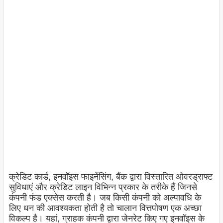
क्रेडिट कार्ड, इनवॉइस फाइनेंसिंग, बैंक द्वारा विस्तारित ओवरड्राफ्ट
सुविधाएं और क्रेडिट लाइन विभिन्न प्रकार के तरीके हैं जिनसे
कंपनी फंड एक्सेस करती है। जब किसी कंपनी को अल्पावधि के
लिए धन की आवश्यकता होती है तो चालान वित्तपोषण एक अच्छा
विकल्प है। यहां, ग्राहक कंपनी द्वारा जेनरेट किए गए इनवॉइस के