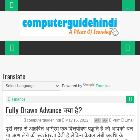
Translate
Powered by
Translate
Finance
Fully Drawn Advance क्या है?
computerguidehindi
May 16, 2022
A
+
A
-
Print
Email
पूरी तरह से आहरित अग्रिम एक वित्तपोषण पद्धति है जो आपको धन
या ऋण लेने की स्वतंत्रता देती है लेकिन केवल लंबी अवधि के