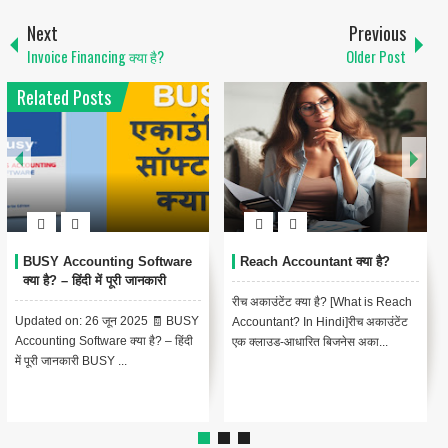
Next
Previous
Invoice Financing क्या है?
Older Post
Related Posts
Xero Accounting Software
Vyapar Accounting Software
क्या है?
क्या है ?
ज़ीरो अकाउंटिंग सॉफ्टवेयर क्या है? [What
व्यापार अकाउंटिंग सॉफ्टवेयर क्या है?
is Xero Accounting Software? In
[What is Vyapar Accounting
Hindi]ज़ीरो एक क्लाउड-आधार...
Software? In Hindi]व्यापार एक
व्यापक...