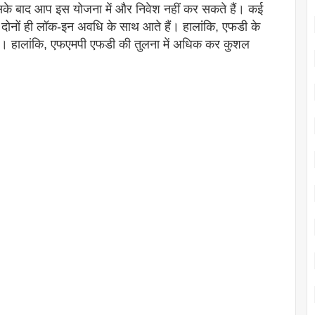
सके बाद आप इस योजना में और निवेश नहीं कर सकते हैं। कई
 दोनों ही लॉक-इन अवधि के साथ आते हैं। हालांकि, एफडी के
 हैं। हालांकि, एफएमपी एफडी की तुलना में अधिक कर कुशल