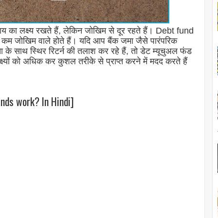
 का लक्ष्य रखते हैं, लेकिन जोखिम से दूर रहते हैं। Debt fund
ं कम जोखिम वाले होते हैं। यदि आप बैंक जमा जैसे पारंपरिक
 के साथ स्थिर रिटर्न की तलाश कर रहे हैं, तो डेट म्यूचुअल फंड
ष्यों को अधिक कर कुशल तरीके से प्राप्त करने में मदद करते हैं
nds work? In Hindi]