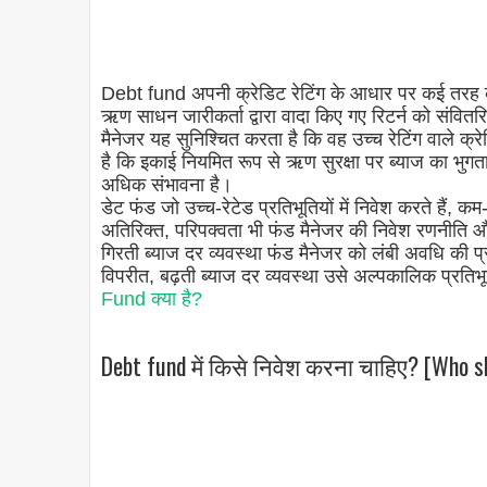
Debt fund अपनी क्रेडिट रेटिंग के आधार पर कई तरह की प्र
ऋण साधन जारीकर्ता द्वारा वादा किए गए रिटर्न को संवितरि
मैनेजर यह सुनिश्चित करता है कि वह उच्च रेटिंग वाले क्रे
है कि इकाई नियमित रूप से ऋण सुरक्षा पर ब्याज का भु
अधिक संभावना है।
डेट फंड जो उच्च-रेटेड प्रतिभूतियों में निवेश करते हैं, कम
अतिरिक्त, परिपक्वता भी फंड मैनेजर की निवेश रणनीति और 
गिरती ब्याज दर व्यवस्था फंड मैनेजर को लंबी अवधि की प्र
विपरीत, बढ़ती ब्याज दर व्यवस्था उसे अल्पकालिक प्रतिभूत
Fund क्या है?
Debt fund में किसे निवेश करना चाहिए? [Who sh