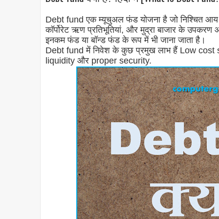
Debt fund एक म्यूचुअल फंड योजना है जो निश्चित आय के 
कॉर्पोरेट ऋण प्रतिभूतियां, और मुद्रा बाजार के उपकरण
इनकम फंड या बॉन्ड फंड के रूप में भी जाना जाता है।
Debt fund में निवेश के कुछ प्रमुख लाभ हैं Low cost
liquidity और proper security.