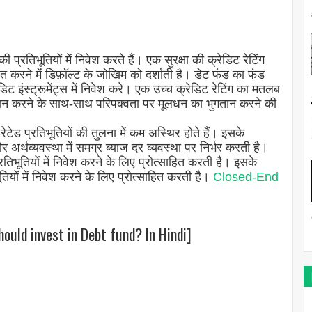
तिभूतियों में निवेश करते हैं। एक सुरक्षा की क्रेडिट रेटिंग
त करने में डिफ़ॉल्ट के जोखिम को दर्शाती है। डेट फंड का फंड
डिट इंस्ट्रूमेंट्स में निवेश करे। एक उच्च क्रेडिट रेटिंग का मतलब
गतान करने के साथ-साथ परिपक्वता पर मूलधन का भुगतान करने की
-रेटेड प्रतिभूतियों की तुलना में कम अस्थिर होते हैं। इसके
अर्थव्यवस्था में समग्र ब्याज दर व्यवस्था पर निर्भर करती है।
तिभूतियों में निवेश करने के लिए प्रोत्साहित करती है। इसके
ियों में निवेश करने के लिए प्रोत्साहित करती है।
Closed-End
ould invest in Debt fund? In Hindi]