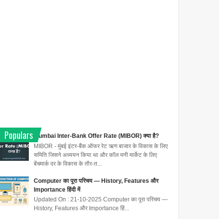
Populars
Mumbai Inter-Bank Offer Rate (MIBOR) क्या है?
MIBOR - मुंबई इंटर-बैंक ऑफर रेट ऋण बाजार के विकास के लिए
समिति जिसने अध्ययन किया था और कॉल मनी मार्केट के लिए
बेंचमार्क दर के विकास के तौर-त...
Computer का पूरा परिचय — History, Features और
Importance हिंदी में
Updated On : 21-10-2025 Computer का पूरा परिचय —
History, Features और Importance हिं...