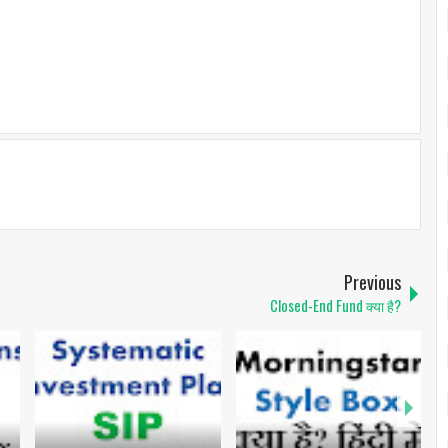
Previous
Closed-End Fund क्या है?