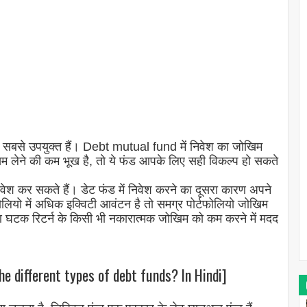
फंड सबसे उपयुक्त हैं। Debt mutual fund में निवेश का जोखिम
म लेने की कम भूख है, तो ये फंड आपके लिए सही विकल्प हो सकते
ेश कर सकते हैं। डेट फंड में निवेश करने का दूसरा कारण अपने
फोलियो में अधिक इक्विटी आवंटन है तो समग्र पोर्टफोलियो जोखिम
टक रिटर्न के किसी भी नकारात्मक जोखिम को कम करने में मदद
the different types of debt funds? In Hindi]