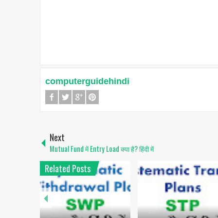
computerguidehindi
Next
Mutual Fund में Entry Load क्या है? हिंदी में
Related Posts