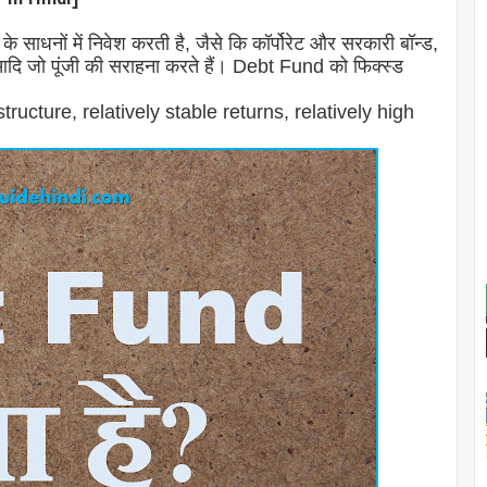
साधनों में निवेश करती है, जैसे कि कॉर्पोरेट और सरकारी बॉन्ड,
 आदि जो पूंजी की सराहना करते हैं। Debt Fund को फिक्स्ड
 structure, relatively stable returns, relatively high