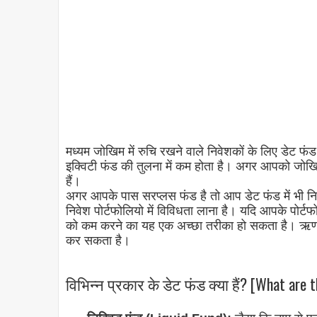
मध्यम जोखिम में रुचि रखने वाले निवेशकों के लिए डेट 
इक्विटी फंड की तुलना में कम होता है। अगर आपको जोखि
हैं।
अगर आपके पास सरप्लस फंड है तो आप डेट फंड में भी निव
निवेश पोर्टफोलियो में विविधता लाना है। यदि आपके पोर्ट
को कम करने का यह एक अच्छा तरीका हो सकता है। ऋण घ
कर सकता है।
विभिन्न प्रकार के डेट फंड क्या हैं? [What are 