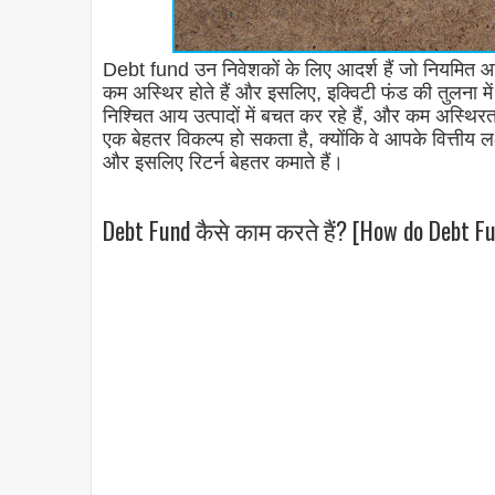
Debt fund उन निवेशकों के लिए आदर्श हैं जो नियमित आय
कम अस्थिर होते हैं और इसलिए, इक्विटी फंड की तुलना मे
निश्चित आय उत्पादों में बचत कर रहे हैं, और कम अस्थिरता
एक बेहतर विकल्प हो सकता है, क्योंकि वे आपके वित्तीय लक्
और इसलिए रिटर्न बेहतर कमाते हैं।
Debt Fund कैसे काम करते हैं? [How do Debt Fu