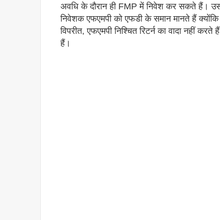
अवधि के दौरान ही FMP में निवेश कर सकते हैं। उ
निवेशक एफएमपी को एफडी के समान मानते हैं क्योंकि
विपरीत, एफएमपी निश्चित रिटर्न का वादा नहीं करते
हैं।