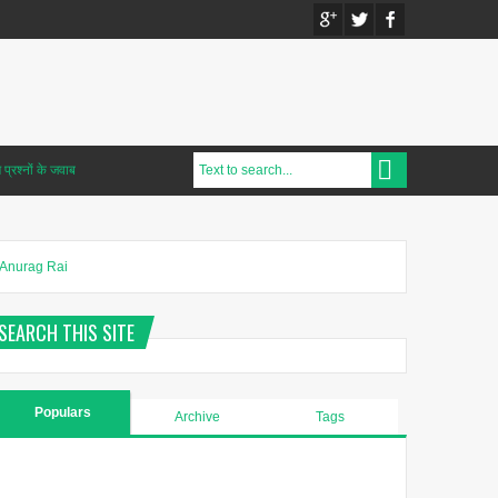
प्रश्नों के जवाब
Anurag Rai
SEARCH THIS SITE
Populars
Archive
Tags