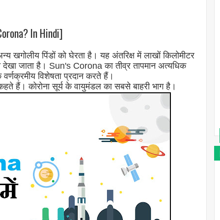
 Corona? In Hindi]
्य खगोलीय पिंडों को घेरता है। यह अंतरिक्ष में लाखों किलोमीटर
रान देखा जाता है। Sun's Corona का तीव्र तापमान अत्यधिक
र्णक्रमीय विशेषता प्रदान करते हैं।
कहते हैं। कोरोना सूर्य के वायुमंडल का सबसे बाहरी भाग है।