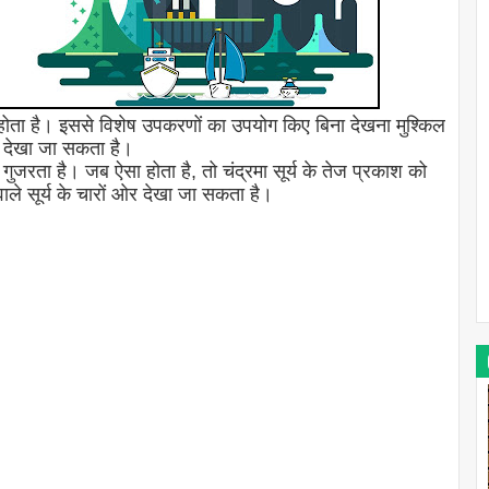
होता है। इससे विशेष उपकरणों का उपयोग किए बिना देखना मुश्किल
ान देखा जा सकता है।
 से गुजरता है। जब ऐसा होता है, तो चंद्रमा सूर्य के तेज प्रकाश को
ाले सूर्य के चारों ओर देखा जा सकता है।