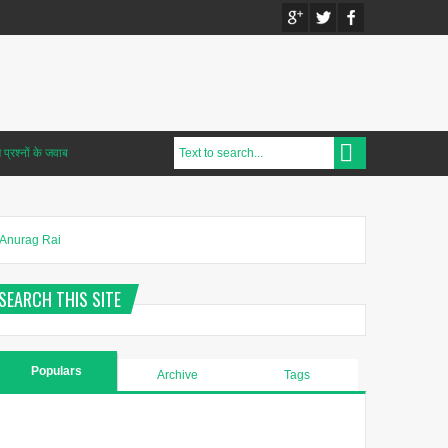
प्रश्नों के जवाब
Anurag Rai
SEARCH THIS SITE
Populars
Archive
Tags