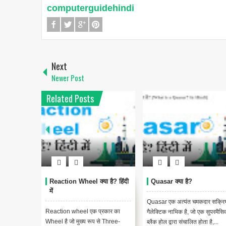
computerguidehindi
Next
Newer Post
Related Posts
Reaction Wheel क्या है? हिंदी
Quasar क्या है?
में
Quasar एक अत्यंत चमकदार सक्रि
Reaction wheel एक प्रकार का
गैलेक्टिक नाभिक है, जो एक सुपरमैसि
Wheel है जो मुख्य रूप से Three-
ब्लैक होल द्वारा संचालित होता है,...