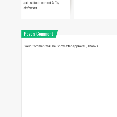
axis attitude control के लिए
अंतरिक्ष यान...
Post a Comment
Your Comment Will be Show after Approval , Thanks