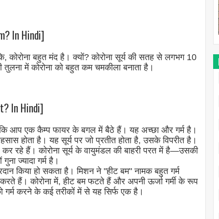
m? In Hindi]
, कोरोना बहुत मंद है। क्यों? कोरोना सूर्य की सतह से लगभग 10
 तुलना में कोरोना को बहुत कम चमकीला बनाता है।
t? In Hindi]
ि आप एक कैम्प फायर के बगल में बैठे हैं। यह अच्छा और गर्म है।
ास होता है। यह सूर्य पर जो प्रतीत होता है, उसके विपरीत है।
 रहे हैं। कोरोना सूर्य के वायुमंडल की बाहरी परत में है—उसकी
गुना ज्यादा गर्म है।
ान किया हो सकता है। मिशन ने "हीट बम" नामक बहुत गर्म
 करते हैं। कोरोना में, हीट बम फटते हैं और अपनी ऊर्जा गर्मी के रूप
को गर्म करने के कई तरीकों में से यह सिर्फ एक है।