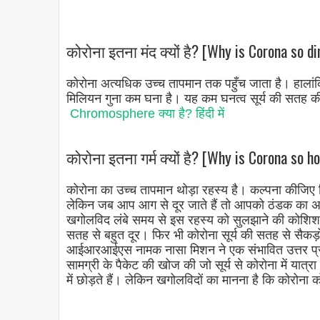
कोरोना इतना मंद क्यों है? [Why is Corona so di
कोरोना अत्यधिक उच्च तापमान तक पहुँच जाता है। हालांकि
मिलियन गुना कम घना है। यह कम घनत्व सूर्य की सतह की
Chromosphere क्या है? हिंदी में
कोरोना इतना गर्म क्यों है? [Why is Corona so ho
कोरोना का उच्च तापमान थोड़ा रहस्य है। कल्पना कीजिए क
लेकिन जब आप आग से दूर जाते हैं तो आपको ठंडक का अहस
खगोलविद लंबे समय से इस रहस्य को सुलझाने की कोशिश कर
सतह से बहुत दूर। फिर भी कोरोना सूर्य की सतह से सैकड़ों 
आईआरआईएस नामक नासा मिशन ने एक संभावित उत्तर प्रद
सामग्री के पैकेट की खोज की जो सूर्य से कोरोना में यात्रा
में छोड़ते हैं। लेकिन खगोलविदों का मानना ​​है कि कोरोना 