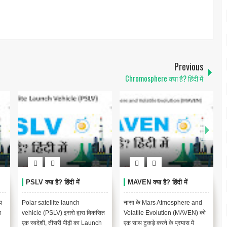
Previous
Chromosphere क्या है? हिंदी में
PSLV क्या है? हिंदी में
MAVEN क्या है? हिंदी में
य
Polar satellite launch
नासा के Mars Atmosphere and
व
vehicle (PSLV) इसरो द्वारा विकसित
Volatile Evolution (MAVEN) को
एक स्वदेशी, तीसरी पीढ़ी का Launch
एक साथ टुकड़े करने के प्रयास में