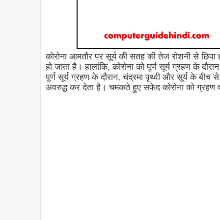
कोरोना आमतौर पर सूर्य की सतह की तेज रोशनी से छिपा 
हो जाता है। हालांकि, कोरोना को पूर्ण सूर्य ग्रहण के दौर
पूर्ण सूर्य ग्रहण के दौरान, चंद्रमा पृथ्वी और सूर्य के बीच
अवरुद्ध कर देता है। चमकते हुए सफेद कोरोना को ग्रहण व