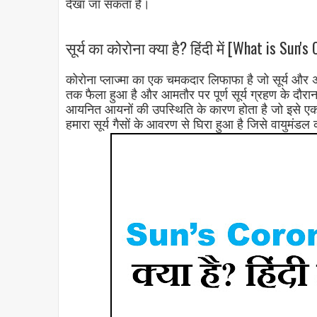
देखा जा सकता है।
सूर्य का कोरोना क्या है? हिंदी में [What is Sun's
कोरोना प्लाज्मा का एक चमकदार लिफाफा है जो सूर्य और अन
तक फैला हुआ है और आमतौर पर पूर्ण सूर्य ग्रहण के दौ
आयनित आयनों की उपस्थिति के कारण होता है जो इसे एक व
हमारा सूर्य गैसों के आवरण से घिरा हुआ है जिसे वायुमंडल 