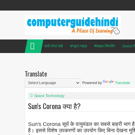
सभी पोस्ट देखें
कंप्यूटर गाइड
मोबाइल रिपेयरिंग
Guest P
Translate
Powered by
Translate
Space Technology
Sun's Corona क्या है?
Sun's Corona सूर्य के वायुमंडल का सबसे बाहरी भाग 
है। इससे विशेष उपकरणों का उपयोग किए बिना देखना मुश्क