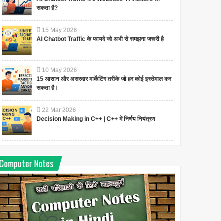
सकता है?
15
May
2026
AI Chatbot Traffic के फायदे जो अभी से समझना जरूरी है
10
May
2026
15 आसान और असरदार मार्केटिंग तरीके जो हर कोई इस्तेमाल कर
सकता है।
22
Mar
2026
Decision Making in C++ | C++ में निर्णय नियंत्रण
Computer Notes