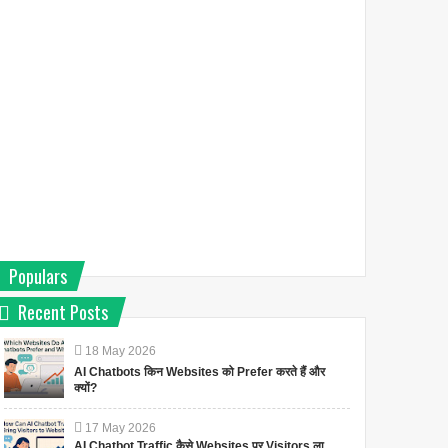
Populars
Recent Posts
18
May
2026
AI Chatbots किन Websites को Prefer करते हैं और
क्यों?
17
May
2026
AI Chatbot Traffic कैसे Websites पर Visitors ला