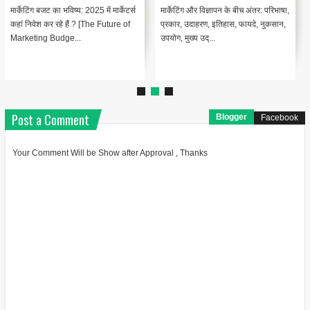
मार्केटिंग बजट का भविष्य: 2025 में मार्केटर्स
मार्केटिंग और विज्ञापन के बीच अंतर: परिभाषा,
कहां निवेश कर रहे हैं ? [The Future of
प्रकार, उदाहरण, इतिहास, फायदे, नुकसान,
Marketing Budge...
उपयोग, मुख्य उद्...
Post a Comment
Blogger
Facebook
Your Comment Will be Show after Approval , Thanks