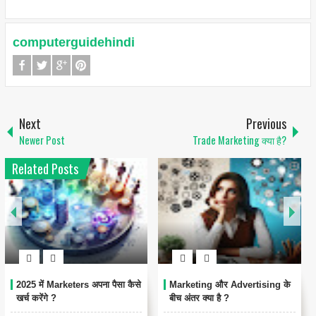
computerguidehindi
Next
Previous
Newer Post
Trade Marketing क्या है?
Related Posts
2025 में Marketers अपना पैसा कैसे
Marketing और Advertising के
खर्च करेंगे ?
बीच अंतर क्या है ?