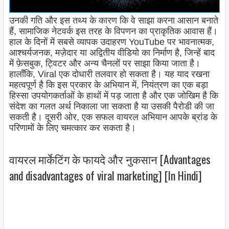
उनकी गति और इस तथ्य के कारण कि वे साझा करना आसान बनाते
हैं, सामाजिक नेटवर्क इस तरह के विपणन का प्राकृतिक आवास हैं।
हाल के दिनों में सबसे व्यापक उदाहरण YouTube पर भावनात्मक,
आश्चर्यजनक, मज़ेदार या अद्वितीय वीडियो का निर्माण है, जिन्हें बाद
में फ़ेसबुक, ट्विटर और अन्य चैनलों पर साझा किया जाता है।
हालाँकि, Viral एक दोधारी तलवार हो सकता है। यह याद रखना
महत्वपूर्ण है कि इस प्रकार के अभियान में, नियंत्रण का एक बड़ा
हिस्सा उपयोगकर्ताओं के हाथों में पड़ जाता है और एक जोखिम है कि
संदेश का गलत अर्थ निकाला जा सकता है या उसकी पैरोडी की जा
सकती है। दूसरी ओर, एक सफल वायरल अभियान आपके ब्रांड के
परिणामों के लिए चमत्कार कर सकता है।
वायरल मार्केटिंग के फायदे और नुकसान [Advantages
and disadvantages of viral marketing] [In Hindi]