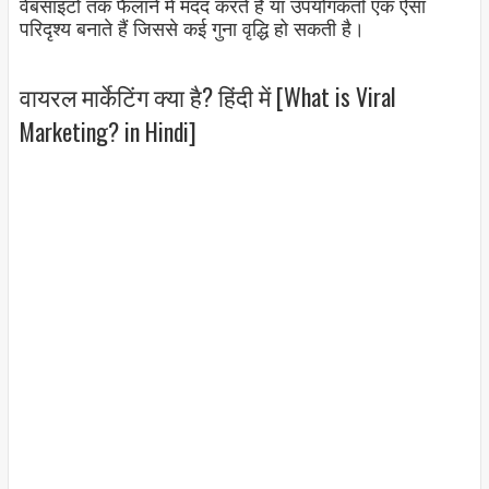
वेबसाइटों तक फैलाने में मदद करते हैं या उपयोगकर्ता एक ऐसा
परिदृश्य बनाते हैं जिससे कई गुना वृद्धि हो सकती है।
वायरल मार्केटिंग क्या है? हिंदी में [What is Viral
Marketing? in Hindi]