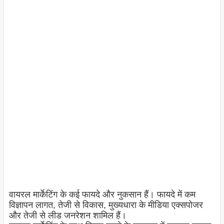
वायरल मार्केटिंग के कई फायदे और नुकसान हैं। फायदे में कम
विज्ञापन लागत, तेजी से विकास, मुख्यधारा के मीडिया एक्सपोजर
और तेजी से लीड जनरेशन शामिल हैं।