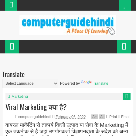
Translate
Powered by
Translate
Marketing
Viral Marketing क्या है?
computerguidehindi
February 06, 2022
A
+
A
-
Print
Email
वायरल मार्केटिंग से तात्पर्य किसी उत्पाद या सेवा के Marketing में
एक तकनीक से है जहां उपयोगकर्ता विज्ञापनदाता के संदेश को अन्य