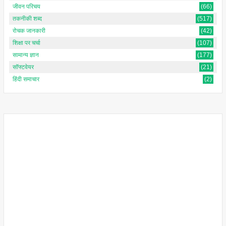
जीवन परिचय
(66)
तकनीकी शब्द
(517)
रोचक जानकारी
(42)
शिक्षा पर चर्चा
(107)
सामान्य ज्ञान
(177)
सॉफ्टवेयर
(21)
हिंदी समाचार
(2)