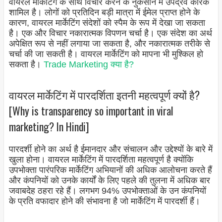
वायरल मार्केटिंग के साथ विचार करने के नुकसान में उपद्रव कारक
शामिल है। लोगों को प्रतिदिन बड़ी मात्रा में ईमेल प्राप्त होने के
कारण, वायरल मार्केटिंग संदेशों को स्पैम के रूप में देखा जा सकता
है। एक और विचार नकारात्मक विपणन चर्चा है। एक संदेश का अर्थ
अपेक्षित रूप से नहीं लगाया जा सकता है, और नकारात्मक तरीके से
चर्चा की जा सकती है। वायरल मार्केटिंग को मापना भी मुश्किल हो
सकता है।
Trade Marketing क्या है?
वायरल मार्केटिंग में पारदर्शिता इतनी महत्वपूर्ण क्यों है?
[Why is transparency so important in viral
marketing? In Hindi]
पारदर्शी होने का अर्थ है ईमानदार और संचालन और उद्देश्यों के बारे में
खुला होना। वायरल मार्केटिंग में पारदर्शिता महत्वपूर्ण है क्योंकि
उपभोक्ता पारंपरिक मार्केटिंग अभियानों की अधिक आलोचना करते हैं
और कंपनियों को उनके कार्यों के लिए पहले की तुलना में अधिक बार
जवाबदेह ठहरा रहे हैं। लगभग 94% उपभोक्ताओं के उन कंपनियों
के प्रति वफादार होने की संभावना है जो मार्केटिंग में पारदर्शी हैं।