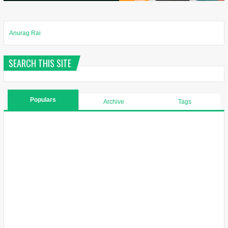
Anurag Rai
SEARCH THIS SITE
Populars
Archive
Tags