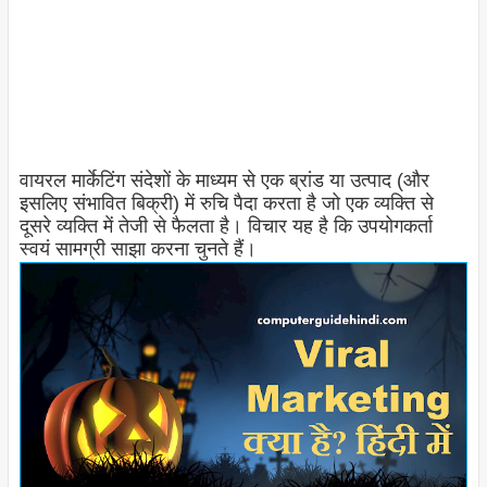
वायरल मार्केटिंग संदेशों के माध्यम से एक ब्रांड या उत्पाद (और
इसलिए संभावित बिक्री) में रुचि पैदा करता है जो एक व्यक्ति से
दूसरे व्यक्ति में तेजी से फैलता है। विचार यह है कि उपयोगकर्ता
स्वयं सामग्री साझा करना चुनते हैं।