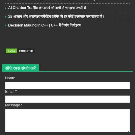
AI Chatbot Traffic के फायदे जो अभी से समझना जरूरी है
15 आसान और असरदार मार्केटिंग तरीके जो हर कोई इस्तेमाल कर सकता है।
Decision Making in C++ | C++ में निर्णय नियंत्रण
सीधे हमसे संपर्क करें
Name
Email
*
Message
*