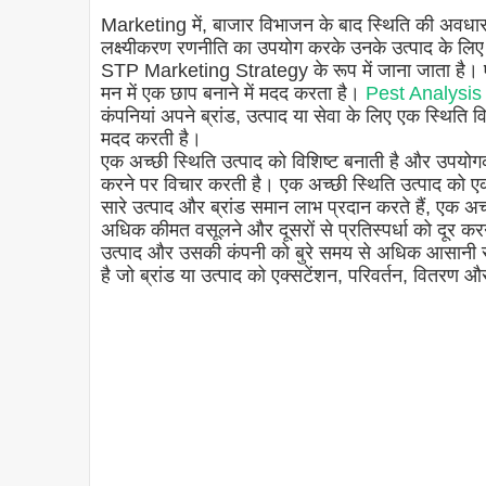
Marketing में, बाजार विभाजन के बाद स्थिति की अवधार
लक्ष्यीकरण रणनीति का उपयोग करके उनके उत्पाद के लिए 
STP Marketing Strategy के रूप में जाना जाता है।
मन में एक छाप बनाने में मदद करता है।
Pest Analysis क
कंपनियां अपने ब्रांड, उत्पाद या सेवा के लिए एक स्थिति 
मदद करती है।
एक अच्छी स्थिति उत्पाद को विशिष्ट बनाती है और उपयोग
करने पर विचार करती है। एक अच्छी स्थिति उत्पाद को एक यू
सारे उत्पाद और ब्रांड समान लाभ प्रदान करते हैं, एक अच्
अधिक कीमत वसूलने और दूसरों से प्रतिस्पर्धा को दूर करन
उत्पाद और उसकी कंपनी को बुरे समय से अधिक आसानी से
है जो ब्रांड या उत्पाद को एक्सटेंशन, परिवर्तन, वितरण औ