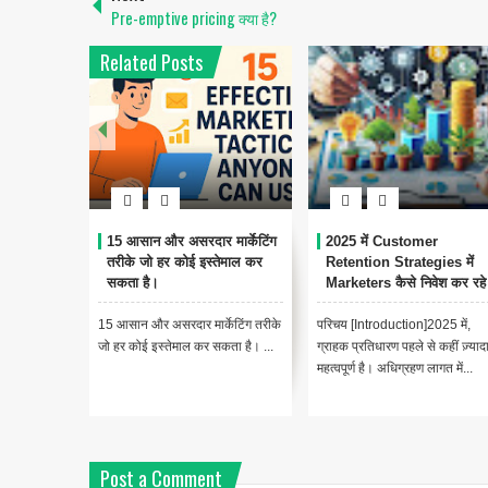
Pre-emptive pricing क्या है?
Related Posts
15 आसान और असरदार मार्केटिंग
2025 में Customer
तरीके जो हर कोई इस्तेमाल कर
Retention Strategies में
सकता है।
Marketers कैसे निवेश कर रहे ह
15 आसान और असरदार मार्केटिंग तरीके
परिचय [Introduction]2025 में,
जो हर कोई इस्तेमाल कर सकता है। ...
ग्राहक प्रतिधारण पहले से कहीं ज़्याद
महत्वपूर्ण है। अधिग्रहण लागत में...
Post a Comment