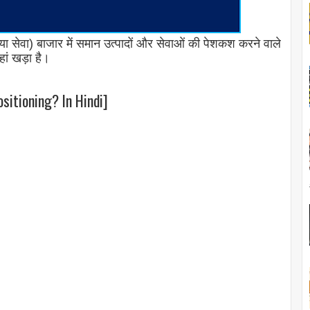
 सेवा) बाजार में समान उत्पादों और सेवाओं की पेशकश करने वाले
हां खड़ा है।
ositioning? In Hindi]