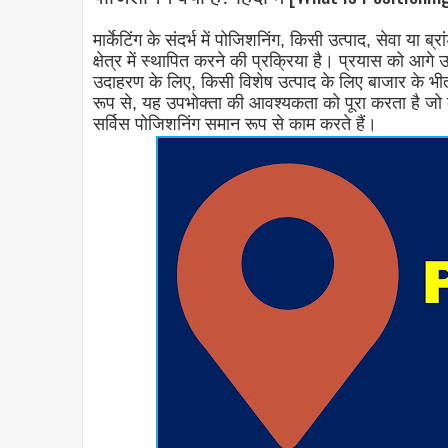
मार्केटिंग के संदर्भ में पोजिशनिंग, किसी उत्पाद, सेवा 
क्षेत्र में स्थापित करने की प्रक्रिया है। प्रयास को आगे 
उदाहरण के लिए, किसी विशेष उत्पाद के लिए बाजार के भ
रूप से, यह उपभोक्ता की आवश्यकता को पूरा करता है जो क
सर्विस पोजिशनिंग समान रूप से काम करते हैं।