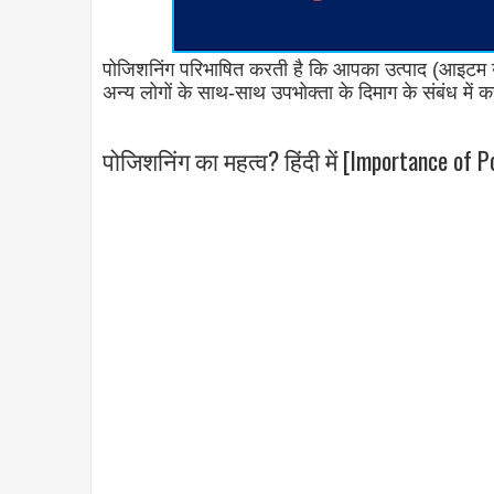
पोजिशनिंग परिभाषित करती है कि आपका उत्पाद (आइटम या
अन्य लोगों के साथ-साथ उपभोक्ता के दिमाग के संबंध में क
पोजिशनिंग का महत्व? हिंदी में [Importance of P