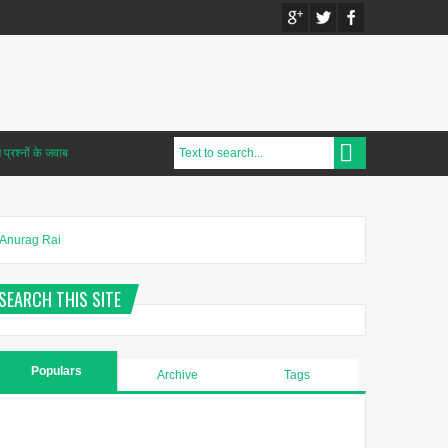
प्रश्नों के जवाब
Anurag Rai
SEARCH THIS SITE
Populars
Archive
Tags