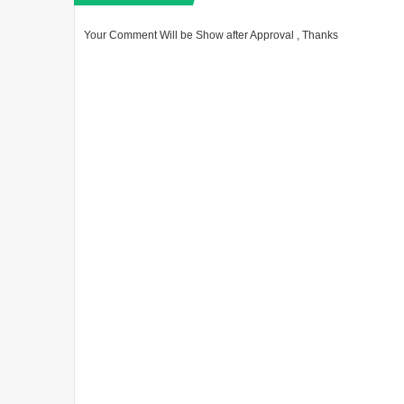
Your Comment Will be Show after Approval , Thanks