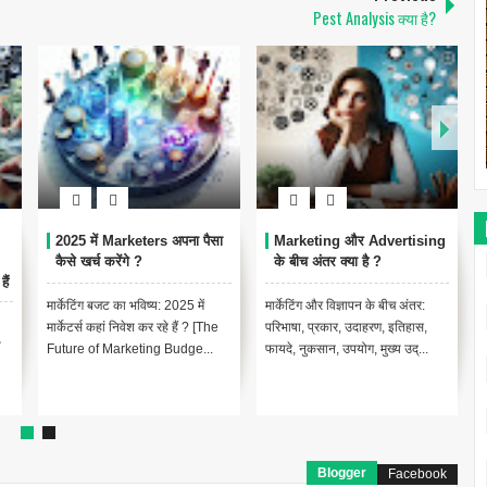
Pest Analysis क्या है?
2025 में Marketers अपना पैसा
Marketing और Advertising
कैसे खर्च करेंगे ?
के बीच अंतर क्या है ?
ैं
मार्केटिंग बजट का भविष्य: 2025 में
मार्केटिंग और विज्ञापन के बीच अंतर:
मार्केटर्स कहां निवेश कर रहे हैं ? [The
परिभाषा, प्रकार, उदाहरण, इतिहास,
ा
Future of Marketing Budge...
फायदे, नुकसान, उपयोग, मुख्य उद्...
Blogger
Facebook