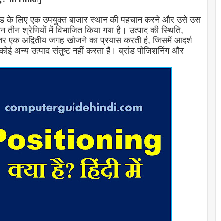
या ब्रांड के लिए एक उपयुक्त बाजार स्थान की पहचान करने और उसे उस
उन तीन श्रेणियों में विभाजित किया गया है। उत्पाद की स्थिति,
ीतर एक अद्वितीय जगह खोजने का प्रयास करती है, जिसमें आदर्श
ोई अन्य उत्पाद संतुष्ट नहीं करता है। ब्रांड पोजिशनिंग और