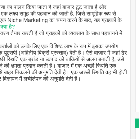
णा का पालन किया जाता है जहां बाजार टूट जाता है और
एक लक्ष्य समूह की पहचान की जाती है, जिसे सामूहिक रूप से
 एक Niche Marketing का चयन करने के बाद, यह ग्राहकों के
्या है?
विवरण तैयार करती हैं जो ग्राहकों को व्यवसाय के साथ पहचानने में
कर्ताओं को उनके लिए एक विशिष्ट लाभ के रूप में इसका उपयोग
एसपी (अद्वितीय बिक्री प्रस्ताव) देती है। ऐसे बाज़ार में जहां ढेर
छी स्थिति एक ब्रांड या उत्पाद को बाकियों से अलग बनाती है, उसे
े की क्षमता प्रदान करती है। बाजार में एक अच्छी स्थिति एक
 बाहर निकलने की अनुमति देती है। एक अच्छी स्थिति वह भी होती
र विज्ञापन में लचीलेपन की अनुमति देती है।