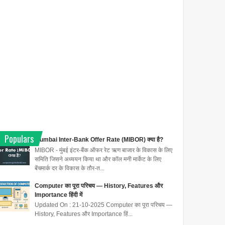
Populars
Mumbai Inter-Bank Offer Rate (MIBOR) क्या है?
MIBOR - मुंबई इंटर-बैंक ऑफर रेट ऋण बाजार के विकास के लिए
समिति जिसने अध्ययन किया था और कॉल मनी मार्केट के लिए
बेंचमार्क दर के विकास के तौर-त...
Computer का पूरा परिचय — History, Features और
Importance हिंदी में
Updated On : 21-10-2025 Computer का पूरा परिचय —
History, Features और Importance हिं...