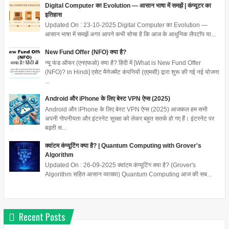
Digital Computer का Evolution — आसान भाषा में समझें | कंप्यूटर का
इतिहास
Updated On : 23-10-2025 Digital Computer का Evolution —
आसान भाषा में समझें अगर आपने कभी सोचा है कि आज के आधुनिक लैपटॉप या...
New Fund Offer (NFO) क्या है?
न्यू फंड ऑफर (एनएफओ) क्या है? हिंदी में [What is New Fund Offer
(NFO)? in Hindi] एसेट मैनेजमेंट कंपनियों (एएमसी) द्वारा शुरू की गई नई योजना
...
Android और iPhone के लिए बेस्ट VPN ऐप्स (2025)
Android और iPhone के लिए बेस्ट VPN ऐप्स (2025) आजकल हम सभी
अपनी गोपनीयता और इंटरनेट सुरक्षा को लेकर बहुत सतर्क हो गए हैं। इंटरनेट पर
बढ़ती स...
क्वांटम कंप्यूटिंग क्या है? | Quantum Computing with Grover's
Algorithm
Updated On : 26-09-2025 क्वांटम कंप्यूटिंग क्या है? (Grover's
Algorithm सहित आसान व्याख्या) Quantum Computing आज की सब...
Recent Posts