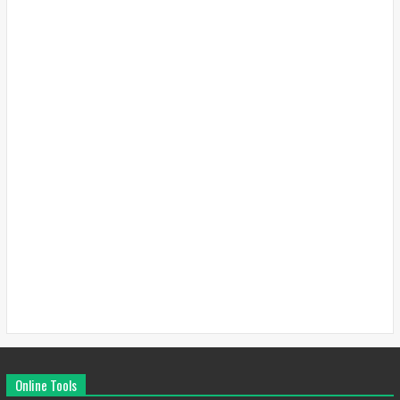
Online Tools