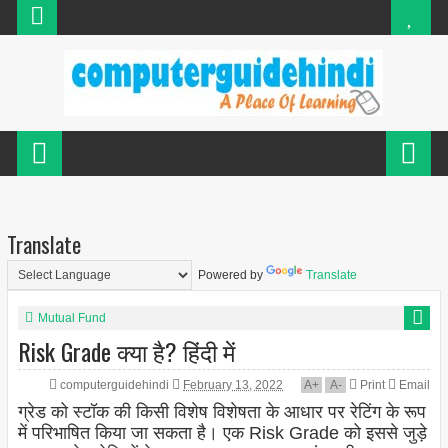
Translate
Powered by
Translate
Mutual Fund
Risk Grade क्या है? हिंदी में
computerguidehindi
February 13, 2022
A
+
A
-
Print
Email
ग्रेड को स्टॉक की किसी विशेष विशेषता के आधार पर रेटिंग के रूप
में परिभाषित किया जा सकता है। एक Risk Grade को इससे जुड़े