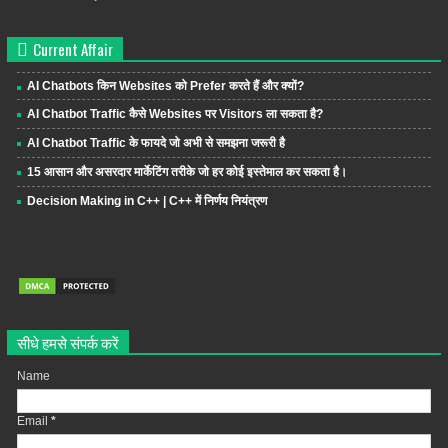
Current Affair
AI Chatbots किन Websites को Prefer करते हैं और क्यों?
AI Chatbot Traffic कैसे Websites पर Visitors ला सकता है?
AI Chatbot Traffic के फायदे जो अभी से समझना जरूरी है
15 आसान और असरदार मार्केटिंग तरीके जो हर कोई इस्तेमाल कर सकता है।
Decision Making in C++ | C++ में निर्णय नियंत्रण
सीधे हमसे संपर्क करें
Name
Email
*