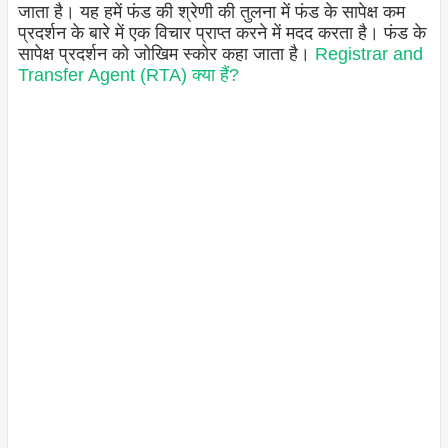
जाता है। यह हमें फंड की श्रेणी की तुलना में फंड के सापेक्ष कम
प्रदर्शन के बारे में एक विचार प्राप्त करने में मदद करता है। फंड के
सापेक्ष प्रदर्शन को जोखिम स्कोर कहा जाता है।
Registrar and
Transfer Agent (RTA) क्या हैं?