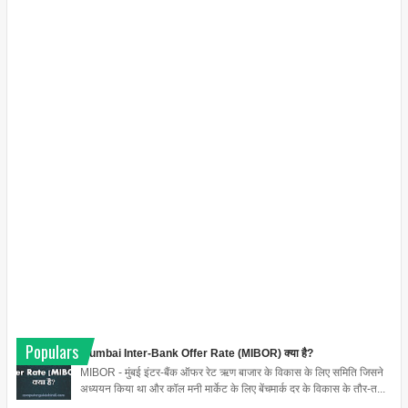
Populars
Mumbai Inter-Bank Offer Rate (MIBOR) क्या है?
MIBOR - मुंबई इंटर-बैंक ऑफर रेट ऋण बाजार के विकास के लिए समिति जिसने
अध्ययन किया था और कॉल मनी मार्केट के लिए बेंचमार्क दर के विकास के तौर-त...