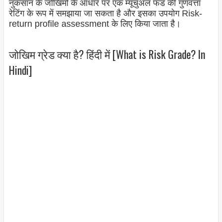
नुकसान के जोखिमों के आधार पर एक म्यूचुअल फंड की गुणवत्ता
रेटिंग के रूप में समझाया जा सकता है और इसका उपयोग Risk-
return profile assessment के लिए किया जाता है।
जोखिम ग्रेड क्या है? हिंदी में [What is Risk Grade? In
Hindi]