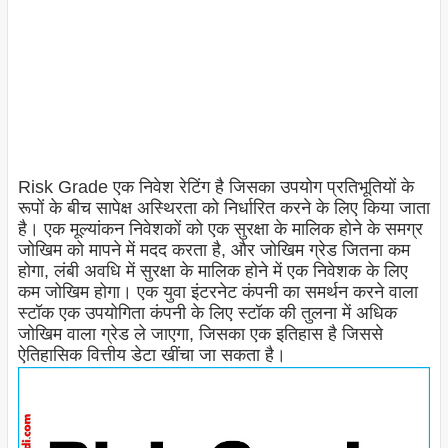
Risk Grade एक निवेश रेटिंग है जिसका उपयोग प्रतिभूतियों के
रूपों के बीच सापेक्ष अस्थिरता को निर्धारित करने के लिए किया जाता
है। एक मूल्यांकन निवेशकों को एक सुरक्षा के मालिक होने के समग्र
जोखिम को मापने में मदद करता है, और जोखिम ग्रेड जितना कम
होगा, लंबी अवधि में सुरक्षा के मालिक होने में एक निवेशक के लिए
कम जोखिम होगा। एक युवा इंटरनेट कंपनी का समर्थन करने वाला
स्टॉक एक उपयोगिता कंपनी के लिए स्टॉक की तुलना में अधिक
जोखिम वाला ग्रेड ले जाएगा, जिसका एक इतिहास है जिससे
ऐतिहासिक वित्तीय डेटा खींचा जा सकता है।