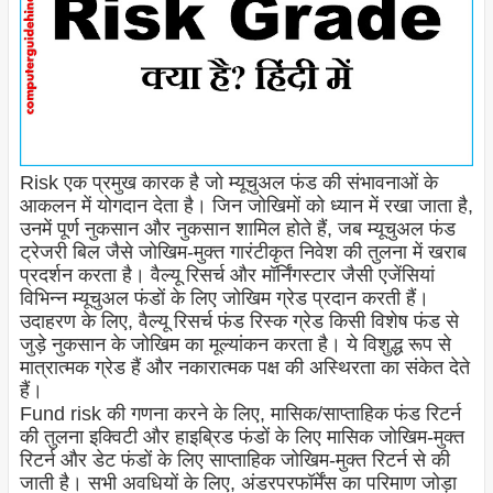
Risk एक प्रमुख कारक है जो म्यूचुअल फंड की संभावनाओं के
आकलन में योगदान देता है। जिन जोखिमों को ध्यान में रखा जाता है,
उनमें पूर्ण नुकसान और नुकसान शामिल होते हैं, जब म्यूचुअल फंड
ट्रेजरी बिल जैसे जोखिम-मुक्त गारंटीकृत निवेश की तुलना में खराब
प्रदर्शन करता है। वैल्यू रिसर्च और मॉर्निंगस्टार जैसी एजेंसियां ​​
विभिन्न म्यूचुअल फंडों के लिए जोखिम ग्रेड प्रदान करती हैं।
उदाहरण के लिए, वैल्यू रिसर्च फंड रिस्क ग्रेड किसी विशेष फंड से
जुड़े नुकसान के जोखिम का मूल्यांकन करता है। ये विशुद्ध रूप से
मात्रात्मक ग्रेड हैं और नकारात्मक पक्ष की अस्थिरता का संकेत देते
हैं।
Fund risk की गणना करने के लिए, मासिक/साप्ताहिक फंड रिटर्न
की तुलना इक्विटी और हाइब्रिड फंडों के लिए मासिक जोखिम-मुक्त
रिटर्न और डेट फंडों के लिए साप्ताहिक जोखिम-मुक्त रिटर्न से की
जाती है। सभी अवधियों के लिए, अंडरपरफॉर्मेंस का परिमाण जोड़ा