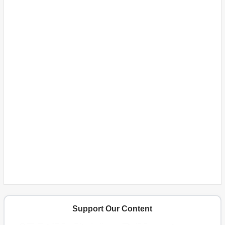
Support Our Content