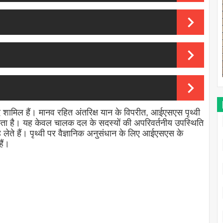
 शामिल हैं। मानव रहित अंतरिक्ष यान के विपरीत, आईएसएस पृथ्वी
ज सकता है। यह केवल चालक दल के सदस्यों की अपरिवर्तनीय उपस्थिति
ते हैं। पृथ्वी पर वैज्ञानिक अनुसंधान के लिए आईएसएस के
ैं।