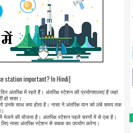
pace station important? In Hindi]
न अंतरिक्ष में रहते हैं। अंतरिक्ष स्टेशन की प्रयोगशालाएं हैं जहां
हीं हो सका।
ैं तो उनके साथ क्या होता है। नासा ने अंतरिक्ष यान को लंबे समय तक
गे।
 में भेजने की योजना है। अंतरिक्ष स्टेशन पहले चरणों में से एक है।
 के लिए नासा अंतरिक्ष स्टेशन से सबक का उपयोग करेगा।