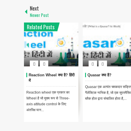
Next
Newer Post
Related Posts
Reaction Wheel क्या है? हिंदी
Quasar क्या है?
में
Quasar एक अत्यंत चमकदार सक्रि
Reaction wheel एक प्रकार का
गैलेक्टिक नाभिक है, जो एक सुपरमैसि
Wheel है जो मुख्य रूप से Three-
ब्लैक होल द्वारा संचालित होता है,...
axis attitude control के लिए
अंतरिक्ष यान...