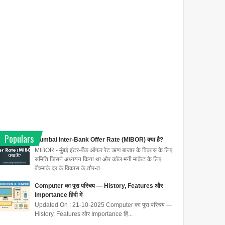
Populars
Mumbai Inter-Bank Offer Rate (MIBOR) क्या है?
MIBOR - मुंबई इंटर-बैंक ऑफर रेट ऋण बाजार के विकास के लिए
समिति जिसने अध्ययन किया था और कॉल मनी मार्केट के लिए
बेंचमार्क दर के विकास के तौर-त...
Computer का पूरा परिचय — History, Features और
Importance हिंदी में
Updated On : 21-10-2025 Computer का पूरा परिचय —
History, Features और Importance हिं...