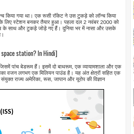
 लॉन्च किया गया था। एक रूसी रॉकेट ने उस टुकड़े को लॉन्च किया
ं के लिए स्टेशन बनकर तैयार हुआ। पहला दल 2 नवंबर 2000 को
 के साथ और टुकड़े जोड़े गए हैं। दुनिया भर में नासा और उसके
या।
 space station? In Hindi]
जिसमें पांच बेडरूम हैं। इसमें दो बाथरूम, एक व्यायामशाला और एक
इसका वजन लगभग एक मिलियन पाउंड है। यह अंत क्षेत्रों सहित एक
संयुक्त राज्य अमेरिका, रूस, जापान और यूरोप की विज्ञान