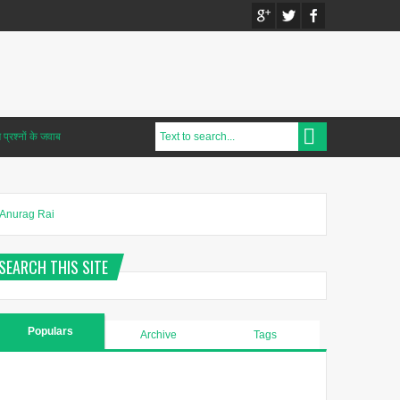
प्रश्नों के जवाब
Anurag Rai
SEARCH THIS SITE
Populars
Archive
Tags