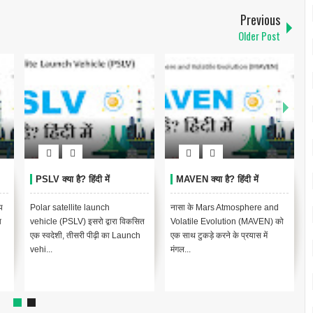
Previous
Older Post
PSLV क्या है? हिंदी में
MAVEN क्या है? हिंदी में
य
Polar satellite launch
नासा के Mars Atmosphere and
व
vehicle (PSLV) इसरो द्वारा विकसित
Volatile Evolution (MAVEN) को
एक स्वदेशी, तीसरी पीढ़ी का Launch
एक साथ टुकड़े करने के प्रयास में
vehi...
मंगल...