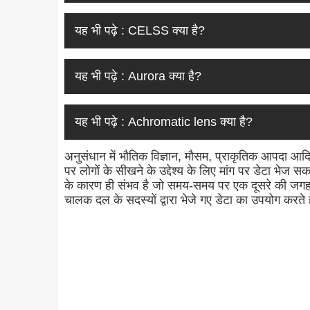
यह भी पढ़े :
CELSS क्या है?
यह भी पढ़े :
Aurora क्या है?
यह भी पढ़े :
Achromatic lens क्या है?
अनुसंधान में भौतिक विज्ञान, मौसम, प्राकृतिक आपदा आदि
पर लोगों के सीखने के उद्देश्य के लिए मांग पर डेटा भे
के कारण ही संभव है जो समय-समय पर एक दूसरे की जगह ले
चालक दल के सदस्यों द्वारा भेजे गए डेटा का उपयोग करते ह