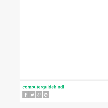
computerguidehindi