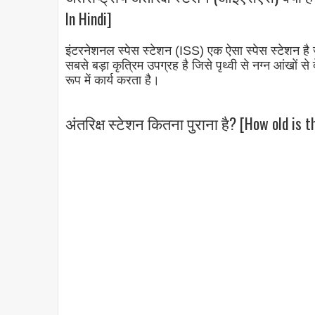
In Hindi]
इंटरनेशनल स्पेस स्टेशन (ISS) एक ऐसा स्पेस स्टेशन है ज
सबसे बड़ा कृत्रिम उपग्रह है जिसे पृथ्वी से नग्न आंखो
रूप में कार्य करता है।
अंतरिक्ष स्टेशन कितना पुराना है? [How old is t