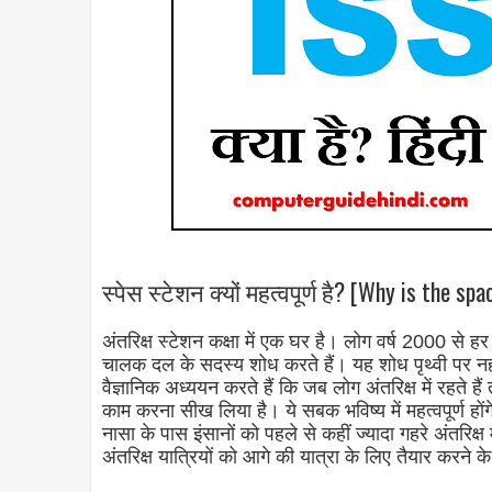
स्पेस स्टेशन क्यों महत्वपूर्ण है? [Why is the s
अंतरिक्ष स्टेशन कक्षा में एक घर है। लोग वर्ष 2000 से हर दि
चालक दल के सदस्य शोध करते हैं। यह शोध पृथ्वी पर न
वैज्ञानिक अध्ययन करते हैं कि जब लोग अंतरिक्ष में रहते ह
काम करना सीख लिया है। ये सबक भविष्य में महत्वपूर्ण हों
नासा के पास इंसानों को पहले से कहीं ज्यादा गहरे अंतरिक्ष
अंतरिक्ष यात्रियों को आगे की यात्रा के लिए तैयार करने