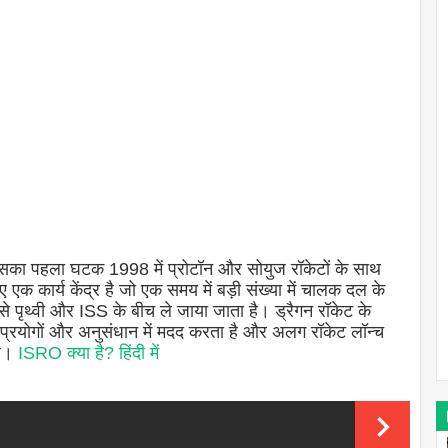
इसका पहला घटक 1998 में प्रोटॉन और सोयुज रॉकेटों के साथ
लिए एक कार्य केंद्र है जो एक समय में बड़ी संख्या में चालक दल के
ेट से पृथ्वी और ISS के बीच ले जाया जाता है। ड्रैगन रॉकेट के
त प्रयोगों और अनुसंधान में मदद करता है और अलग रॉकेट लॉन्च
है।
ISRO क्या है? हिंदी में