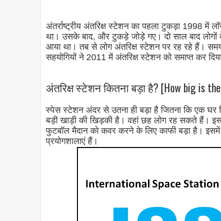
अंतर्राष्ट्रीय अंतरिक्ष स्टेशन का पहला टुकड़ा 1998 में
था। उसके बाद, और टुकड़े जोड़े गए। दो साल बाद लोगो
आया था। तब से लोग अंतरिक्ष स्टेशन पर रह रहे हैं। समय
सहयोगियों ने 2011 में अंतरिक्ष स्टेशन को समाप्त कर दि
अंतरिक्ष स्टेशन कितना बड़ा है? [How big is the
स्पेस स्टेशन अंदर से उतना ही बड़ा है जितना कि एक घर 
बड़ी खाड़ी की खिड़की है। वहां छह लोग रह सकते हैं। 
फुटबॉल मैदान को कवर करने के लिए काफी बड़ा है। इसमें 
प्रयोगशालाएं हैं।