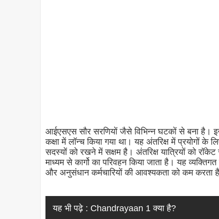
आईएसएस सौर सरणियों जैसे विभिन्न घटकों से बना है। 
कक्षा में लॉन्च किया गया था। यह अंतरिक्ष में प्रयोगों के 
सदस्यों को रखने में सक्षम है। अंतरिक्ष यात्रियों को रॉक
माध्यम से कार्गो का परिवहन किया जाता है। यह व्यक्तिग
और अनुसंधान कर्मचारियों की आवश्यकता को कम करता 
यह भी पढ़े :
Chandrayaan 1 क्या है?