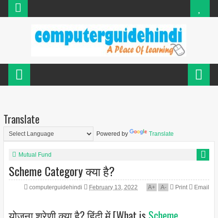
Translate
Powered by
Translate
Mutual Fund
Scheme Category क्या है?
computerguidehindi
February 13, 2022
A
+
A
-
Print
Email
योजना श्रेणी क्या है? हिंदी में [What is
Scheme