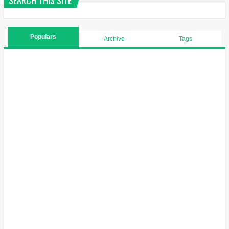
Populars
Archive
Tags