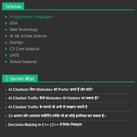
Tutorials
Programming Languages
DSA
Web Technology
AI, ML & Data Science
DevOps
CS Core Subjects
GATE
School Subjects
Current Affair
AI Chatbots किन Websites को Prefer करते हैं और क्यों?
AI Chatbot Traffic कैसे Websites पर Visitors ला सकता है?
AI Chatbot Traffic के फायदे जो अभी से समझना जरूरी है
15 आसान और असरदार मार्केटिंग तरीके जो हर कोई इस्तेमाल कर सकता है।
Decision Making in C++ | C++ में निर्णय नियंत्रण