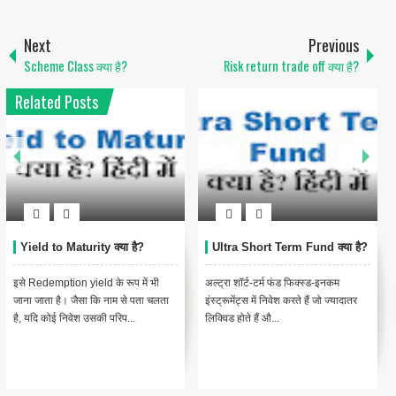
Next
Previous
Scheme Class क्या है?
Risk return trade off क्या है?
Related Posts
Yield to Maturity क्या है?
Ultra Short Term Fund क्या है?
इसे Redemption yield के रूप में भी
अल्ट्रा शॉर्ट-टर्म फंड फिक्स्ड-इनकम
जाना जाता है। जैसा कि नाम से पता चलता
इंस्ट्रूमेंट्स में निवेश करते हैं जो ज्यादातर
है, यदि कोई निवेश उसकी परिप...
लिक्विड होते हैं औ...