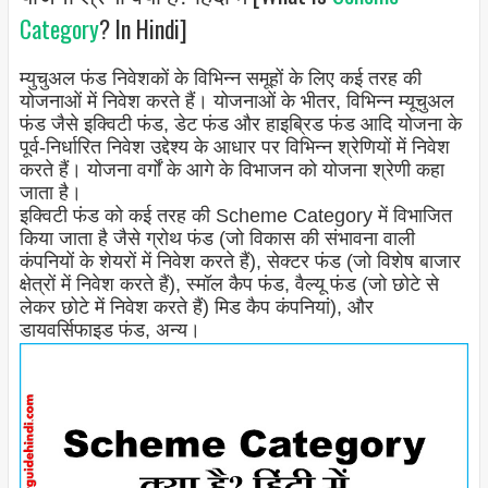
Category
? In Hindi]
म्युचुअल फंड निवेशकों के विभिन्न समूहों के लिए कई तरह की
योजनाओं में निवेश करते हैं। योजनाओं के भीतर, विभिन्न म्यूचुअल
फंड जैसे इक्विटी फंड, डेट फंड और हाइब्रिड फंड आदि योजना के
पूर्व-निर्धारित निवेश उद्देश्य के आधार पर विभिन्न श्रेणियों में निवेश
करते हैं। योजना वर्गों के आगे के विभाजन को योजना श्रेणी कहा
जाता है।
इक्विटी फंड को कई तरह की Scheme Category में विभाजित
किया जाता है जैसे ग्रोथ फंड (जो विकास की संभावना वाली
कंपनियों के शेयरों में निवेश करते हैं), सेक्टर फंड (जो विशेष बाजार
क्षेत्रों में निवेश करते हैं), स्मॉल कैप फंड, वैल्यू फंड (जो छोटे से
लेकर छोटे में निवेश करते हैं) मिड कैप कंपनियां), और
डायवर्सिफाइड फंड, अन्य।