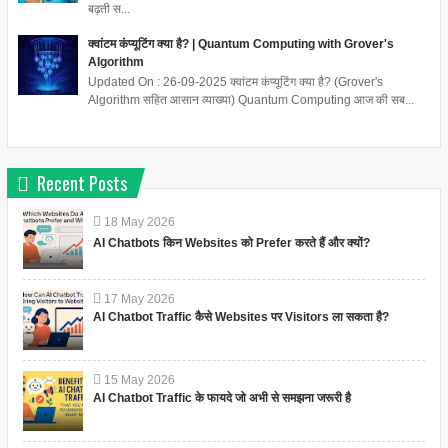
बढ़ती स...
क्वांटम कंप्यूटिंग क्या है? | Quantum Computing with Grover's
Algorithm
Updated On : 26-09-2025 क्वांटम कंप्यूटिंग क्या है? (Grover's
Algorithm सहित आसान व्याख्या) Quantum Computing आज की सब...
Recent Posts
18
May
2026
AI Chatbots किन Websites को Prefer करते हैं और क्यों?
17
May
2026
AI Chatbot Traffic कैसे Websites पर Visitors ला सकता है?
15
May
2026
AI Chatbot Traffic के फायदे जो अभी से समझना जरूरी है