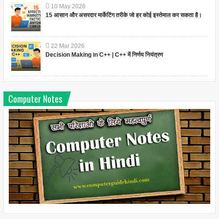
10
May
2026
15 आसान और असरदार मार्केटिंग तरीके जो हर कोई इस्तेमाल कर सकता है।
22
Mar
2026
Decision Making in C++ | C++ में निर्णय नियंत्रण
Computer Notes