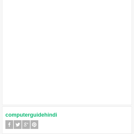
computerguidehindi