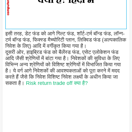
इसी तरह, डेट फंड को आगे गिल्ट फंड, शॉर्ट-टर्म बॉन्ड फंड, लॉन्ग-
टर्म बॉन्ड फंड, फिक्स्ड मैच्योरिटी प्लान, लिक्विड फंड (अल्पकालिक
निवेश के लिए) आदि में वर्गीकृत किया गया है।
दूसरी ओर, हाइब्रिड फंड को बैलेंस्ड फंड, एसेट एलोकेशन फंड
आदि जैसी श्रेणियों में बांटा गया है। निवेशकों की सुविधा के लिए
विभिन्न अन्य श्रेणियों को विशिष्ट श्रेणियों में विभाजित किया गया
है। ये वर्ग आगे निवेशकों की आवश्यकताओं को पूरा करने में मदद
करते हैं जैसे कि निवेश विशिष्ट निवेश लक्ष्यों के अधीन किया जा
सकता है।
Risk return trade off क्या है?