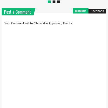
Post a Comment
Blogger
Facebook
Your Comment Will be Show after Approval , Thanks