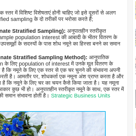
स्तर में विशिष्ट विशेषताएं होनी चाहिए जो इसे दूसरों से अलग
fied sampling के दो तरीकों पर भरोसा करते हैं;
ionate Stratified Sampling):
अनुपातहीन स्तरीकृत
 Sample population interest की आबादी के भीतर वितरण के
 उपसमूहों के सदस्यों के पास शोध नमूने का हिस्सा बनने का समान
tionate Stratified Sampling Method):
आनुपातिक
 के लिए population of interest में उनके मूल वितरण के
कि नमूने के लिए एक स्तर से एक चर चुनने की संभावना अपनी
 करती है। आमतौर पर, शोधकर्ता एक नमूना अंश प्राप्त करता है और
 है कि नमूने के लिए चर का चयन कैसे किया जाता है। यह नमूना
ा आकार कुछ भी हो। अनुपातहीन स्तरीकृत नमूने के साथ, एक स्तर में
े की समान संभावना होती है।
Strategic Business Units