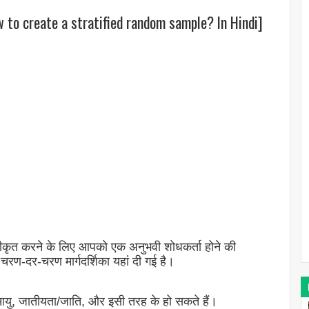
w to create a stratified random sample? In Hindi]
तरीकृत करने के लिए आपको एक अनुभवी शोधकर्ता होने की
ं चरण-दर-चरण मार्गदर्शिका यहां दी गई है।
, आयु, जातीयता/जाति, और इसी तरह के हो सकते हैं।