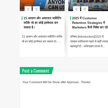
15 आसान और असरदार मार्केटिंग
2025 में Customer
तरीके जो हर कोई इस्तेमाल कर
Retention Strategies में
सकता है।
Marketers कैसे निवेश कर रहे ह
15 आसान और असरदार मार्केटिंग तरीके
परिचय [Introduction]2025 में,
जो हर कोई इस्तेमाल कर सकता है। ...
ग्राहक प्रतिधारण पहले से कहीं ज़्याद
महत्वपूर्ण है। अधिग्रहण लागत में...
Post a Comment
Your Comment Will be Show after Approval , Thanks