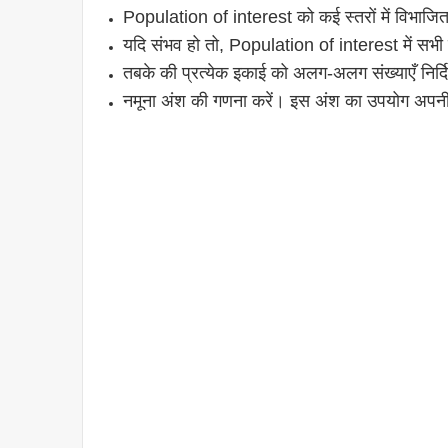
Population of interest को कई स्तरों में विभाजित 
यदि संभव हो तो, Population of interest में सभी 
तबके की प्रत्येक इकाई को अलग-अलग संख्याएँ निर्दिष
नमूना अंश की गणना करें। इस अंश का उपयोग अपनी न