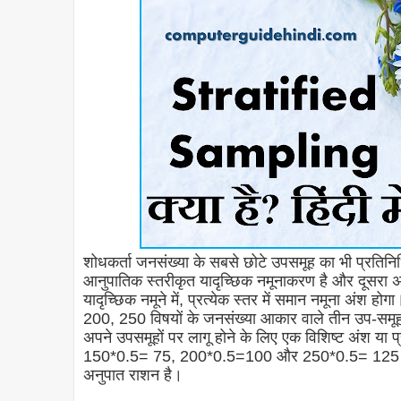
शोधकर्ता जनसंख्या के सबसे छोटे उपसमूह का भी प्रतिनिधि
आनुपातिक स्तरीकृत यादृच्छिक नमूनाकरण है और दूसरा 
यादृच्छिक नमूने में, प्रत्येक स्तर में समान नमूना अंश 
200, 250 विषयों के जनसंख्या आकार वाले तीन उप-समूह 
अपने उपसमूहों पर लागू होने के लिए एक विशिष्ट अंश या
150*0.5= 75, 200*0.5=100 और 250*0.5= 125 होगा।
अनुपात राशन है।