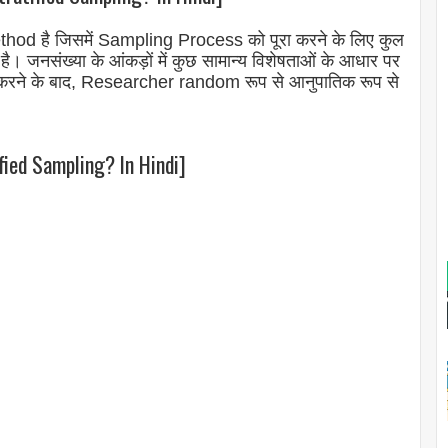
od है जिसमें Sampling Process को पूरा करने के लिए कुल
ा है। जनसंख्या के आंकड़ों में कुछ सामान्य विशेषताओं के आधार पर
ाजित करने के बाद, Researcher random रूप से आनुपातिक रूप से
fied Sampling? In Hindi]