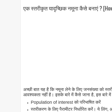
एक स्तरीकृत यादृच्छिक नमूना कैसे बनाएं ? [Ho
अच्छी बात यह है कि नमूना लेने के लिए जनसंख्या को स्
आवश्यकता नहीं है। इसके बारे में कैसे जाना है, इस बारे मे
Population of interest को परिभाषित करें
स्तरीकरण के लिए पैरामीटर निर्धारित करें। ये लिंग