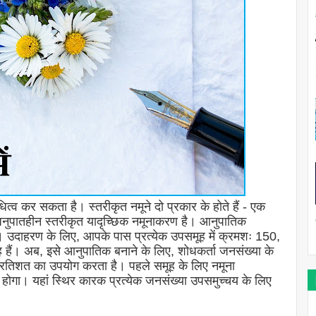
त्व कर सकता है। स्तरीकृत नमूने दो प्रकार के होते हैं - एक
अनुपातहीन स्तरीकृत यादृच्छिक नमूनाकरण है। आनुपातिक
होगा। उदाहरण के लिए, आपके पास प्रत्येक उपसमूह में क्रमशः 150,
हैं। अब, इसे आनुपातिक बनाने के लिए, शोधकर्ता जनसंख्या के
 प्रतिशत का उपयोग करता है। पहले समूह के लिए नमूना
 यहां स्थिर कारक प्रत्येक जनसंख्या उपसमुच्चय के लिए