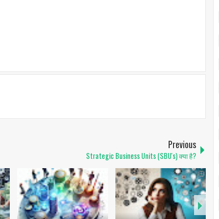
Previous
Strategic Business Units (SBU's) क्या है?