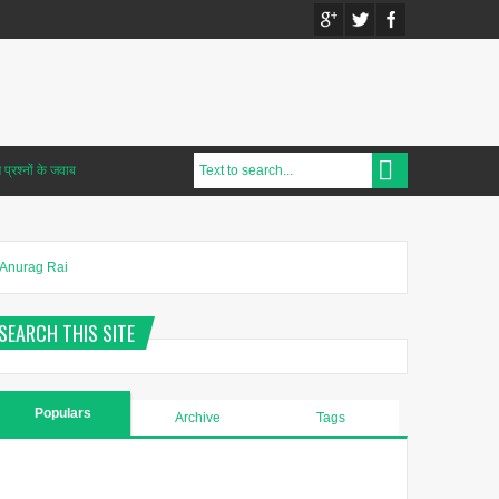
प्रश्नों के जवाब
Anurag Rai
SEARCH THIS SITE
Populars
Archive
Tags