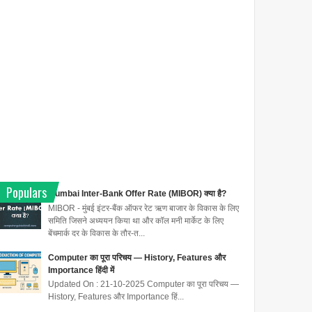
Populars
Mumbai Inter-Bank Offer Rate (MIBOR) क्या है?
MIBOR - मुंबई इंटर-बैंक ऑफर रेट ऋण बाजार के विकास के लिए
समिति जिसने अध्ययन किया था और कॉल मनी मार्केट के लिए
बेंचमार्क दर के विकास के तौर-त...
Computer का पूरा परिचय — History, Features और
Importance हिंदी में
Updated On : 21-10-2025 Computer का पूरा परिचय —
History, Features और Importance हिं...