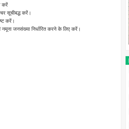
करें
चर सूचीबद्ध करें।
्ट करें।
मूना जनसंख्या निर्धारित करने के लिए करें।