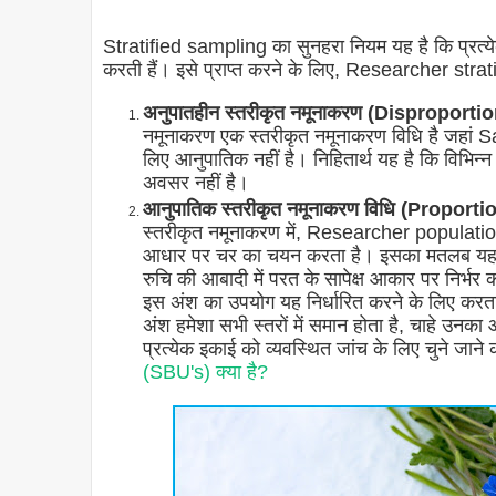
Stratified sampling का सुनहरा नियम यह है कि प्रत्येक 
करती हैं। इसे प्राप्त करने के लिए, Researcher strati
अनुपातहीन स्तरीकृत नमूनाकरण (Disproport
नमूनाकरण एक स्तरीकृत नमूनाकरण विधि है जहां
लिए आनुपातिक नहीं है। निहितार्थ यह है कि विभिन्न
अवसर नहीं है।
आनुपातिक स्तरीकृत नमूनाकरण विधि (Propor
स्तरीकृत नमूनाकरण में, Researcher population
आधार पर चर का चयन करता है। इसका मतलब यह है 
रुचि की आबादी में परत के सापेक्ष आकार पर निर्भर
इस अंश का उपयोग यह निर्धारित करने के लिए करता
अंश हमेशा सभी स्तरों में समान होता है, चाहे उनक
प्रत्येक इकाई को व्यवस्थित जांच के लिए चुने जान
(SBU's) क्या है?