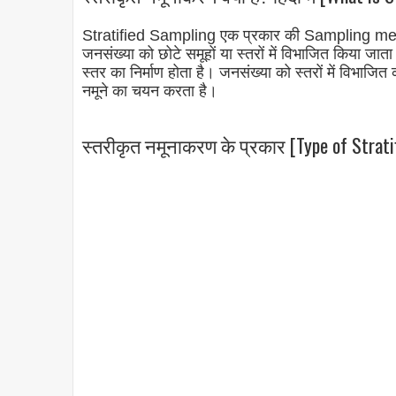
Stratified Sampling एक प्रकार की Sampling meth
जनसंख्या को छोटे समूहों या स्तरों में विभाजित किया जात
स्तर का निर्माण होता है। जनसंख्या को स्तरों में विभ
नमूने का चयन करता है।
स्तरीकृत नमूनाकरण के प्रकार [Type of Strati