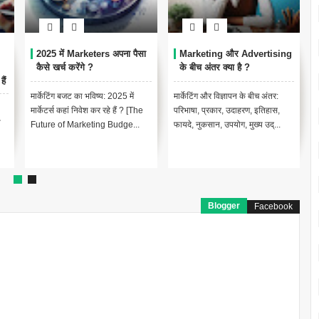
2025 में Marketers अपना पैसा
Marketing और Advertising
कैसे खर्च करेंगे ?
के बीच अंतर क्या है ?
ैं
मार्केटिंग बजट का भविष्य: 2025 में
मार्केटिंग और विज्ञापन के बीच अंतर:
मार्केटर्स कहां निवेश कर रहे हैं ? [The
परिभाषा, प्रकार, उदाहरण, इतिहास,
ा
Future of Marketing Budge...
फायदे, नुकसान, उपयोग, मुख्य उद्...
Blogger
Facebook