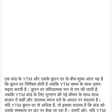
एक बांड के YTM और उसके कूपन दर के बीच मुख्य अंतर यह है
कि कूपन दर निश्चित होती है जबकि YTM समय के साथ उतार-
चढ़ाव करती है। कूपन दर संविदात्मक रूप से तय की जाती है,
जबकि YTM बांड के लिए भुगतान की गई कीमत के साथ-साथ
बाज़ार में कहीं और उपलब्ध ब्याज दरों के आधार पर बदलता है।
यदि YTM कूपन दर से अधिक है, तो इसका मतलब है कि बांड को
उसके सममूल्य पर छूट पर बेचा जा रहा है। दूसरी ओर, यदि YTM