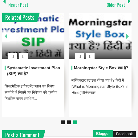
Newer Post
Older Post
Related Posts
Systematic Investment Plan
Morningstar Style Box क्या है?
(SIP) क्या है?
मॉर्निंगस्टार स्टाइल बॉक्स क्या है? हिंदी में
सिस्टमैटिक इन्वेस्टमेंट प्लान एक निवेश
[What is Morningstar Style Box? In
रणनीति है जिसमें एक निवेशक को प्रत्येक
Hindi]मॉर्निंगस्टार...
निर्धारित समय अवधि में...
Post a Comment
Blogger
Facebook