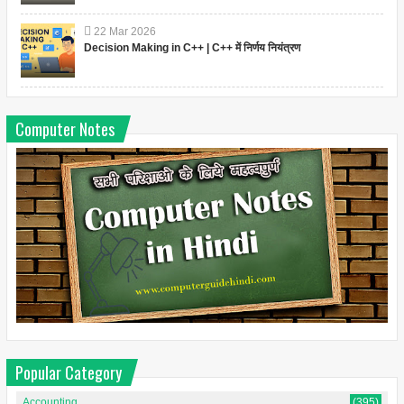
22
Mar
2026
Decision Making in C++ | C++ में निर्णय नियंत्रण
Computer Notes
Popular Category
Accounting
(395)