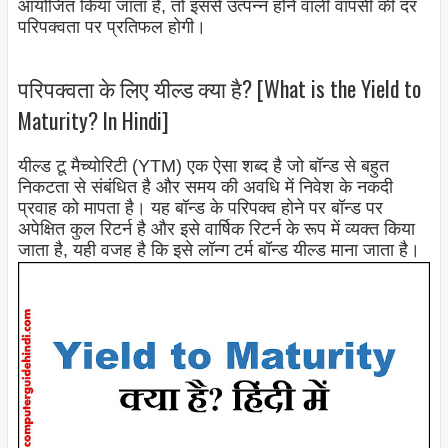
आयोजित किया जाता है, तो इससे उत्पन्न होने वाली वापसी की दर
परिपक्वता पर प्रतिफल होगी।
परिपक्वता के लिए यील्ड क्या है? [What is the Yield to
Maturity? In Hindi]
यील्ड टू मैच्योरिटी (YTM) एक ऐसा शब्द है जो बॉन्ड से बहुत
निकटता से संबंधित है और समय की अवधि में निवेश के नकदी
प्रवाह को मापता है। यह बॉन्ड के परिपक्व होने पर बॉन्ड पर
अपेक्षित कुल रिटर्न है और इसे वार्षिक रिटर्न के रूप में व्यक्त किया
जाता है, यही वजह है कि इसे लॉन्ग टर्म बॉन्ड यील्ड माना जाता है।