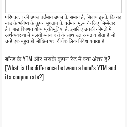
परिपक्वता की उपज वर्तमान उपज के समान है, सिवाय इसके कि यह
बांड के भविष्य के कूपन भुगतान के वर्तमान मूल्य के लिए जिम्मेदार
है। बांड विपणन योग्य प्रतिभूतियां हैं, इसलिए उनकी कीमतों में
अर्थव्यवस्था में चलती ब्याज दरों के साथ उतार-चढ़ाव होता है जो
उन्हें एक बहुत ही जोखिम भरा दीर्घकालिक निवेश बनाता है।
बॉन्ड के YTM और उसके कूपन रेट में क्या अंतर है?
[What is the difference between a bond's YTM and
its coupon rate?]