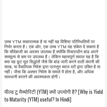
उच्च YTM सकारात्मक है या नहीं यह विशिष्ट परिस्थितियों पर
निर्भर करता है। एक ओर, एक उच्च YTM यह संकेत दे सकता है
कि सौदेबाजी का अवसर उपलब्ध है क्योंकि विचाराधीन बांड अपने
सममूल्य से कम पर उपलब्ध है। लेकिन महत्वपूर्ण सवाल यह है कि
क्या यह छूट मूल सिद्धांतों जैसे कि बांड जारी करने वाली कंपनी की
साख, या वैकल्पिक निवेश द्वारा प्रस्तुत ब्याज दरों द्वारा उचित है या
नहीं। जैसा कि अक्सर निवेश के मामले में होता है, और अधिक
सावधानी बरतने की आवश्यकता होगी।
यील्ड टू मैच्योरिटी (YTM) क्यों उपयोगी है? [Why is Yield
to Maturity (YTM) useful? In Hindi]