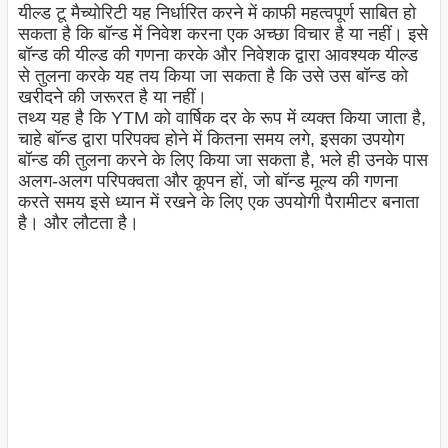
यील्ड टू मैच्योरिटी यह निर्धारित करने में काफी महत्वपूर्ण साबित हो
सकता है कि बॉन्ड में निवेश करना एक अच्छा विचार है या नहीं। इसे
बॉन्ड की यील्ड की गणना करके और निवेशक द्वारा आवश्यक यील्ड
से तुलना करके यह तय किया जा सकता है कि उसे उस बॉन्ड को
खरीदने की जरूरत है या नहीं।
तथ्य यह है कि YTM को वार्षिक दर के रूप में व्यक्त किया जाता है,
चाहे बॉन्ड द्वारा परिपक्व होने में कितना समय लगे, इसका उपयोग
बॉन्ड की तुलना करने के लिए किया जा सकता है, भले ही उनके पास
अलग-अलग परिपक्वता और कूपन हों, जो बॉन्ड मूल्य की गणना
करते समय इसे ध्यान में रखने के लिए एक उपयोगी पैरामीटर बनाता
है। और लौटता है।