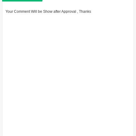
Your Comment Will be Show after Approval , Thanks