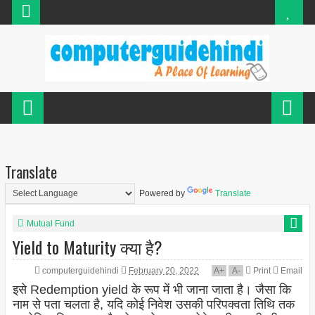
Translate
Powered by
Translate
Mutual Fund
Yield to Maturity क्या है?
computerguidehindi
February 20, 2022
A
+
A
-
Print
Email
इसे Redemption yield के रूप में भी जाना जाता है। जैसा कि
नाम से पता चलता है, यदि कोई निवेश उसकी परिपक्वता तिथि तक