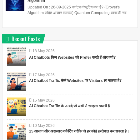
Algorithm
Updated On : 26-09-2025 क्वांटम कंप्यूटिंग क्या है? (Grover's
Algorithm सहित आसान व्याख्या) Quantum Computing आज की सब...
Recent Posts
18
May
2026
AI Chatbots किन Websites को Prefer करते हैं और क्यों?
17
May
2026
AI Chatbot Traffic कैसे Websites पर Visitors ला सकता है?
15
May
2026
AI Chatbot Traffic के फायदे जो अभी से समझना जरूरी है
10
May
2026
15 आसान और असरदार मार्केटिंग तरीके जो हर कोई इस्तेमाल कर सकता है।