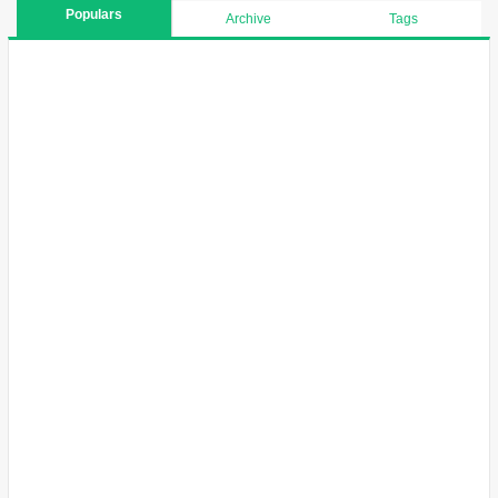
Populars
Archive
Tags