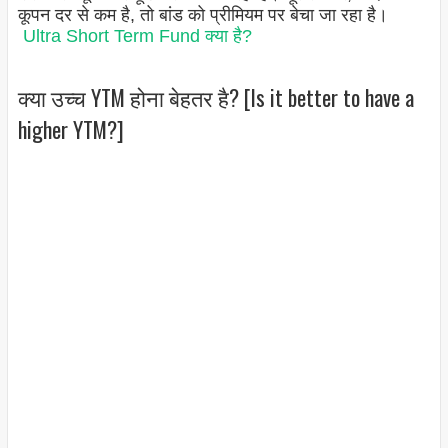
कूपन दर से कम है, तो बांड को प्रीमियम पर बेचा जा रहा है।
Ultra Short Term Fund क्या है?
क्या उच्च YTM होना बेहतर है? [Is it better to have a
higher YTM?]