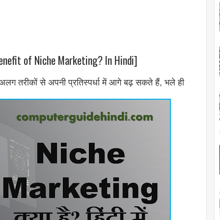
 benefit of Niche Marketing? In Hindi]
कों से अपनी प्रतिस्पर्धा में आगे बढ़ सकते हैं, भले ही