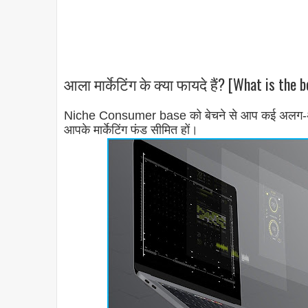
आला मार्केटिंग के क्या फायदे हैं? [What is the
Niche Consumer base को बेचने से आप कई अलग-अलग तरी
आपके मार्केटिंग फंड सीमित हों।