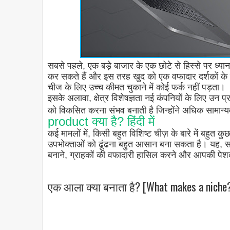
सबसे पहले, एक बड़े बाजार के एक छोटे से हिस्से पर ध्यान
कर सकते हैं और इस तरह खुद को एक वफादार दर्शकों के ल
चीज के लिए उच्च कीमत चुकाने में कोई फर्क नहीं पड़ता।
इसके अलावा, क्षेत्र विशेषज्ञता नई कंपनियों के लिए उन प्रत
को विकसित करना संभव बनाती है जिन्होंने अधिक सामान्यव
product क्या है? हिंदी में
कई मामलों में, किसी बहुत विशिष्ट चीज़ के बारे में बहुत 
उपभोक्ताओं को ढूंढना बहुत आसान बना सकता है। यह, सभी
बनाने, ग्राहकों की वफादारी हासिल करने और आपकी पेशक
एक आला क्या बनाता है? [What makes a niche?