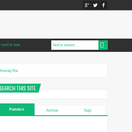
प्रश्नों के जवाब
Anurag Rai
SEARCH THIS SITE
Populars
Archive
Tags