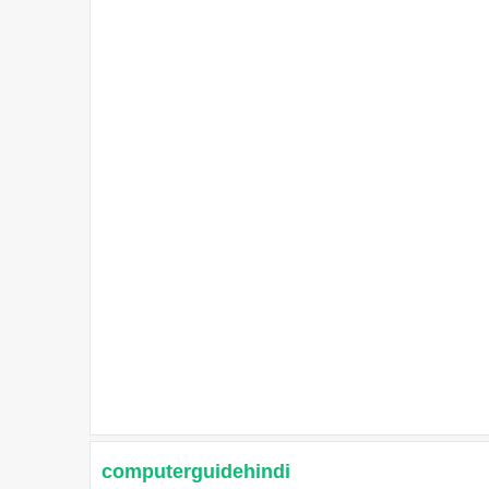
computerguidehindi