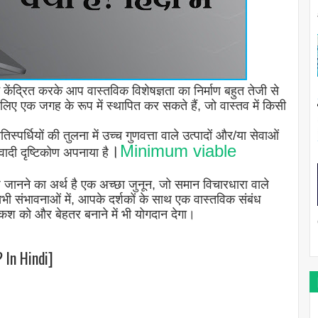
 केंद्रित करके आप वास्तविक विशेषज्ञता का निर्माण बहुत तेजी से
िए एक जगह के रूप में स्थापित कर सकते हैं, जो वास्तव में किसी
िस्पर्धियों की तुलना में उच्च गुणवत्ता वाले उत्पादों और/या सेवाओं
।
Minimum viable
ादी दृष्टिकोण अपनाया है
कुछ जानने का अर्थ है एक अच्छा जुनून, जो समान विचारधारा वाले
 संभावनाओं में, आपके दर्शकों के साथ एक वास्तविक संबंध
श को और बेहतर बनाने में भी योगदान देगा।
 In Hindi]