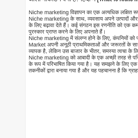
Niche marketing विज्ञापन का एक अत्यधिक लक्षित रू
Niche marketing के साथ, व्यवसाय अपने उत्पादों और स
के लिए बढ़ावा देते हैं। कई संगठन इस रणनीति को एक कम
पुरस्कार प्राप्त करने के लिए अपनाते हैं।
Niche marketing में संलग्न होने के लिए, कंपनियों 
Market अपनी अनूठी प्राथमिकताओं और जरूरतों के साथ बड
व्यापक है, लेकिन उस बाजार के भीतर, समस्या त्वचा के 
Niche marketing को आबादी के एक अच्छी तरह से परि
के रूप में परिभाषित किया गया है। यह समझने के लिए एक महत्
तकनीकों द्वारा बनाया गया है और यह पहचानना है कि ग्रा