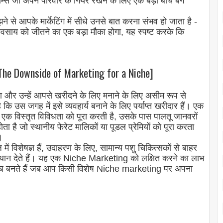
ॉम्स जो अपने परिवार के गियर रखने के लिए एक बड़ा बीच बैग
से आपके मार्केटिंग में सीधे उनसे बात करना संभव हो जाता है -
वसाय को जीतने का एक बड़ा मौका होगा, यह स्पष्ट करके कि
e Downside of Marketing for a Niche]
ा और उन्हें आपसे खरीदने के लिए मनाने के लिए असीम रूप से
 उस जगह में इसे व्यवहार्य बनाने के लिए पर्याप्त खरीदार हैं। एक
 एक विस्तृत विविधता को पूरा करती है, उसके पास पालतू जानवरों
ता है जो स्थानीय फेरेट मालिकों या पूडल प्रेमियों को पूरा करता
।
में विशेषज्ञ हैं, उदाहरण के लिए, सामान्य पशु चिकित्सकों से बाहर
ं स्थान देते हैं। यह एक Niche Marketing को लक्षित करने का लाभ
 आप तब बनते हैं जब आप किसी विशेष Niche marketing पर अपना