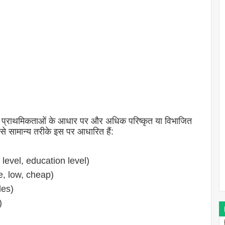
 प्राथमिकताओं के आधार पर और अधिक परिष्कृत या विभाजित
 सामान्य तरीके इस पर आधारित हैं:
evel, education level)
e, low, cheap)
des)
)