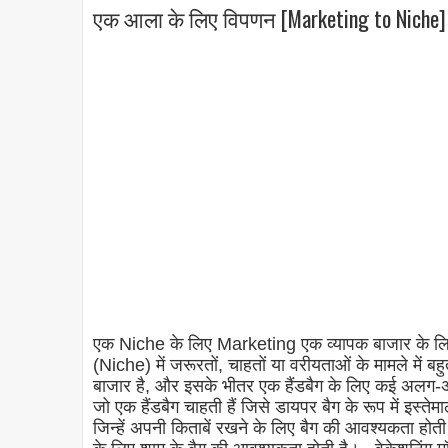
एक आला के लिए विपणन [Marketing to Niche]
एक Niche के लिए Marketing एक व्यापक बाजार के लिए
(Niche) में जरूरतों, चाहतों या वरीयताओं के मामले में 
बाजार है, और इसके भीतर एक हैंडबैग के लिए कई अलग-अल
जो एक हैंडबैग चाहती हैं जिसे डायपर बैग के रूप में इस्
जिन्हें अपनी किताबें रखने के लिए बैग की आवश्यकता होत