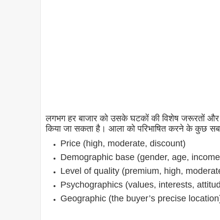
लगभग हर बाजार को उसके घटकों की विशेष जरूरतों और
किया जा सकता है। आला को परिभाषित करने के कुछ सबसे
Price (high, moderate, discount)
Demographic base (gender, age, income l
Level of quality (premium, high, moderat
Psychographics (values, interests, attitu
Geographic (the buyer’s precise location