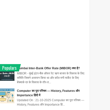
Populars
Mumbai Inter-Bank Offer Rate (MIBOR) क्या है?
MIBOR - मुंबई इंटर-बैंक ऑफर रेट ऋण बाजार के विकास के लिए
समिति जिसने अध्ययन किया था और कॉल मनी मार्केट के लिए
बेंचमार्क दर के विकास के तौर-त...
Computer का पूरा परिचय — History, Features और
Importance हिंदी में
Updated On : 21-10-2025 Computer का पूरा परिचय —
History, Features और Importance हिं...