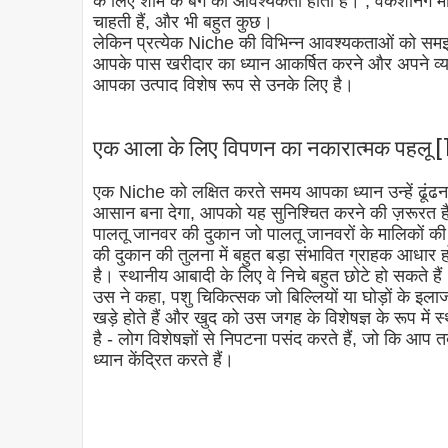
के लिए शाम के बैग की आवश्यकता होती है। , वेकेशनिंग म
चाहती हैं, और भी बहुत कुछ।
लेकिन प्रत्येक Niche की विभिन्न आवश्यकताओं को समझने 
आपके पास खरीदार का ध्यान आकर्षित करने और अपने व्य
आपका उत्पाद विशेष रूप से उनके लिए है।
एक आला के लिए विपणन का नकारात्मक पहलू [Th
एक Niche को लक्षित करते समय आपका ध्यान उन्हें ढूंढन
आसान बना देगा, आपको यह सुनिश्चित करने की ज़रूरत है कि
पालतू जानवर की दुकान जो पालतू जानवरों के मालिकों की
की दुकान की तुलना में बहुत बड़ा संभावित ग्राहक आधार हो
है। स्थानीय आबादी के लिए वे निचे बहुत छोटे हो सकते हैं
उस ने कहा, पशु चिकित्सक जो बिल्लियों या घोड़ों के इलाज 
खड़े होते हैं और खुद को उस जगह के विशेषज्ञ के रूप मे
है - लोग विशेषज्ञों से निपटना पसंद करते हैं, जो कि
ध्यान केंद्रित करते हैं।