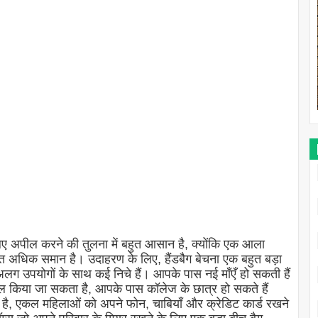
 अपील करने की तुलना में बहुत आसान है, क्योंकि एक आला
बहुत अधिक समान है। उदाहरण के लिए, हैंडबैग बेचना एक बहुत बड़ा
ग उपयोगों के साथ कई निचे हैं। आपके पास नई माँएँ हो सकती हैं
तेमाल किया जा सकता है, आपके पास कॉलेज के छात्र हो सकते हैं
ी है, एकल महिलाओं को अपने फोन, चाबियाँ और क्रेडिट कार्ड रखने