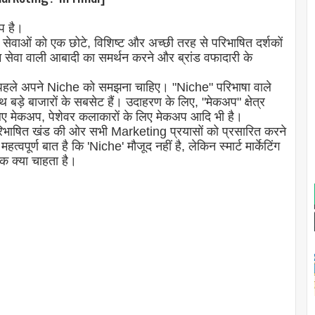
प है।
ेवाओं को एक छोटे, विशिष्ट और अच्छी तरह से परिभाषित दर्शकों
 सेवा वाली आबादी का समर्थन करने और ब्रांड वफादारी के
को पहले अपने Niche को समझना चाहिए। "Niche" परिभाषा वाले
़े बाजारों के सबसेट हैं। उदाहरण के लिए, "मेकअप" क्षेत्र
लिए मेकअप, पेशेवर कलाकारों के लिए मेकअप आदि भी है।
भाषित खंड की ओर सभी Marketing प्रयासों को प्रसारित करने
वपूर्ण बात है कि 'Niche' मौजूद नहीं है, लेकिन स्मार्ट मार्केटिंग
हक क्या चाहता है।