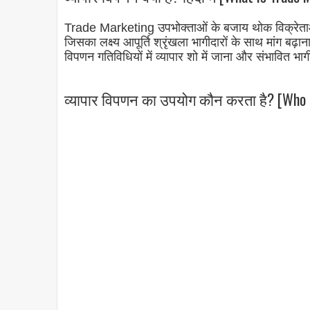
Trade Marketing उपभोक्ताओं के बजाय थोक विक्रेताओं,
जिसका लक्ष्य आपूर्ति श्रृंखला भागीदारों के साथ मांग बढ़
विपणन गतिविधियों में व्यापार शो में जाना और संभावित भ
व्यापार विपणन का उपयोग कौन करता है? [Who U