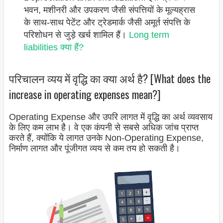
भवन, मशीनरी और उपकरण जैसी संपत्तियों के मूल्यह्रास
के साथ-साथ पेटेंट और ट्रेडमार्क जैसी अमूर्त संपत्ति के
परिशोधन से जुड़े खर्च शामिल हैं।
Long term
liabilities क्या हैं?
परिचालन व्यय में वृद्धि का क्या अर्थ है? [What does the
increase in operating expenses mean?]
Operating Expense और उपरि लागत में वृद्धि का अर्थ व्यवसाय
के लिए कम लाभ है। वे एक कंपनी से सबसे अधिक जांच प्राप्त
करते हैं, क्योंकि ये लागत उनके Non-Operating Expense,
निर्माण लागत और पूंजीगत व्यय से कम तय हो सकती है।