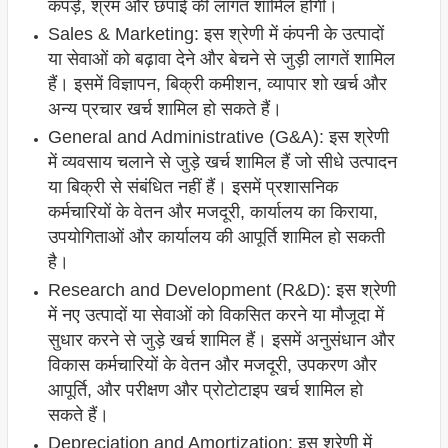
कपड़े, श्रम और छपाई की लागत शामिल होगी।
Sales & Marketing: इस श्रेणी में कंपनी के उत्पादों
या सेवाओं को बढ़ावा देने और बेचने से जुड़ी लागतें शामिल
हैं। इसमें विज्ञापन, बिक्री कमीशन, व्यापार शो खर्च और
अन्य प्रचार खर्च शामिल हो सकते हैं।
General and Administrative (G&A): इस श्रेणी
में व्यवसाय चलाने से जुड़े खर्च शामिल हैं जो सीधे उत्पादन
या बिक्री से संबंधित नहीं हैं। इसमें प्रशासनिक
कर्मचारियों के वेतन और मजदूरी, कार्यालय का किराया,
उपयोगिताओं और कार्यालय की आपूर्ति शामिल हो सकती
है।
Research and Development (R&D): इस श्रेणी
में नए उत्पादों या सेवाओं को विकसित करने या मौजूदा में
सुधार करने से जुड़े खर्च शामिल हैं। इसमें अनुसंधान और
विकास कर्मचारियों के वेतन और मजदूरी, उपकरण और
आपूर्ति, और परीक्षण और प्रोटोटाइप खर्च शामिल हो
सकते हैं।
Depreciation and Amortization: इस श्रेणी में