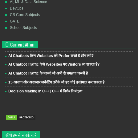
AI, ML & Data Science
DevOps
CS Core Subjects
GATE
School Subjects
Current Affair
AI Chatbots किन Websites को Prefer करते हैं और क्यों?
AI Chatbot Traffic कैसे Websites पर Visitors ला सकता है?
AI Chatbot Traffic के फायदे जो अभी से समझना जरूरी है
15 आसान और असरदार मार्केटिंग तरीके जो हर कोई इस्तेमाल कर सकता है।
Decision Making in C++ | C++ में निर्णय नियंत्रण
सीधे हमसे संपर्क करें