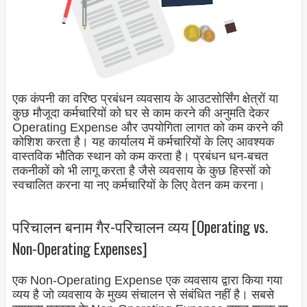
एक कंपनी का वरिष्ठ प्रबंधन व्यवसाय के आउटसोर्सिंग क्षेत्रों या
कुछ मौजूदा कर्मचारियों को घर से काम करने की अनुमति देकर
Operating Expense और उपयोगिता लागत को कम करने की
कोशिश करता है। यह कार्यालय में कर्मचारियों के लिए आवश्यक
वास्तविक भौतिक स्थान को कम करता है। प्रबंधन धन-बचत
तकनीकों को भी लागू करता है जैसे व्यवसाय के कुछ हिस्सों को
स्वचालित करना या नए कर्मचारियों के लिए वेतन कम करना।
परिचालन बनाम गैर-परिचालन व्यय [Operating vs.
Non-Operating Expenses]
एक Non-Operating Expense एक व्यवसाय द्वारा किया गया
व्यय है जो व्यवसाय के मुख्य संचालन से संबंधित नहीं है। सबसे