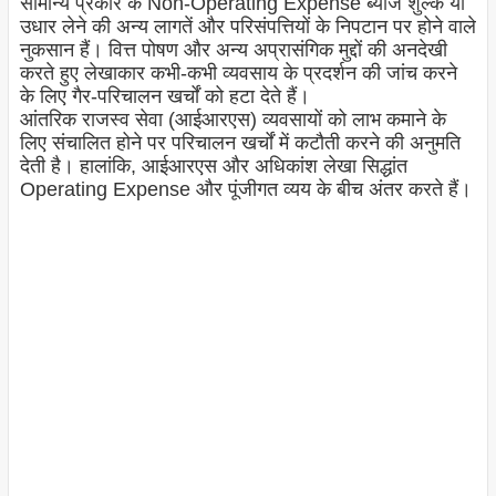
सामान्य प्रकार के Non-Operating Expense ब्याज शुल्क या
उधार लेने की अन्य लागतें और परिसंपत्तियों के निपटान पर होने वाले
नुकसान हैं। वित्त पोषण और अन्य अप्रासंगिक मुद्दों की अनदेखी
करते हुए लेखाकार कभी-कभी व्यवसाय के प्रदर्शन की जांच करने
के लिए गैर-परिचालन खर्चों को हटा देते हैं।
आंतरिक राजस्व सेवा (आईआरएस) व्यवसायों को लाभ कमाने के
लिए संचालित होने पर परिचालन खर्चों में कटौती करने की अनुमति
देती है। हालांकि, आईआरएस और अधिकांश लेखा सिद्धांत
Operating Expense और पूंजीगत व्यय के बीच अंतर करते हैं।