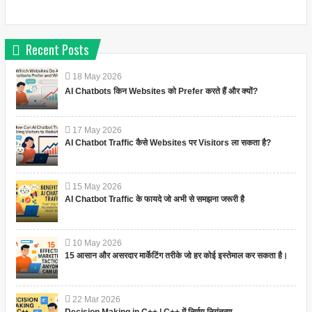
Recent Posts
18
May
2026
AI Chatbots किन Websites को Prefer करते हैं और क्यों?
17
May
2026
AI Chatbot Traffic कैसे Websites पर Visitors ला सकता है?
15
May
2026
AI Chatbot Traffic के फायदे जो अभी से समझना जरूरी है
10
May
2026
15 आसान और असरदार मार्केटिंग तरीके जो हर कोई इस्तेमाल कर सकता है।
22
Mar
2026