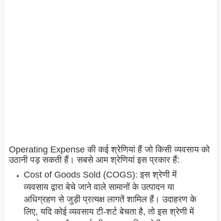
Operating Expense की कई श्रेणियां हैं जो किसी व्यवसाय को
उठानी पड़ सकती हैं। सबसे आम श्रेणियां इस प्रकार हैं:
Cost of Goods Sold (COGS): इस श्रेणी में
व्यवसाय द्वारा बेचे जाने वाले सामानों के उत्पादन या
अधिग्रहण से जुड़ी प्रत्यक्ष लागतें शामिल हैं। उदाहरण के
लिए, यदि कोई व्यवसाय टी-शर्ट बेचता है, तो इस श्रेणी में