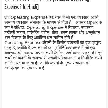
Expense? In Hindi]
एक Operating Expense एक व्यय है जो एक व्यवसाय अपने
सामान्य व्यवसाय संचालन के माध्यम से होता है। अक्सर OpEx के
रूप में संक्षिप्त, Operating Expense में किराया, उपकरण,
इन्वेंट्री लागत, मार्केटिंग, पेरोल, बीमा, चरण लागत और अनुसंधान
और विकास के लिए आवंटित धन शामिल होते हैं।
Operating Expense कंपनी के वित्तीय वक्तव्यों का एक प्रमुख
पहलू है, क्योंकि वे उन लागतों का प्रतिनिधित्व करते हैं जो एक
व्यवसाय को राजस्व उत्पन्न करने के लिए खर्च करना पड़ता है। इन
खर्चों को कंपनी के राजस्व से उसकी परिचालन आय निर्धारित करने
के लिए घटाया जाता है, जो कि कंपनी के मुख्य संचालन की
लाभप्रदता का एक उपाय है।