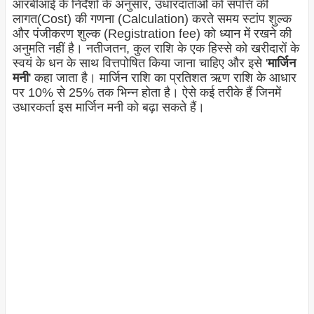
आरबीआई के निर्देशों के अनुसार, उधारदाताओं को संपत्ति की
लागत(Cost) की गणना (Calculation) करते समय स्टांप शुल्क
और पंजीकरण शुल्क (Registration fee) को ध्यान में रखने की
अनुमति नहीं है। नतीजतन, कुल राशि के एक हिस्से को खरीदारों के
स्वयं के धन के साथ वित्तपोषित किया जाना चाहिए और इसे '
मार्जिन
मनी
' कहा जाता है। मार्जिन राशि का प्रतिशत ऋण राशि के आधार
पर 10% से 25% तक भिन्न होता है। ऐसे कई तरीके हैं जिनमें
उधारकर्ता इस मार्जिन मनी को बढ़ा सकते हैं।