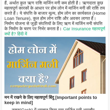
हैं, अर्थात कुल ऋण राशि मार्जिन मनी कम होती है। ऋणदाता कुछ
महत्वपूर्ण कारकों के आधार पर होम लोन में मार्जिन मनी की राशि तय
करते हैं। ये संपत्ति के बाजार मूल्य, होम लोन का कार्यकाल (Home
Loan Tenure), कुल होम लोन राशि और अवसर लागत हैं।
निर्माण योजना से जुड़ी संपत्तियों के लिए ऋण में मार्जिन मनी संपत्ति
के निर्माण के चरण पर निर्भर करता है।
Car Insurance महत्वपूर्ण
क्यों है? हिंदी में
मन में रखने के लिए महत्वपूर्ण बिंदु [Important points to
keep in mind]