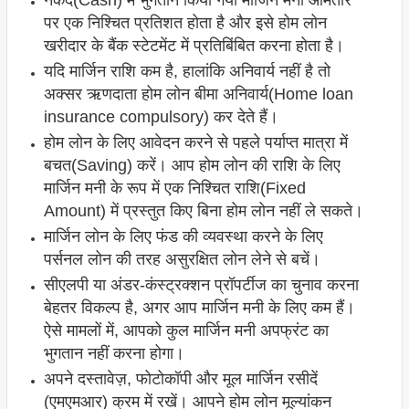
नकद(Cash) में भुगतान किया गया मार्जिन मनी आमतौर
पर एक निश्चित प्रतिशत होता है और इसे होम लोन
खरीदार के बैंक स्टेटमेंट में प्रतिबिंबित करना होता है।
यदि मार्जिन राशि कम है, हालांकि अनिवार्य नहीं है तो
अक्सर ऋणदाता होम लोन बीमा अनिवार्य(Home loan
insurance compulsory) कर देते हैं।
होम लोन के लिए आवेदन करने से पहले पर्याप्त मात्रा में
बचत(Saving) करें। आप होम लोन की राशि के लिए
मार्जिन मनी के रूप में एक निश्चित राशि(Fixed
Amount) में प्रस्तुत किए बिना होम लोन नहीं ले सकते।
मार्जिन लोन के लिए फंड की व्यवस्था करने के लिए
पर्सनल लोन की तरह असुरक्षित लोन लेने से बचें।
सीएलपी या अंडर-कंस्ट्रक्शन प्रॉपर्टीज का चुनाव करना
बेहतर विकल्प है, अगर आप मार्जिन मनी के लिए कम हैं।
ऐसे मामलों में, आपको कुल मार्जिन मनी अपफ्रंट का
भुगतान नहीं करना होगा।
अपने दस्तावेज़, फोटोकॉपी और मूल मार्जिन रसीदें
(एमएमआर) क्रम में रखें। आपने होम लोन मूल्यांकन