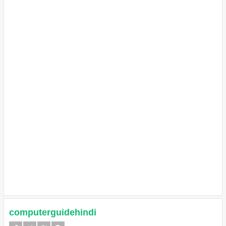
computerguidehindi