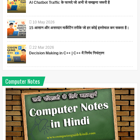
AI Chatbot Traffic के फायदे जो अभी से समझना जरूरी है
10
May
2026
15 आसान और असरदार मार्केटिंग तरीके जो हर कोई इस्तेमाल कर सकता है।
22
Mar
2026
Decision Making in C++ | C++ में निर्णय नियंत्रण
Computer Notes