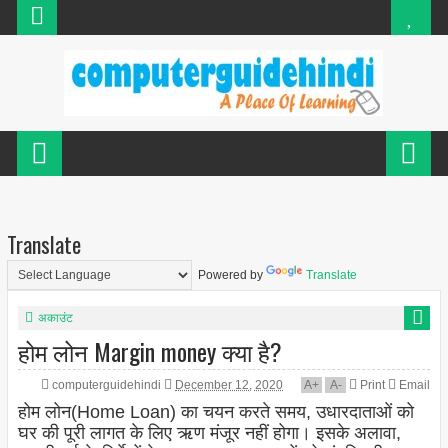
Translate
Powered by
Translate
अकाउंट
होम लोन Margin money क्या है?
computerguidehindi
December 12, 2020
A
+
A
-
Print
Email
होम लोन(Home Loan) का चयन करते समय, उधारदाताओं को
घर की पूरी लागत के लिए ऋण मंजूर नहीं होगा। इसके अलावा,