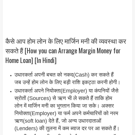
कैसे आप होम लोन के लिए मार्जिन मनी की व्यवस्था कर
सकते हैं [How you can Arrange Margin Money for
Home Loan] [In Hindi]
उधारकर्ता अपनी बचत को नकद(Cash) कर सकते हैं
जब उन्हें होम लोन के लिए बड़ी राशि इकट्ठा करनी होगी।
उधारकर्ता अपने नियोक्ता(Employer) या कंपनियों जैसे
स्रोतों (Sources) से ऋण भी ले सकते हैं ताकि होम
लोन में मार्जिन मनी का भुगतान किया जा सके। अक्सर
नियोक्ता(Employer) या फर्म अपने कर्मचारियों को नरम
ऋण(soft loan) देते हैं, जो अन्य उधारदाताओं
(Lenders) की तुलना में कम ब्याज दर पर आ सकते हैं।