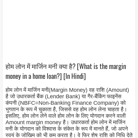
होम लोन में मार्जिन मनी क्या है? [What is the margin
money in a home loan?] [In Hindi]
होम लोन में मार्जिन मनी(Margin Money) वह राशि (Amount)
है जो उधारकर्ता बैंक (Lender Bank) या गैर-बैंकिंग फाइनेंस
कंपनी (NBFC=Non-Banking Finance Company) को
भुगतान के रूप में चुकाता है, जिससे वह होम लोन लेना चाहता है।
इसलिए, होम लोन लेने वाले होम लोन के लिए योगदान करने वाली
Amount margin money है। उधारकर्ता होम लोन में मार्जिन
मनी के योगदान को विश्वास के संकेत के रूप में मानते हैं, जो अपने
स्वयं के जोखिम को भी कम करता है। वे फिर शेष राशि को निधि देते