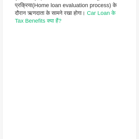
प्रक्रिया(Home loan evaluation process) के
दौरान ऋणदाता के सामने रखा होगा।
Car Loan के
Tax Benefits क्या हैं?