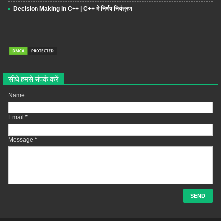
Decision Making in C++ | C++ में निर्णय नियंत्रण
सीधे हमसे संपर्क करें
Name
Email
*
Message
*