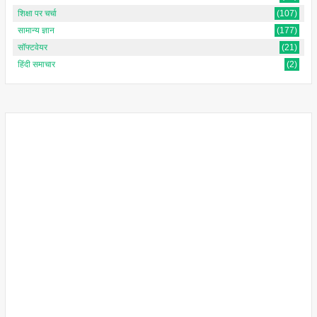
शिक्षा पर चर्चा
(107)
सामान्य ज्ञान
(177)
सॉफ्टवेयर
(21)
हिंदी समाचार
(2)