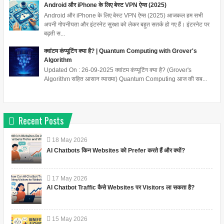
Android और iPhone के लिए बेस्ट VPN ऐप्स (2025)
Android और iPhone के लिए बेस्ट VPN ऐप्स (2025) आजकल हम सभी
अपनी गोपनीयता और इंटरनेट सुरक्षा को लेकर बहुत सतर्क हो गए हैं। इंटरनेट पर
बढ़ती स...
क्वांटम कंप्यूटिंग क्या है? | Quantum Computing with Grover's
Algorithm
Updated On : 26-09-2025 क्वांटम कंप्यूटिंग क्या है? (Grover's
Algorithm सहित आसान व्याख्या) Quantum Computing आज की सब...
Recent Posts
18
May
2026
AI Chatbots किन Websites को Prefer करते हैं और क्यों?
17
May
2026
AI Chatbot Traffic कैसे Websites पर Visitors ला सकता है?
15
May
2026