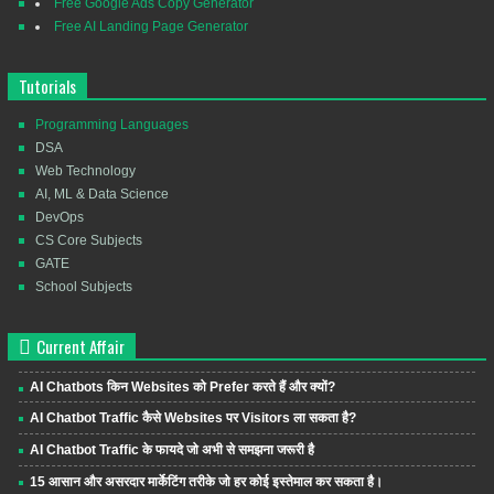
Free Google Ads Copy Generator
Free AI Landing Page Generator
Tutorials
Programming Languages
DSA
Web Technology
AI, ML & Data Science
DevOps
CS Core Subjects
GATE
School Subjects
Current Affair
AI Chatbots किन Websites को Prefer करते हैं और क्यों?
AI Chatbot Traffic कैसे Websites पर Visitors ला सकता है?
AI Chatbot Traffic के फायदे जो अभी से समझना जरूरी है
15 आसान और असरदार मार्केटिंग तरीके जो हर कोई इस्तेमाल कर सकता है।