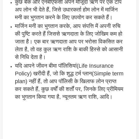
कुछ बैंक और एनबीएफसी अपने मौजूदा ऋण पर एक टॉप
अप लोन भी देते हैं, जिसे उधारकर्ता होम लोन में मार्जिन
मनी का भुगतान करने के लिए उपयोग कर सकते हैं।
मार्जिन मनी का भुगतान करके, आप संपत्ति में अपनी रुचि
की पुष्टि करते हैं जिससे ऋणदाता के लिए जोखिम कम हो
जाता है। एक बार ऋणदाता आप पर भरोसा विकसित कर
लेता है, तो वह कुल ऋण राशि के बाकी हिस्से को आसानी
से निधि देता है।
यदि आपने जीवन बीमा पॉलिसियां(Life Insurance
Policy) ​​खरीदी हैं, जो कि शुद्ध टर्म प्लान(Simple term
plan) नहीं हैं, तो आप पॉलिसी के खिलाफ लोन प्राप्त
कर सकते हैं, कुछ वर्षों की शर्तों पर, जिनके लिए प्रीमियम
का भुगतान किया गया है, न्यूनतम ऋण राशि, आदि।