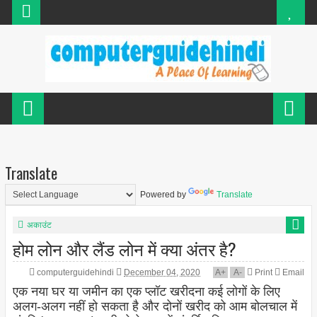
Translate
Powered by
Translate
अकाउंट
होम लोन और लैंड लोन में क्या अंतर है?
computerguidehindi
December 04, 2020
A
+
A
-
Print
Email
एक नया घर या जमीन का एक प्लॉट खरीदना कई लोगों के लिए
अलग-अलग नहीं हो सकता है और दोनों खरीद को आम बोलचाल में