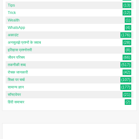
Tips
(13)
Trick
(12)
Wealth
(1)
WhatsApp
(4)
अकाउंट
(176)
अनसुलझे प्रश्नों के जवाब
(28)
इतिहास प्रश्नोत्तरी
(8)
जीवन परिचय
(66)
तकनीकी शब्द
(517)
रोचक जानकारी
(42)
शिक्षा पर चर्चा
(107)
सामान्य ज्ञान
(177)
सॉफ्टवेयर
(21)
हिंदी समाचार
(2)