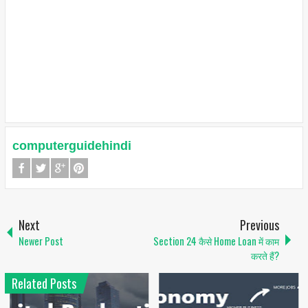
computerguidehindi
Next
Previous
Newer Post
Section 24 कैसे Home Loan में काम
करते हैं?
Related Posts