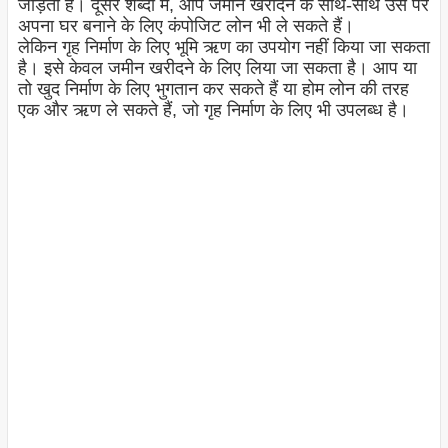
जोड़ती है। दूसरे शब्दों में, आप जमीन खरीदने के साथ-साथ उस पर
अपना घर बनाने के लिए कंपोजिट लोन भी ले सकते हैं।
लेकिन गृह निर्माण के लिए भूमि ऋण का उपयोग नहीं किया जा सकता
है। इसे केवल जमीन खरीदने के लिए लिया जा सकता है। आप या
तो खुद निर्माण के लिए भुगतान कर सकते हैं या होम लोन की तरह
एक और ऋण ले सकते हैं, जो गृह निर्माण के लिए भी उपलब्ध है।