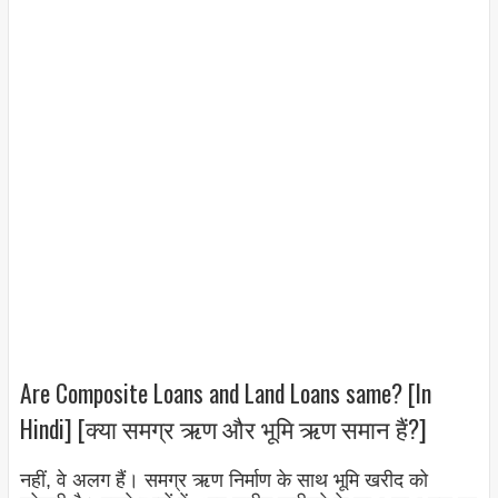
Are Composite Loans and Land Loans same? [In
Hindi] [क्या समग्र ऋण और भूमि ऋण समान हैं?]
नहीं, वे अलग हैं। समग्र ऋण निर्माण के साथ भूमि खरीद को