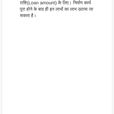
राशि(Loan amount) के लिए। निर्माण कार्य
पूरा होने के बाद ही इन लाभों का लाभ उठाया जा
सकता है।