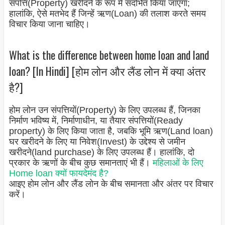
संपत्ति(Property) खरीदने के रूप में संदर्भित किया जाएगा;
हालांकि, ऐसे मतभेद हैं जिन्हें ऋण(Loan) की तलाश करते समय
विचार किया जाना चाहिए।
What is the difference between home loan and land
loan? [In Hindi] [होम लोन और लैंड लोन में क्या अंतर
है?]
होम लोन उन संपत्तियों(Property) के लिए उपलब्ध हैं, जिनका
निर्माण भविष्य में, निर्माणाधीन, या तैयार संपत्तियों(Ready
property) के लिए किया जाता है, जबकि भूमि ऋण(Land loan)
घर खरीदने के लिए या निवेश(Invest) के उद्देश्य से जमीन
खरीदने(land purchase) के लिए उपलब्ध हैं। हालांकि, दो
प्रकार के ऋणों के बीच कुछ समानताएं भी हैं।
महिलाओं के लिए
Home loan क्यों फायदेमंद है?
आइए होम लोन और लैंड लोन के बीच समानता और अंतर पर विचार
करें।