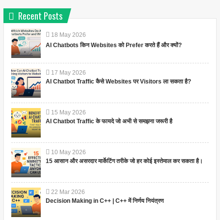
Recent Posts
18
May
2026
AI Chatbots किन Websites को Prefer करते हैं और क्यों?
17
May
2026
AI Chatbot Traffic कैसे Websites पर Visitors ला सकता है?
15
May
2026
AI Chatbot Traffic के फायदे जो अभी से समझना जरूरी है
10
May
2026
15 आसान और असरदार मार्केटिंग तरीके जो हर कोई इस्तेमाल कर सकता है।
22
Mar
2026
Decision Making in C++ | C++ में निर्णय नियंत्रण