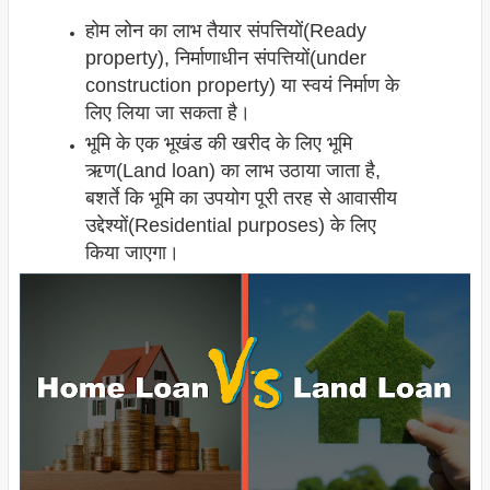
होम लोन का लाभ तैयार संपत्तियों(Ready
property), निर्माणाधीन संपत्तियों(under
construction property) या स्वयं निर्माण के
लिए लिया जा सकता है।
भूमि के एक भूखंड की खरीद के लिए भूमि
ऋण(Land loan) का लाभ उठाया जाता है,
बशर्ते कि भूमि का उपयोग पूरी तरह से आवासीय
उद्देश्यों(Residential purposes) के लिए
किया जाएगा।