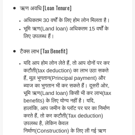
ऋण अवधि [Loan Tenure]
अधिकतम 30 वर्षों के लिए होम लोन मिलता है।
भूमि ऋण(Land loan) अधिकतम 15 वर्षों के
लिए उपलब्ध हैं।
टैक्स लाभ [Tax Benefit]
यदि आप होम लोन लेते हैं, तो आप दोनों पर कर
कटौती(tax deduction) का लाभ उठा सकते
हैं, मूल भुगतान(Principal payment) और
ब्याज का भुगतान भी कर सकते हैं। दूसरी ओर,
भूमि ऋण(Land loan) किसी भी कर लाभ(tax
benefits) के लिए योग्य नहीं है। यदि,
हालांकि, आप जमीन के प्लॉट पर घर का निर्माण
करते हैं, तो कर कटौती(Tax deduction)
उपलब्ध है, लेकिन केवल
निर्माण(Construction) के लिए ली गई ऋण