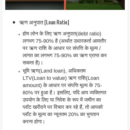
ऋण अनुपात [Loan Ratio]
होम लोन के लिए ऋण अनुपात(debt ratio)
लगभग 75-90% है (अर्थात उधारकर्ता आमतौर
पर ऋण राशि के आधार पर संपत्ति के मूल्य /
लागत का लगभग 75-90% का ऋण प्राप्त कर
सकता है)।
भूमि ऋण(Land loan), अधिकतम
LTV(Loan to value) ऋण राशि(Loan
amount) के आधार पर संपत्ति मूल्य के 75-
80% पर हुआ है। इसलिए, यदि आप व्यक्तिगत
उपयोग के लिए या निवेश के रूप में जमीन का
प्लॉट खरीदने पर विचार कर रहे हैं, तो आपको
प्लॉट के मूल्य का न्यूनतम 20% का भुगतान
करना होगा।