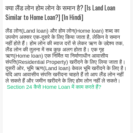
क्या लैंड लोन होम लोन के समान है? [Is Land Loan
Similar to Home Loan?] [In Hindi]
लैंड लोन(Land loan) और होम लोन(Home loan) शब्द का
उपयोग अक्सर एक-दूसरे के लिए किया जाता है, लेकिन वे समान
नहीं होते हैं। होम लोन की ब्याज दरों से लेकर ऋण के उद्देश्य तक,
लैंड लोन की तुलना में सब कुछ अलग होता है। एक गृह
ऋण(Home loan) एक निर्मित या निर्माणाधीन आवासीय
संपत्ति(Residential Property) खरीदने के लिए लिया जाता है।
दूसरी ओर, भूमि ऋण(Land loan) केवल भूमि खरीदने के लिए है।
यदि आप आवासीय संपत्ति खरीदना चाहते हैं तो आप लैंड लोन नहीं
ले सकते हैं और जमीन खरीदने के लिए होम लोन नहीं ले सकते।
Section 24 कैसे Home Loan में काम करते हैं?