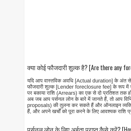
क्या कोई फौजदारी शुल्क है? [Are there any for
यदि आप वास्तविक अवधि [Actual duration] के अंत से पह
फौजदारी शुल्क [Lender foreclosure fee] के रूप में ज
पर बकाया राशि (Arrears) का एक से दो प्रतिशत तक ह
अब जब आप पर्सनल लोन के बारे में जानते हैं, तो आप व
proposals) की तुलना कर सकते हैं और ऑनलाइन व्य
हैं, और अपने खर्चों को पूरा करने के लिए आवश्यक राशि प्
पर्सनल लोन के लिए अर्हता प्राप्त कैसे करें? [Ho