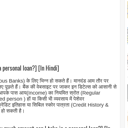
personal loan?] [In Hindi]
Various Banks) के लिए भिन्न हो सकते हैं। मानदंड आम तौर पर
 पूछते हैं। बैंक की वेबसाइट पर जाकर इन डिटेल्स को आसानी से
कि आपके पास आय(Income) का नियमित स्रोत (Regular
d person ) हों या किसी भी व्यवसाय में पेशेवर
क्रेडिट इतिहास या सिबिल स्कोर पात्रता (Credit History &
त हो सकती है।