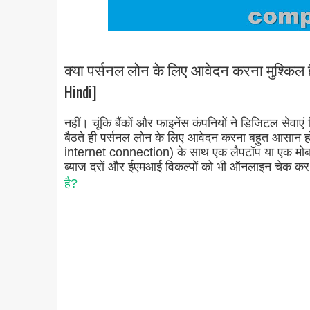
क्या पर्सनल लोन के लिए आवेदन करना मुश्किल है? 
Hindi]
नहीं। चूंकि बैंकों और फाइनेंस कंपनियों ने डिजिटल से
बैठते ही पर्सनल लोन के लिए आवेदन करना बहुत आसान हो
internet connection) के साथ एक लैपटॉप या एक मो
ब्याज दरों और ईएमआई विकल्पों को भी ऑनलाइन चेक कर 
है?