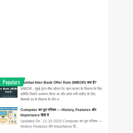
Populars
Mumbai Inter-Bank Offer Rate (MIBOR) क्या है?
MIBOR - मुंबई इंटर-बैंक ऑफर रेट ऋण बाजार के विकास के लिए
समिति जिसने अध्ययन किया था और कॉल मनी मार्केट के लिए
बेंचमार्क दर के विकास के तौर-त...
Computer का पूरा परिचय — History, Features और
Importance हिंदी में
Updated On : 21-10-2025 Computer का पूरा परिचय —
History, Features और Importance हिं...