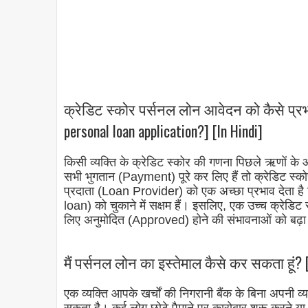
क्रेडिट स्कोर पर्सनल लोन आवेदन को कैसे प्रभ
personal loan application?] [In Hindi]
किसी व्यक्ति के क्रेडिट स्कोर की गणना पिछले ऋणों के
सभी भुगतान (Payment) पूरे कर लिए हैं तो क्रेडिट स्क
प्रदाता (Loan Provider) को एक अच्छा प्रभाव देता ह
loan) को चुकाने में सक्षम हैं। इसलिए, एक उच्च क्रे
लिए अनुमोदित (Approved) होने की संभावनाओं को बढ़
मैं पर्सनल लोन का इस्तेमाल कैसे कर सकता हूं? 
एक व्यक्ति आपके खर्चों की निगरानी बैंक के बिना अपन