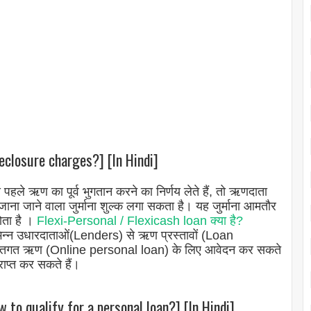
eclosure charges?] [In Hindi]
ले ऋण का पूर्व भुगतान करने का निर्णय लेते हैं, तो ऋणदाता
ाना जाने वाला जुर्माना शुल्क लगा सकता है। यह जुर्माना आमतौर
ोता है ।
Flexi-Personal / Flexicash loan क्या है?
िभिन्न उधारदाताओं(Lenders) से ऋण प्रस्तावों (Loan
क्तिगत ऋण (Online personal loan) के लिए आवेदन कर सकते
राप्त कर सकते हैं।
w to qualify for a personal loan?] [In Hindi]