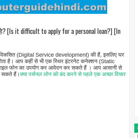
[Is it difficult to apply for a personal loan?] [In
वाएं विकसित (Digital Service development) की हैं, इसलिए घर
ता है। आप कहीं से भी एक स्थिर इंटरनेट कनेक्शन (Static
बाइल फोन का उपयोग कर आवेदन कर सकते हैं । आप आसानी से
सकते हैं।
क्या पर्सनल लोन को बंद करने से पहले एक अच्छा विचार