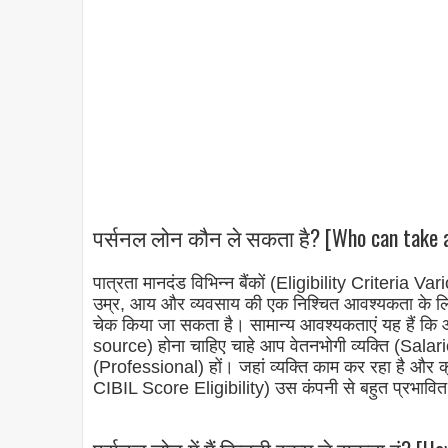
पर्सनल लोन कौन ले सकता है? [Who can take a 
पात्रता मानदंड विभिन्न बैंकों (Eligibility Criteria 
उम्र, आय और व्यवसाय की एक निश्चित आवश्यकता के लिए
चेक किया जा सकता है। सामान्य आवश्यकताएं यह हैं 
source) होना चाहिए चाहे आप वेतनभोगी व्यक्ति (Salarie
(Professional) हों। जहां व्यक्ति काम कर रहा है और 
CIBIL Score Eligibility) उस कंपनी से बहुत प्रभावि