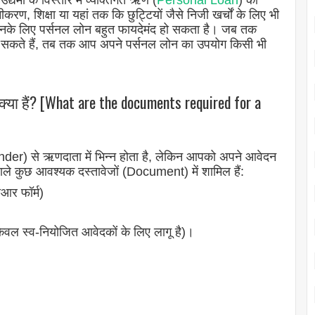
्यमों के विस्तार में व्यक्तिगत ऋण (
Personal Loan
) का
रण, शिक्षा या यहां तक कि छुट्टियों जैसे निजी खर्चों के लिए भी
ं उनके लिए पर्सनल लोन बहुत फायदेमंद हो सकता है। जब तक
 सकते हैं, तब तक आप अपने पर्सनल लोन का उपयोग किसी भी
ा हैं? [What are the documents required for a
er) से ऋणदाता में भिन्न होता है, लेकिन आपको अपने आवेदन
ले कुछ आवश्यक दस्तावेजों (Document) में शामिल हैं:
आर फॉर्म)
ेवल स्व-नियोजित आवेदकों के लिए लागू है)।