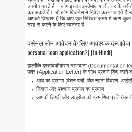
सकता है। कई लोग छोटे पैमाने पर कारोबार शुरू करने या उद
उपयोग करते हैं । लोग इसका इस्तेमाल शादी, घर के नवीनीक
कर सकते हैं। जो लोग बिजनेस में निवेश करना चाहते है
आपको विश्वास है कि आप एक निश्चित समय में ऋण चुका
तरह से करने के लिए स्वतंत्र हैं।
पर्सनल लोन आवेदन के लिए आवश्यक दस्तावेज क्य
personal loan application?] [In Hindi]
हालांकि दस्तावेज़ीकरण ऋणदाता (Documentation lend
पत्र (Application Letter) के साथ प्रदान किए जाने वा
आय का प्रमाण (वेतन पर्ची, बैंक खाता विवरण, आईटी
निवास और पहचान प्रमाण का प्रमाण
आपकी डिग्री और लाइसेंस की प्रमाणित प्रति (यह क