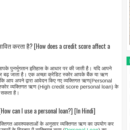
ावित करता है? [How does a credit score affect a
 आपके पुनर्भुगतान इतिहास के आधार पर की जाती है। यदि आपने
ोर बढ़ जाता है। एक अच्छा क्रेडिट स्कोर आपके बैंक या ऋण
ै कि आप अपने द्वारा आवेदन किए गए व्यक्तिगत ऋण(Personal
डिट स्कोर व्यक्तिगत ऋण (High credit score personal loan) के
ा सकता है।
[How can I use a personal loan?] [In Hindi]
ी व्यक्तिगत आवश्यकताओं के अनुसार व्यक्तिगत ऋण का उपयोग कर