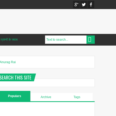
प्रश्नों के जवाब
Anurag Rai
SEARCH THIS SITE
Populars
Archive
Tags