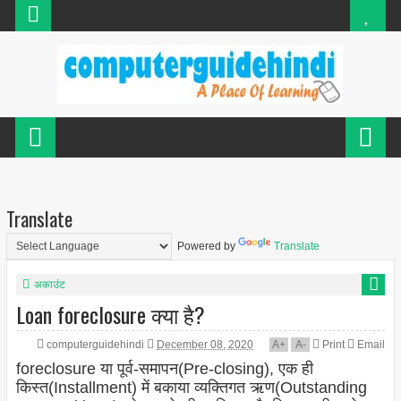
Translate
Powered by
Translate
अकाउंट
Loan foreclosure क्या है?
computerguidehindi
December 08, 2020
A
+
A
-
Print
Email
foreclosure या पूर्व-समापन(Pre-closing), एक ही
किस्त(Installment) में बकाया व्यक्तिगत ऋण(Outstanding