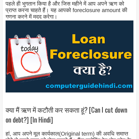
पहले ही भुगतान किया है और जिस महीने में आप अपने ऋण को
प्राप्त करना चाहते हैं। यह आपको foreclosure amount की
गणना करने में मदद करेगा।
क्या मैं ऋण में कटौती कर सकता हूं? [Can I cut down
on debt?] [In Hindi]
हां, आप अपने मूल कार्यकाल(Original term) की अवधि समाप्त