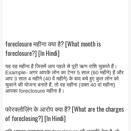
foreclosure महीना क्या है? [What month is
foreclosure?] [In Hindi]
यह वह महीना है जिसमें आप पहले से पूरी ऋण राशि चुकाते हैं।
Example- अगर आपके लोन का टेनर 5 साल (60 महीने) है और
आप 3 साल 4 महीने (40 वें महीने) के बाद बचे हुए कुल लोन को
चुकाने की योजना बनाते हैं, तो वह महीना (उक्त 40 वां महीना)
आपका foreclosure महीना है।
फोरक्लोज़िंग के आरोप क्या हैं? [What are the charges
of foreclosing?] [In Hindi]