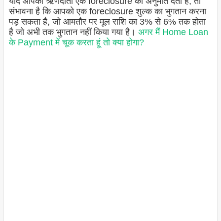
यदि आपका ऋणदाता एक foreclosure की अनुमति देता है, तो
संभावना है कि आपको एक foreclosure शुल्क का भुगतान करना
पड़ सकता है, जो आमतौर पर मूल राशि का 3% से 6% तक होता
है जो अभी तक भुगतान नहीं किया गया है।
अगर मैं Home Loan
के Payment में चूक करता हूं तो क्या होगा?