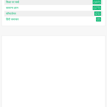
शिक्षा पर चर्चा
(107)
सामान्य ज्ञान
(177)
सॉफ्टवेयर
(21)
हिंदी समाचार
(2)