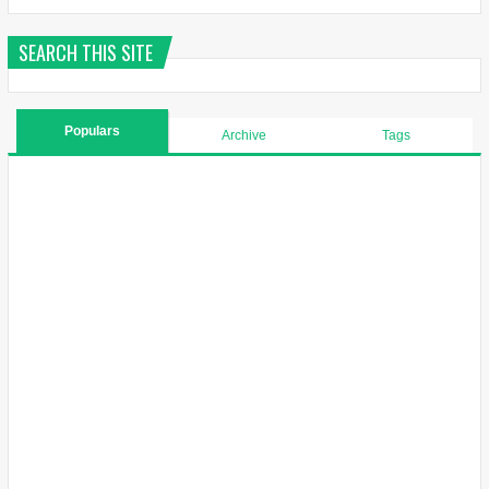
SEARCH THIS SITE
Populars
Archive
Tags