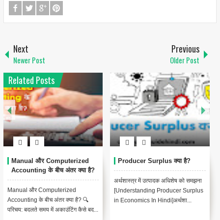
Next
Previous
Newer Post
Older Post
Related Posts
Manual और Computerized
Producer Surplus क्या है?
Accounting के बीच अंतर क्या है?
अर्थशास्त्र में उत्पादक अधिशेष को समझना
Manual और Computerized
[Understanding Producer Surplus
Accounting के बीच अंतर क्या है? 🔍
in Economics In Hindi]अर्थशा...
परिचय: बदलते समय में अकाउंटिंग कैसे बद...