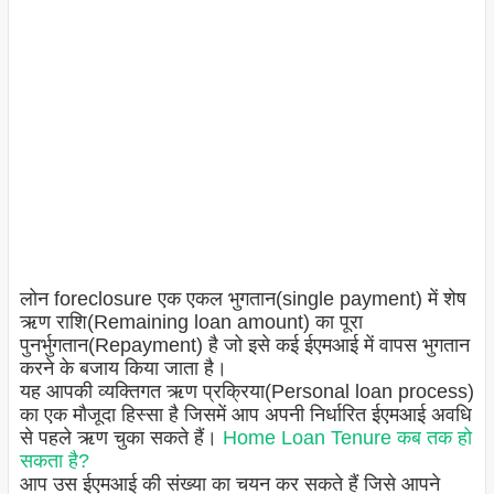
लोन foreclosure एक एकल भुगतान(single payment) में शेष
ऋण राशि(Remaining loan amount) का पूरा
पुनर्भुगतान(Repayment) है जो इसे कई ईएमआई में वापस भुगतान
करने के बजाय किया जाता है।
यह आपकी व्यक्तिगत ऋण प्रक्रिया(Personal loan process)
का एक मौजूदा हिस्सा है जिसमें आप अपनी निर्धारित ईएमआई अवधि
से पहले ऋण चुका सकते हैं।
Home Loan Tenure कब तक हो
सकता है?
आप उस ईएमआई की संख्या का चयन कर सकते हैं जिसे आपने