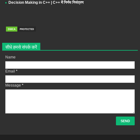
Decision Making in C++ | C++ में निर्णय नियंत्रण
सीधे हमसे संपर्क करें
Name
Email
*
Message
*