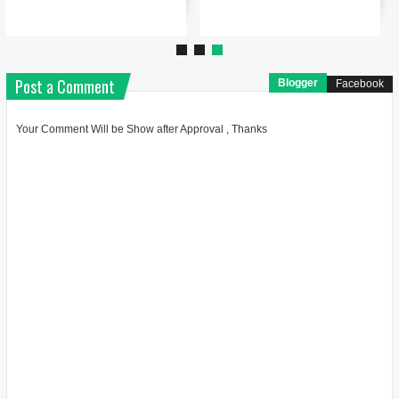
Post a Comment
Blogger
Facebook
Your Comment Will be Show after Approval , Thanks