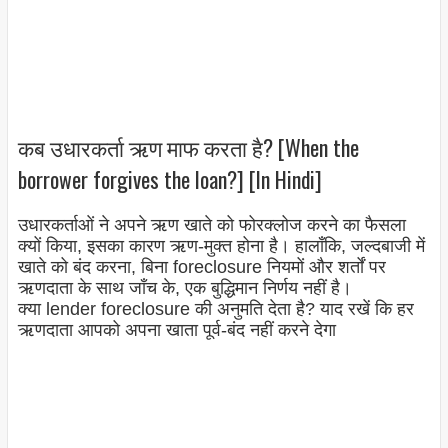
कब उधारकर्ता ऋण माफ करता है? [When the
borrower forgives the loan?] [In Hindi]
उधारकर्ताओं ने अपने ऋण खाते को फोरक्लोज करने का फैसला
क्यों किया, इसका कारण ऋण-मुक्त होना है। हालाँकि, जल्दबाजी में
खाते को बंद करना, बिना foreclosure नियमों और शर्तों पर
ऋणदाता के साथ जाँच के, एक बुद्धिमान निर्णय नहीं है।
क्या lender foreclosure की अनुमति देता है? याद रखें कि हर
ऋणदाता आपको अपना खाता पूर्व-बंद नहीं करने देगा