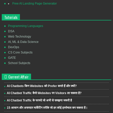
Free AI Landing Page Generator
Tutorials
Programming Languages
DSA
Web Technology
AI, ML & Data Science
DevOps
CS Core Subjects
GATE
School Subjects
Current Affair
AI Chatbots किन Websites को Prefer करते हैं और क्यों?
AI Chatbot Traffic कैसे Websites पर Visitors ला सकता है?
AI Chatbot Traffic के फायदे जो अभी से समझना जरूरी है
15 आसान और असरदार मार्केटिंग तरीके जो हर कोई इस्तेमाल कर सकता है।