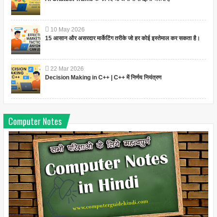
10
May
2026
15 आसान और असरदार मार्केटिंग तरीके जो हर कोई इस्तेमाल कर सकता है।
22
Mar
2026
Decision Making in C++ | C++ में निर्णय नियंत्रण
Computer Notes