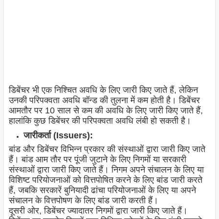
डिबेंचर भी एक निश्चित अवधि के लिए जारी किए जाते हैं, लेकिन
उनकी परिपक्वता अवधि बॉन्ड की तुलना में कम होती है। डिबेंचर
आमतौर पर 10 साल से कम की अवधि के लिए जारी किए जाते हैं,
हालांकि कुछ डिबेंचर की परिपक्वता अवधि लंबी हो सकती है।
जारीकर्ता (Issuers):
बांड और डिबेंचर विभिन्न प्रकार की संस्थाओं द्वारा जारी किए जाते
हैं। बांड आम तौर पर पूंजी जुटाने के लिए निगमों या सरकारी
संस्थाओं द्वारा जारी किए जाते हैं। निगम अपने संचालन के लिए या
विशिष्ट परियोजनाओं को वित्तपोषित करने के लिए बांड जारी करते
हैं, जबकि सरकारें बुनियादी ढांचा परियोजनाओं के लिए या अपने
संचालन के वित्तपोषण के लिए बांड जारी करती हैं।
दूसरी ओर, डिबेंचर ज्यादातर निगमों द्वारा जारी किए जाते हैं।