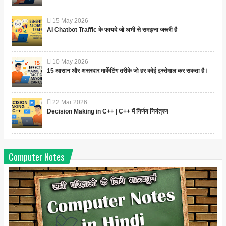
15
May
2026
AI Chatbot Traffic के फायदे जो अभी से समझना जरूरी है
10
May
2026
15 आसान और असरदार मार्केटिंग तरीके जो हर कोई इस्तेमाल कर सकता है।
22
Mar
2026
Decision Making in C++ | C++ में निर्णय नियंत्रण
Computer Notes