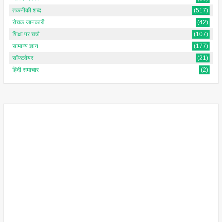
तकनीकी शब्द
(517)
रोचक जानकारी
(42)
शिक्षा पर चर्चा
(107)
सामान्य ज्ञान
(177)
सॉफ्टवेयर
(21)
हिंदी समाचार
(2)