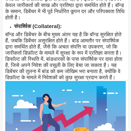
केवल जारीकर्ता की साख और प्रतिष्ठा द्वारा समर्थित होते हैं। बॉन्ड
के समान, डिबेंचर में भी पूर्व निर्धारित कूपन दर और परिपक्वता तिथि
होती है।
संपार्श्विक (Collateral):
बॉन्ड और डिबेंचर के बीच मुख्य अंतर यह है कि बॉन्ड सुरक्षित होते
हैं, जबकि डिबेंचर असुरक्षित होते हैं। बांड आमतौर पर संपार्श्विक
द्वारा समर्थित होते हैं, जैसे कि अचल संपत्ति या उपकरण, जो कि
जारीकर्ता डिफ़ॉल्ट के मामले में सुरक्षा के रूप में प्रतिज्ञा करता है।
डिफॉल्ट की स्थिति में, बांडधारकों के पास संपार्श्विक पर दावा होता
है, जिसे अपने निवेश की वसूली के लिए बेचा जा सकता है। यह
डिबेंचर की तुलना में बांड को कम जोखिम भरा बनाता है, क्योंकि वे
डिफ़ॉल्ट के मामले में निवेशकों को कुछ सुरक्षा प्रदान करते हैं।