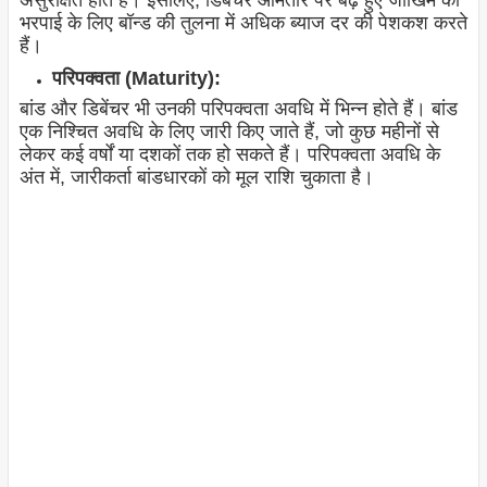
भरपाई के लिए बॉन्ड की तुलना में अधिक ब्याज दर की पेशकश करते
हैं।
परिपक्वता (Maturity):
बांड और डिबेंचर भी उनकी परिपक्वता अवधि में भिन्न होते हैं। बांड
एक निश्चित अवधि के लिए जारी किए जाते हैं, जो कुछ महीनों से
लेकर कई वर्षों या दशकों तक हो सकते हैं। परिपक्वता अवधि के
अंत में, जारीकर्ता बांडधारकों को मूल राशि चुकाता है।