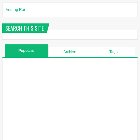
Anurag Rai
SEARCH THIS SITE
Populars
Archive
Tags