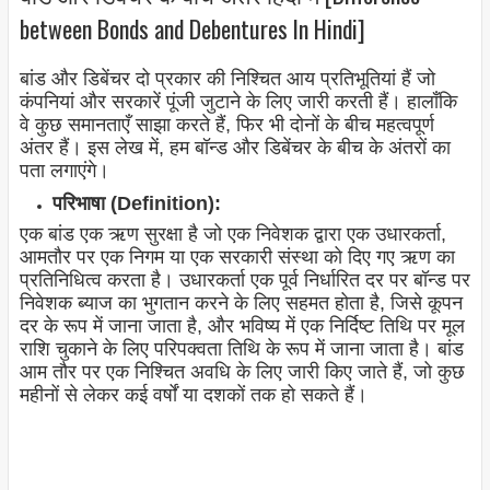
between Bonds and Debentures In Hindi]
बांड और डिबेंचर दो प्रकार की निश्चित आय प्रतिभूतियां हैं जो
कंपनियां और सरकारें पूंजी जुटाने के लिए जारी करती हैं। हालाँकि
वे कुछ समानताएँ साझा करते हैं, फिर भी दोनों के बीच महत्वपूर्ण
अंतर हैं। इस लेख में, हम बॉन्ड और डिबेंचर के बीच के अंतरों का
पता लगाएंगे।
परिभाषा (Definition):
एक बांड एक ऋण सुरक्षा है जो एक निवेशक द्वारा एक उधारकर्ता,
आमतौर पर एक निगम या एक सरकारी संस्था को दिए गए ऋण का
प्रतिनिधित्व करता है। उधारकर्ता एक पूर्व निर्धारित दर पर बॉन्ड पर
निवेशक ब्याज का भुगतान करने के लिए सहमत होता है, जिसे कूपन
दर के रूप में जाना जाता है, और भविष्य में एक निर्दिष्ट तिथि पर मूल
राशि चुकाने के लिए परिपक्वता तिथि के रूप में जाना जाता है। बांड
आम तौर पर एक निश्चित अवधि के लिए जारी किए जाते हैं, जो कुछ
महीनों से लेकर कई वर्षों या दशकों तक हो सकते हैं।