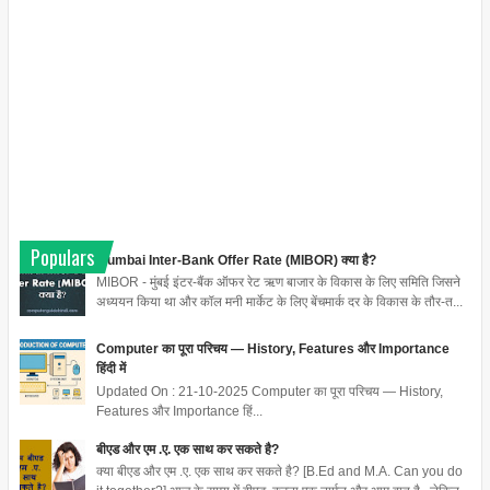
Populars
Mumbai Inter-Bank Offer Rate (MIBOR) क्या है?
MIBOR - मुंबई इंटर-बैंक ऑफर रेट ऋण बाजार के विकास के लिए समिति जिसने
अध्ययन किया था और कॉल मनी मार्केट के लिए बेंचमार्क दर के विकास के तौर-त...
Computer का पूरा परिचय — History, Features और Importance
हिंदी में
Updated On : 21-10-2025 Computer का पूरा परिचय — History,
Features और Importance हिं...
बीएड और एम .ए. एक साथ कर सकते है?
क्या बीएड और एम .ए. एक साथ कर सकते है? [B.Ed and M.A. Can you do