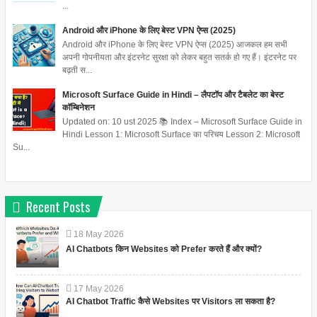
...
Android और iPhone के लिए बेस्ट VPN ऐप्स (2025)
Android और iPhone के लिए बेस्ट VPN ऐप्स (2025) आजकल हम सभी
अपनी गोपनीयता और इंटरनेट सुरक्षा को लेकर बहुत सतर्क हो गए हैं। इंटरनेट पर
बढ़ती स...
Microsoft Surface Guide in Hindi – लैपटॉप और टैबलेट का बेस्ट
कॉम्बिनेशन
Updated on: 10 ust 2025 📚 Index – Microsoft Surface Guide in
Hindi Lesson 1: Microsoft Surface का परिचय Lesson 2: Microsoft
Su...
Recent Posts
18
May
2026
AI Chatbots किन Websites को Prefer करते हैं और क्यों?
17
May
2026
AI Chatbot Traffic कैसे Websites पर Visitors ला सकता है?