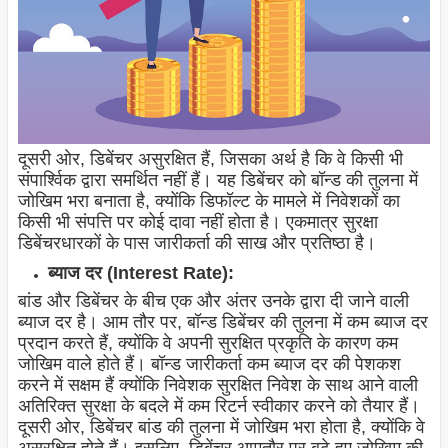
दूसरी ओर, डिबेंचर असुरक्षित हैं, जिसका अर्थ है कि वे किसी भी
संपार्श्विक द्वारा समर्थित नहीं हैं। यह डिबेंचर को बॉन्ड की तुलना में
जोखिम भरा बनाता है, क्योंकि डिफॉल्ट के मामले में निवेशकों का
किसी भी संपत्ति पर कोई दावा नहीं होता है। एकमात्र सुरक्षा
डिबेंचरधारकों के पास जारीकर्ता की साख और प्रतिष्ठा है।
ब्याज दर (Interest Rate):
बांड और डिबेंचर के बीच एक और अंतर उनके द्वारा दी जाने वाली
ब्याज दर है। आम तौर पर, बॉन्ड डिबेंचर की तुलना में कम ब्याज दर
प्रदान करते हैं, क्योंकि वे अपनी सुरक्षित प्रकृति के कारण कम
जोखिम वाले होते हैं। बॉन्ड जारीकर्ता कम ब्याज दर की पेशकश
करने में सक्षम हैं क्योंकि निवेशक सुरक्षित निवेश के साथ आने वाली
अतिरिक्त सुरक्षा के बदले में कम रिटर्न स्वीकार करने को तैयार हैं।
दूसरी ओर, डिबेंचर बांड की तुलना में जोखिम भरा होता है, क्योंकि वे
असुरक्षित होते हैं। इसलिए, डिबेंचर आमतौर पर बढ़े हुए जोखिम की