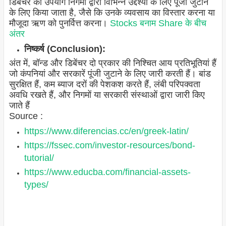
डिबेंचर का उपयोग निगमों द्वारा विभिन्न उद्देश्यों के लिए पूंजी जुटाने
के लिए किया जाता है, जैसे कि उनके व्यवसाय का विस्तार करना या
मौजूदा ऋण को पुनर्वित्त करना।
Stocks बनाम Share के बीच
अंतर
निष्कर्ष (Conclusion):
अंत में, बॉन्ड और डिबेंचर दो प्रकार की निश्चित आय प्रतिभूतियां हैं
जो कंपनियां और सरकारें पूंजी जुटाने के लिए जारी करती हैं। बांड
सुरक्षित हैं, कम ब्याज दरों की पेशकश करते हैं, लंबी परिपक्वता
अवधि रखते हैं, और निगमों या सरकारी संस्थाओं द्वारा जारी किए
जाते हैं
Source :
https://www.diferencias.cc/en/greek-latin/
https://fssec.com/investor-resources/bond-
tutorial/
https://www.educba.com/financial-assets-
types/