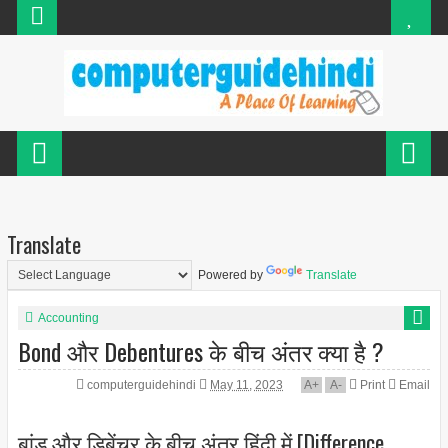
Translate
Powered by
Translate
Accounting
Bond और Debentures के बीच अंतर क्या है ?
computerguidehindi
May 11, 2023
A
+
A
-
Print
Email
बांड और डिबेंचर के बीच अंतर हिंदी में [Difference