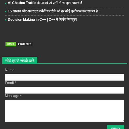
AI Chatbot Traffic के फायदे जो अभी से समझना जरूरी है
15 आसान और असरदार मार्केटिंग तरीके जो हर कोई इस्तेमाल कर सकता है।
Decision Making in C++ | C++ में निर्णय नियंत्रण
सीधे हमसे संपर्क करें
Name
Email
*
Message
*