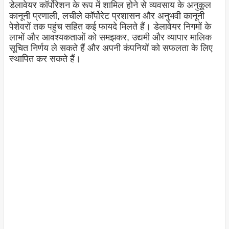
डेलावेयर कॉर्पोरेशन के रूप में शामिल होने से व्यवसाय के अनुकूल
कानूनी प्रणाली, लचीले कॉर्पोरेट प्रशासन और अनुभवी कानूनी
पेशेवरों तक पहुंच सहित कई फायदे मिलते हैं। डेलावेयर निगमों के
लाभों और आवश्यकताओं को समझकर, उद्यमी और व्यापार मालिक
सूचित निर्णय ले सकते हैं और अपनी कंपनियों को सफलता के लिए
स्थापित कर सकते हैं।