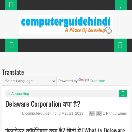
Translate
Powered by
Translate
Accounting
Delaware Corporation क्या है?
computerguidehindi
May 21, 2023
A
+
A
-
Print
Email
डेलावेयर कॉर्पोरेशन क्या है? हिंदी में [What is Delaware