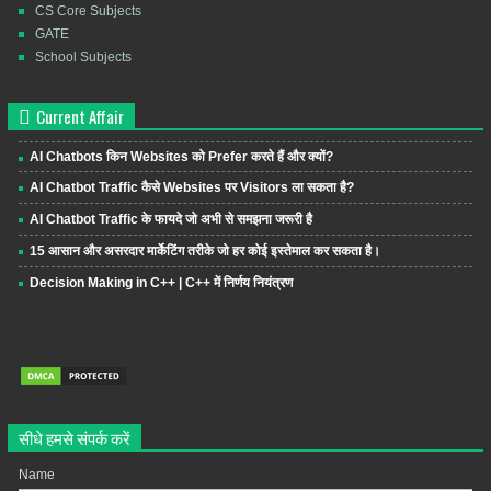
CS Core Subjects
GATE
School Subjects
Current Affair
AI Chatbots किन Websites को Prefer करते हैं और क्यों?
AI Chatbot Traffic कैसे Websites पर Visitors ला सकता है?
AI Chatbot Traffic के फायदे जो अभी से समझना जरूरी है
15 आसान और असरदार मार्केटिंग तरीके जो हर कोई इस्तेमाल कर सकता है।
Decision Making in C++ | C++ में निर्णय नियंत्रण
सीधे हमसे संपर्क करें
Name