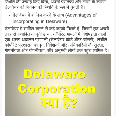
स्थिति की परवाह किए बिना, अपनी प्रतिष्ठा और लाभों के कारण
डेलावेयर को निगमन की स्थिति के रूप में चुनती हैं।
डेलावेयर में शामिल करने के लाभ (Advantages of
Incorporating in Delaware)
डेलावेयर में शामिल करने से कई फायदे मिलते हैं, जिसमें एक अच्छी
तरह से स्थापित कानूनी ढांचा, कॉर्पोरेट मामलों में विशेषज्ञता वाली
एक अलग अदालत प्रणाली (डेलावेयर कोर्ट ऑफ चांसरी), लचीले
कॉर्पोरेट प्रशासन कानून, निदेशकों और अधिकारियों की सुरक्षा,
गोपनीयता और गोपनीयता, और अनुभवी लोगों तक पहुंच शामिल है।