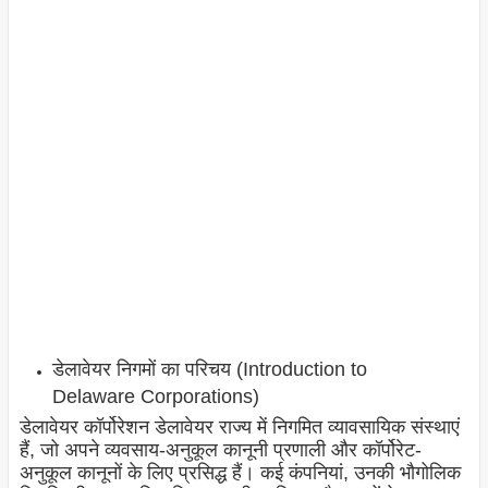
डेलावेयर निगमों का परिचय (Introduction to
Delaware Corporations)
डेलावेयर कॉर्पोरेशन डेलावेयर राज्य में निगमित व्यावसायिक संस्थाएं
हैं, जो अपने व्यवसाय-अनुकूल कानूनी प्रणाली और कॉर्पोरेट-
अनुकूल कानूनों के लिए प्रसिद्ध हैं। कई कंपनियां, उनकी भौगोलिक