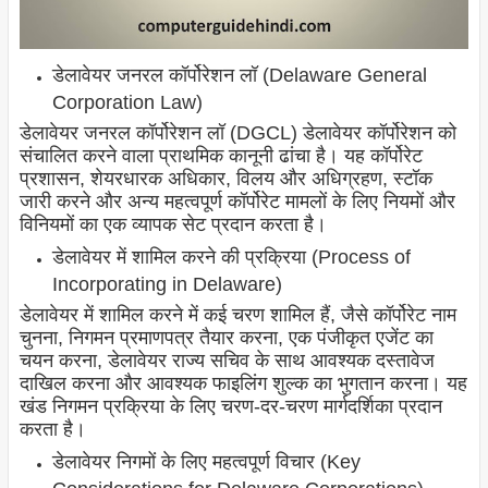
डेलावेयर जनरल कॉर्पोरेशन लॉ (Delaware General
Corporation Law)
डेलावेयर जनरल कॉर्पोरेशन लॉ (DGCL) डेलावेयर कॉर्पोरेशन को
संचालित करने वाला प्राथमिक कानूनी ढांचा है। यह कॉर्पोरेट
प्रशासन, शेयरधारक अधिकार, विलय और अधिग्रहण, स्टॉक
जारी करने और अन्य महत्वपूर्ण कॉर्पोरेट मामलों के लिए नियमों और
विनियमों का एक व्यापक सेट प्रदान करता है।
डेलावेयर में शामिल करने की प्रक्रिया (Process of
Incorporating in Delaware)
डेलावेयर में शामिल करने में कई चरण शामिल हैं, जैसे कॉर्पोरेट नाम
चुनना, निगमन प्रमाणपत्र तैयार करना, एक पंजीकृत एजेंट का
चयन करना, डेलावेयर राज्य सचिव के साथ आवश्यक दस्तावेज
दाखिल करना और आवश्यक फाइलिंग शुल्क का भुगतान करना। यह
खंड निगमन प्रक्रिया के लिए चरण-दर-चरण मार्गदर्शिका प्रदान
करता है।
डेलावेयर निगमों के लिए महत्वपूर्ण विचार (Key