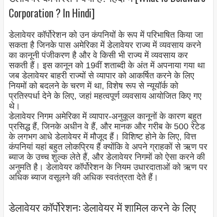
Corporation ? In Hindi]
डेलावेयर कॉर्पोरेशन को उन कंपनियों के रूप में परिभाषित किया जा
सकता है जिनके पास अमेरिका में डेलावेयर राज्य में व्यवसाय करने
का कानूनी पंजीकरण है और वे किसी भी राज्य में व्यवसाय कर
सकती हैं। इस कानून को 19वीं शताब्दी के अंत में अपनाया गया था
जब डेलावेयर बाहरी राज्यों से व्यापार को आकर्षित करने के लिए
नियमों को बदलने के चरण में था, विशेष रूप से न्यूयॉर्क को
प्रतिस्पर्धा देने के लिए, जहां महत्वपूर्ण व्यवसाय आयोजित किए गए
थे।
डेलावेयर निगम अमेरिका में व्यापार-अनुकूल कानूनों के कारण बहुत
प्रसिद्ध हैं, जिनके अधीन वे हैं, और मानक और गरीब के 500 रेटेड
के लगभग आधे डेलावेयर में मौजूद हैं। विशिष्ट होने के लिए, वित्त
कंपनियां यहां बहुत लोकप्रिय हैं क्योंकि वे अपने ग्राहकों से ऋण पर
ब्याज के उच्च शुल्क लेते हैं, और डेलावेयर निगमों को ऐसा करने की
अनुमति है। डेलावेयर कॉर्पोरेशन के नियम उधारदाताओं को ऋण पर
अधिक ब्याज वसूलने की अधिक स्वतंत्रता देते हैं।
डेलावेयर कॉर्पोरेशन: डेलावेयर में शामिल करने के लिए