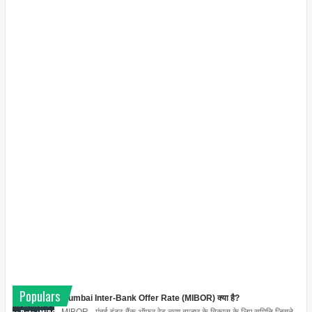
Populars
Mumbai Inter-Bank Offer Rate (MIBOR) क्या है?