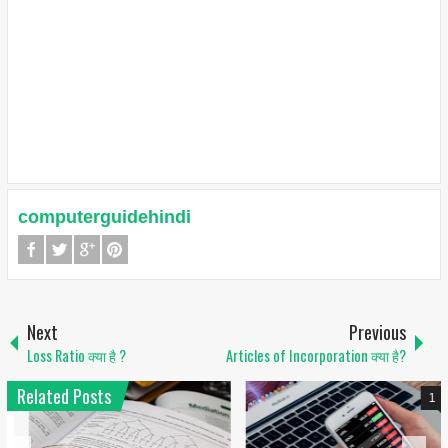
computerguidehindi
Next
Previous
Loss Ratio क्या है ?
Articles of Incorporation क्या है?
Related Posts
1