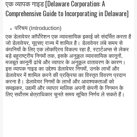
एक व्यापक गाइड [Delaware Corporation: A
Comprehensive Guide to Incorporating in Delaware]
परिचय (Introduction)
एक डेलावेयर कॉर्पोरेशन एक व्यावसायिक इकाई को संदर्भित करता है
जो डेलावेयर, यूएसए राज्य में शामिल है। डेलावेयर लंबे समय से
कंपनियों के लिए एक लोकप्रिय विकल्प रहा है, स्टार्टअप्स से लेकर
बड़े बहुराष्ट्रीय निगमों तक, इसके अनुकूल व्यावसायिक कानूनों,
मजबूत कानूनी ढांचे और व्यापार के अनुकूल वातावरण के कारण।
इस व्यापक गाइड का उद्देश्य डेलावेयर निगमों, उनके लाभों और
डेलावेयर में शामिल करने की प्रक्रिया का विस्तृत विवरण प्रदान
करना है। डेलावेयर निगमों के लाभों और आवश्यकताओं को
समझकर, उद्यमी और व्यापार मालिक अपनी कंपनी के निगमन के
लिए सर्वोत्तम क्षेत्राधिकार चुनते समय सूचित निर्णय ले सकते हैं।