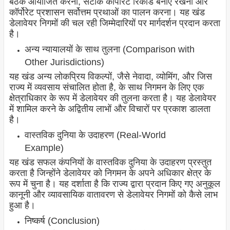
बैठकें आयोजित करना, सटीक कॉर्पोरेट रिकॉर्ड बनाए रखना और
कॉर्पोरेट प्रशासन सर्वोत्तम प्रथाओं का पालन करना। यह खंड
डेलावेयर निगमों की चल रही जिम्मेदारियों पर मार्गदर्शन प्रदान करता
है।
अन्य न्यायालयों के साथ तुलना (Comparison with
Other Jurisdictions)
यह खंड अन्य लोकप्रिय विकल्पों, जैसे नेवादा, व्योमिंग, और जिस
राज्य में व्यवसाय संचालित होता है, के साथ निगमन के लिए एक
क्षेत्राधिकार के रूप में डेलावेयर की तुलना करता है। यह डेलावेयर
में शामिल करने के अद्वितीय लाभों और विचारों पर प्रकाश डालता
है।
वास्तविक दुनिया के उदाहरण (Real-World
Example)
यह खंड सफल कंपनियों के वास्तविक दुनिया के उदाहरण प्रस्तुत
करता है जिन्होंने डेलावेयर को निगमन के अपने अधिकार क्षेत्र के
रूप में चुना है। यह दर्शाता है कि राज्य द्वारा प्रदान किए गए अनुकूल
कानूनी और व्यावसायिक वातावरण से डेलावेयर निगमों को कैसे लाभ
हुआ है।
निष्कर्ष (Conclusion)