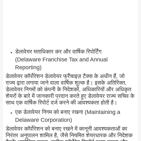
डेलावेयर मताधिकार कर और वार्षिक रिपोर्टिंग
(Delaware Franchise Tax and Annual
Reporting)
डेलावेयर कॉर्पोरेशन डेलावेयर फ्रैंचाइज़ टैक्स के अधीन हैं, जो
राज्य द्वारा लगाया जाने वाला वार्षिक शुल्क है। इसके अतिरिक्त,
डेलावेयर निगमों को कंपनी के निदेशकों, अधिकारियों और अधिकृत
शेयरों के बारे में जानकारी प्रदान करते हुए डेलावेयर राज्य सचिव के
साथ एक वार्षिक रिपोर्ट दर्ज करने की आवश्यकता होती है।
एक डेलावेयर निगम को बनाए रखना (Maintaining a
Delaware Corporation)
डेलावेयर कॉर्पोरेशन को बनाए रखने में कानूनी आवश्यकताओं का
निरंतर अनुपालन शामिल है, जैसे नियमित शेयरधारक और निदेशक