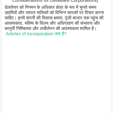
Considerations for Delaware Corporations)
डेलावेयर को निगमन के अधिकार क्षेत्र के रूप में चुनते समय
उद्यमियों और व्यापार मालिकों को विभिन्न कारकों पर विचार करना
चाहिए। इनमें कंपनी की विकास क्षमता, पूंजी बाजार तक पहुंच की
आवश्यकता, भविष्य के विलय और अधिग्रहण की संभावना और
कानूनी निश्चितता और लचीलेपन की आवश्यकता शामिल है।
Articles of Incorporation क्या है?