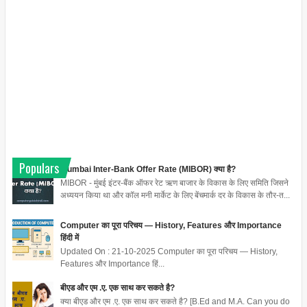
Populars
Mumbai Inter-Bank Offer Rate (MIBOR) क्या है?
MIBOR - मुंबई इंटर-बैंक ऑफर रेट ऋण बाजार के विकास के लिए समिति जिसने
अध्ययन किया था और कॉल मनी मार्केट के लिए बेंचमार्क दर के विकास के तौर-त...
Computer का पूरा परिचय — History, Features और Importance
हिंदी में
Updated On : 21-10-2025 Computer का पूरा परिचय — History,
Features और Importance हिं...
बीएड और एम .ए. एक साथ कर सकते है?
क्या बीएड और एम .ए. एक साथ कर सकते है? [B.Ed and M.A. Can you do