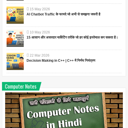
15
May
2026
AI Chatbot Traffic के फायदे जो अभी से समझना जरूरी है
10
May
2026
15 आसान और असरदार मार्केटिंग तरीके जो हर कोई इस्तेमाल कर सकता है।
22
Mar
2026
Decision Making in C++ | C++ में निर्णय नियंत्रण
Computer Notes