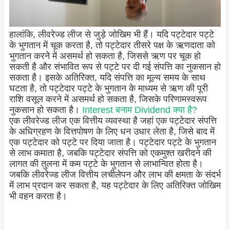
हालांकि, लीवरेज्ड लीज से जुड़े जोखिम भी हैं। यदि पट्टेदार पट्टे
के भुगतान में चूक करता है, तो पट्टेदार तीसरे पक्ष के ऋणदाता को
भुगतान करने में असमर्थ हो सकता है, जिससे ऋण पर चूक हो
सकती है और संभावित रूप से पट्टे पर दी गई संपत्ति का नुकसान हो
सकता है। इसके अतिरिक्त, यदि संपत्ति का मूल्य समय के साथ
घटता है, तो पट्टेदार पट्टे के भुगतान के माध्यम से ऋण की पूरी
राशि वसूल करने में असमर्थ हो सकता है, जिसके परिणामस्वरूप
नुकसान हो सकता है।
Interest बनाम Dividend क्या है?
एक लीवरेज्ड लीज एक वित्तीय व्यवस्था है जहां एक पट्टेदार संपत्ति
के अधिग्रहण के वित्तपोषण के लिए धन उधार लेता है, जिसे बाद में
एक पट्टेदार को पट्टे पर दिया जाता है। पट्टेदार पट्टे के भुगतान
से लाभ कमाता है, जबकि पट्टेदार संपत्ति को एकमुश्त खरीदने की
लागत की तुलना में कम पट्टे के भुगतान से लाभान्वित होता है।
जबकि लीवरेज्ड लीज वित्तीय लचीलेपन और लाभ की क्षमता के संदर्भ
में लाभ प्रदान कर सकता है, यह पट्टेदार के लिए अतिरिक्त जोखिम
भी वहन करता है।