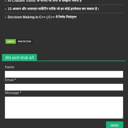
AI Chatbot Traffic के फायदे जो अभी से समझना जरूरी है
15 आसान और असरदार मार्केटिंग तरीके जो हर कोई इस्तेमाल कर सकता है।
Decision Making in C++ | C++ में निर्णय नियंत्रण
सीधे हमसे संपर्क करें
Name
Email
*
Message
*