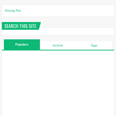
Anurag Rai
SEARCH THIS SITE
Populars
Archive
Tags