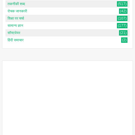
तकनीकी शब्द
(517)
रोचक जानकारी
(42)
शिक्षा पर चर्चा
(107)
सामान्य ज्ञान
(177)
सॉफ्टवेयर
(21)
हिंदी समाचार
(2)