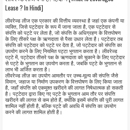
Lease ? In Hindi]
लीवरेज्ड लीज एक प्रकार की वित्तीय व्यवस्था है जहां एक कंपनी या
व्यक्ति, जिसे पट्टेदार के रूप में जाना जाता है, एक पट्टेदार से
संपत्ति को पट्टे पर लेता है, जो संपत्ति के अधिग्रहण के वित्तपोषण
के लिए तीसरे पक्ष के ऋणदाता से पैसा उधार लेता है। पट्टेदार तब
संपत्ति को पट्टेदार को पट्टे पर देता है, जो पट्टेदार को संपत्ति का
उपयोग करने के लिए नियमित पट्टा भुगतान करता है। लीवरेज्ड
पट्टे में, पट्टेदार तीसरे पक्ष के ऋणदाता को चुकाने के लिए पट्टेदार
से पट्टे के भुगतान का उपयोग करता है, जबकि पट्टे के भुगतान से
लाभ भी अर्जित करता है।
लीवरेज्ड लीज़ का उपयोग आमतौर पर उच्च-मूल्य की संपत्ति जैसे
विमान, जहाज या निर्माण उपकरण के वित्तपोषण के लिए किया जाता
है, जहाँ संपत्ति को एकमुश्त खरीदने की लागत निषेधात्मक हो सकती
है। पट्टेदार द्वारा किए गए पट्टे के भुगतान आम तौर पर संपत्ति
खरीदने की लागत से कम होते हैं, क्योंकि इसमें संपत्ति की पूरी लागत
शामिल नहीं होती है, बल्कि पट्टे की अवधि में संपत्ति का उपयोग
करने की लागत शामिल होती है।