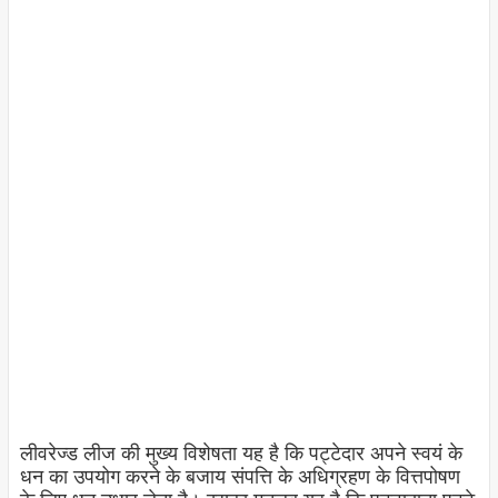
लीवरेज्ड लीज की मुख्य विशेषता यह है कि पट्टेदार अपने स्वयं के
धन का उपयोग करने के बजाय संपत्ति के अधिग्रहण के वित्तपोषण