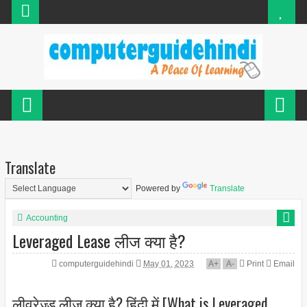
Translate
Powered by
Translate
Accounting
Leveraged Lease लीज क्या है?
computerguidehindi
May 01, 2023
A
+
A
-
Print
Email
लीवरेज्ड लीज क्या है? हिंदी में [What is Leveraged