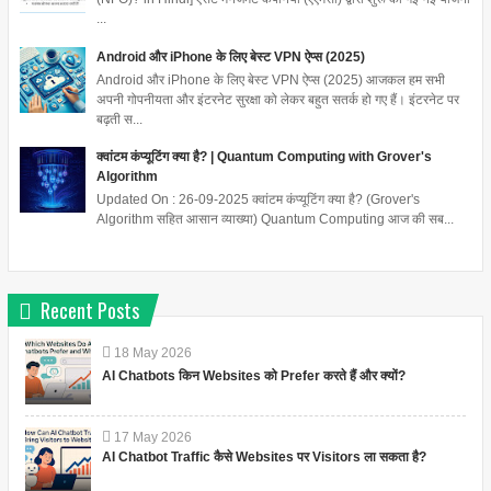
...
Android और iPhone के लिए बेस्ट VPN ऐप्स (2025)
Android और iPhone के लिए बेस्ट VPN ऐप्स (2025) आजकल हम सभी
अपनी गोपनीयता और इंटरनेट सुरक्षा को लेकर बहुत सतर्क हो गए हैं। इंटरनेट पर
बढ़ती स...
क्वांटम कंप्यूटिंग क्या है? | Quantum Computing with Grover's
Algorithm
Updated On : 26-09-2025 क्वांटम कंप्यूटिंग क्या है? (Grover's
Algorithm सहित आसान व्याख्या) Quantum Computing आज की सब...
Recent Posts
18
May
2026
AI Chatbots किन Websites को Prefer करते हैं और क्यों?
17
May
2026
AI Chatbot Traffic कैसे Websites पर Visitors ला सकता है?