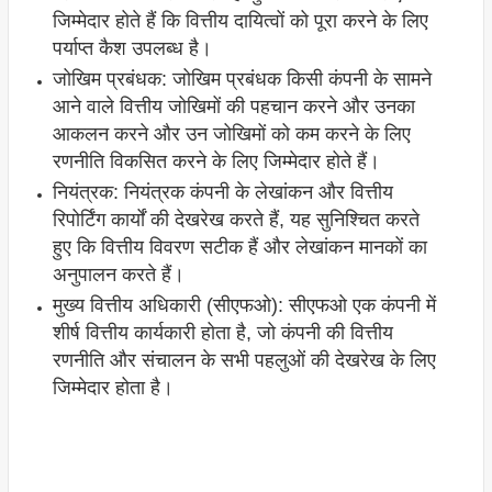
जिम्मेदार होते हैं कि वित्तीय दायित्वों को पूरा करने के लिए
पर्याप्त कैश उपलब्ध है।
जोखिम प्रबंधक: जोखिम प्रबंधक किसी कंपनी के सामने
आने वाले वित्तीय जोखिमों की पहचान करने और उनका
आकलन करने और उन जोखिमों को कम करने के लिए
रणनीति विकसित करने के लिए जिम्मेदार होते हैं।
नियंत्रक: नियंत्रक कंपनी के लेखांकन और वित्तीय
रिपोर्टिंग कार्यों की देखरेख करते हैं, यह सुनिश्चित करते
हुए कि वित्तीय विवरण सटीक हैं और लेखांकन मानकों का
अनुपालन करते हैं।
मुख्य वित्तीय अधिकारी (सीएफओ): सीएफओ एक कंपनी में
शीर्ष वित्तीय कार्यकारी होता है, जो कंपनी की वित्तीय
रणनीति और संचालन के सभी पहलुओं की देखरेख के लिए
जिम्मेदार होता है।