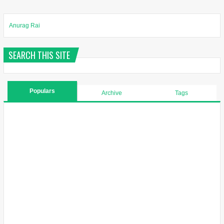
Anurag Rai
SEARCH THIS SITE
Populars
Archive
Tags