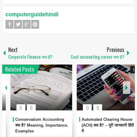
computerguidehindi
Next
Previous
Corporate Finance क्या है?
Cost accounting career क्या है?
Related Posts
1
Conservatism Accounting
Automated Clearing House
क्या है? Meaning, Importance,
(ACH) क्या है? – पूरी जानकारी हिंदी
Examples
में