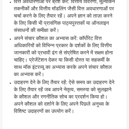
वित्त अवधारणाओं पर ब्रश करें: वित्तीय विवरणों, मूल्यांकन
तकनीकों और वित्तीय मॉडलिंग जैसी वित्त अवधारणाओं पर
चर्चा करने के लिए तैयार रहें। अपने ज्ञान को ताज़ा करने
के लिए किसी भी प्रासंगिक पाठ्यपुस्तकों या ऑनलाइन
संसाधनों की समीक्षा करें।
अपने संचार कौशल का अभ्यास करें: कॉर्पोरेट वित्त
अधिकारियों को विभिन्न प्रकार के दर्शकों के लिए वित्तीय
जानकारी को प्रभावी ढंग से संप्रेषित करने में सक्षम होना
चाहिए। प्रेजेंटेशन देकर या किसी दोस्त या सहकर्मी के
साथ मॉक इंटरव्यू का अभ्यास करके अपने संचार कौशल
का अभ्यास करें।
उदाहरण देने के लिए तैयार रहें: ऐसे समय का उदाहरण देने
के लिए तैयार रहें जब आपने नेतृत्व, समस्या को सुलझाने
के कौशल और रणनीतिक सोच का प्रदर्शन किया हो।
अपने कौशल को दर्शाने के लिए अपने पिछले अनुभव के
विशिष्ट उदाहरणों का उपयोग करें।