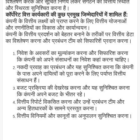
विश्लेषण करके और सूचित निर्णय लेकर संगठन की वित्तीय स्थिति
और स्थिरता सुनिश्चित करना है।
कॉर्पोरेट वित्त कार्यकारी की कुछ प्रमुख जिम्मेदारियों में शामिल हैं:
कंपनी के वित्तीय लक्ष्यों को प्राप्त करने के लिए वित्तीय योजनाओं
और रणनीतियों का विकास और कार्यान्वयन।
कंपनी के वित्तीय प्रदर्शन को बेहतर बनाने के तरीकों पर वित्तीय डेटा
का विश्लेषण करना और प्रबंधन टीम को सिफारिशें प्रदान करना।
निवेश के अवसरों का मूल्यांकन करना और सिफारिश करना
कि कंपनी को अपने संसाधनों का निवेश कहां करना चाहिए।
नकदी प्रवाह का प्रबंधन और यह सुनिश्चित करना कि कंपनी
के पास अपने दायित्वों को पूरा करने के लिए पर्याप्त वित्तीय
संसाधन हैं।
बजट प्रक्रिया की देखरेख करना और यह सुनिश्चित करना
कि कंपनी अपने बजट के भीतर रहे।
वित्तीय रिपोर्ट विकसित करना और उन्हें प्रबंधन टीम और
अन्य हितधारकों के सामने प्रस्तुत करना।
वित्तीय विनियमों और कानूनों का अनुपालन सुनिश्चित करना।