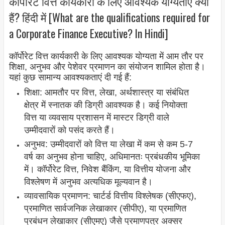
कॉर्पोरेट वित्त कार्यकारी के लिए आवश्यक योग्यताएं क्या
हैं? हिंदी में [What are the qualifications required for
a Corporate Finance Executive? In Hindi]
कॉर्पोरेट वित्त कार्यकारी के लिए आवश्यक योग्यता में आम तौर पर
शिक्षा, अनुभव और पेशेवर प्रमाणन का संयोजन शामिल होता है।
यहां कुछ सामान्य आवश्यकताएं दी गई हैं:
शिक्षा: आमतौर पर वित्त, लेखा, अर्थशास्त्र या संबंधित
क्षेत्र में स्नातक की डिग्री आवश्यक है। कई नियोक्ता
वित्त या व्यवसाय प्रशासन में मास्टर डिग्री वाले
उम्मीदवारों को पसंद करते हैं।
अनुभव: उम्मीदवारों को वित्त या लेखा में कम से कम 5-7
वर्ष का अनुभव होना चाहिए, अधिमानतः प्रबंधकीय भूमिका
में। कॉर्पोरेट वित्त, निवेश बैंकिंग, या वित्तीय योजना और
विश्लेषण में अनुभव अत्यधिक मूल्यवान है।
व्यावसायिक प्रमाणन: चार्टर्ड वित्तीय विश्लेषक (सीएफए),
प्रमाणित सार्वजनिक लेखाकार (सीपीए), या प्रमाणित
प्रबंधन लेखाकार (सीएमए) जैसे प्रमाणपत्र अक्सर