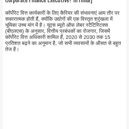
कॉर्पोरेट वित्त कार्यकारी के लिए कैरियर की संभावनाएं आम तौर पर
सकारात्मक होती हैं, क्योंकि उद्योगों की एक विस्तृत श्रृंखला में
भूमिका उच्च मांग में है। यूएस ब्यूरो ऑफ लेबर स्टैटिस्टिक्स
(बीएलएस) के अनुसार, वित्तीय प्रबंधकों का रोजगार, जिसमें
कॉर्पोरेट वित्त अधिकारी शामिल हैं, 2020 से 2030 तक 15
प्रतिशत बढ़ने का अनुमान है, जो सभी व्यवसायों के औसत से बहुत
तेज है।