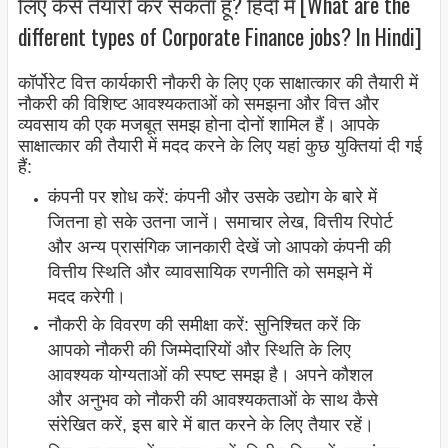
लिए कैसे तैयारी कर सकता हूं? हिंदी में [What are the
different types of Corporate Finance jobs? In Hindi]
कॉर्पोरेट वित्त कार्यकारी नौकरी के लिए एक साक्षात्कार की तैयारी में
नौकरी की विशिष्ट आवश्यकताओं को समझना और वित्त और
व्यवसाय की एक मजबूत समझ होना दोनों शामिल हैं। आपके
साक्षात्कार की तैयारी में मदद करने के लिए यहां कुछ युक्तियां दी गई
हैं:
कंपनी पर शोध करें: कंपनी और उसके उद्योग के बारे में
जितना हो सके उतना जानें। समाचार लेख, वित्तीय रिपोर्ट
और अन्य प्रासंगिक जानकारी देखें जो आपको कंपनी की
वित्तीय स्थिति और व्यावसायिक रणनीति को समझने में
मदद करेगी।
नौकरी के विवरण की समीक्षा करें: सुनिश्चित करें कि
आपको नौकरी की जिम्मेदारियों और स्थिति के लिए
आवश्यक योग्यताओं की स्पष्ट समझ है। अपने कौशल
और अनुभव को नौकरी की आवश्यकताओं के साथ कैसे
संरेखित करें, इस बारे में बात करने के लिए तैयार रहें।