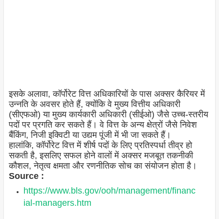
इसके अलावा, कॉर्पोरेट वित्त अधिकारियों के पास अक्सर कैरियर में
उन्नति के अवसर होते हैं, क्योंकि वे मुख्य वित्तीय अधिकारी
(सीएफओ) या मुख्य कार्यकारी अधिकारी (सीईओ) जैसे उच्च-स्तरीय
पदों पर प्रगति कर सकते हैं। वे वित्त के अन्य क्षेत्रों जैसे निवेश
बैंकिंग, निजी इक्विटी या उद्यम पूंजी में भी जा सकते हैं।
हालांकि, कॉर्पोरेट वित्त में शीर्ष पदों के लिए प्रतिस्पर्धा तीव्र हो
सकती है, इसलिए सफल होने वालों में अक्सर मजबूत तकनीकी
कौशल, नेतृत्व क्षमता और रणनीतिक सोच का संयोजन होता है।
Source :
https://www.bls.gov/ooh/management/financ
ial-managers.htm