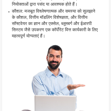
नियोक्ताओं द्वारा पसंद या आवश्यक होते हैं।
कौशल: मजबूत विश्लेषणात्मक और समस्या को सुलझाने
के कौशल, वित्तीय मॉडलिंग विशेषज्ञता, और वित्तीय
सॉफ्टवेयर का ज्ञान और एक्सेल, ब्लूमबर्ग और ईआरपी
सिस्टम जैसे उपकरण एक कॉर्पोरेट वित्त कार्यकारी के लिए
महत्वपूर्ण योग्यताएं हैं।