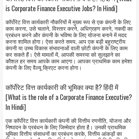
is Corporate Finance Executive Jobs? In Hindi]
कॉर्पोरेट वित्त कार्यकारी नौकरियों में मुख्य रूप से एक कंपनी के लिए
काम करना, उसे चलाने, विस्तार करने, अधिग्रहण करने, नकदी का
प्रबंधन करने और कंपनी के भविष्य के लिए योजना बनाने में मदद
करना शामिल होगा। ऐसा करते समय, आप एक बड़ी बहुराष्ट्रीय
कंपनी या उच्च विकास संभावनाओं वाली छोटी कंपनी के लिए काम
कर सकते हैं। ऐसे मामलों में, आपकी समस्या को सुलझाने का
कौशल हर समय आपके काम आएगा। आपका प्राथमिक काम हमेशा
कंपनी के लिए वैल्यू क्रिएट करना होगा।
कॉर्पोरेट वित्त कार्यकारी की भूमिका क्या है? हिंदी में
[What is the role of a Corporate Finance Executive?
In Hindi]
एक कॉर्पोरेट वित्त कार्यकारी कंपनी की वित्तीय रणनीति, योजना और
निष्पादन के प्रबंधन के लिए जिम्मेदार होता है। उनकी प्राथमिक
भूमिका वित्तीय संसाधनों का प्रबंधन करके, वित्तीय आंकड़ों का