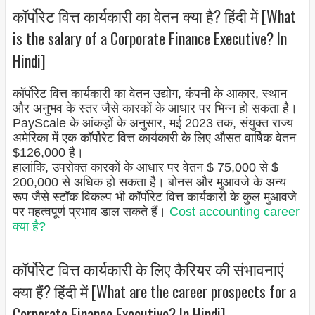
कॉर्पोरेट वित्त कार्यकारी का वेतन क्या है? हिंदी में [What
is the salary of a Corporate Finance Executive? In
Hindi]
कॉर्पोरेट वित्त कार्यकारी का वेतन उद्योग, कंपनी के आकार, स्थान
और अनुभव के स्तर जैसे कारकों के आधार पर भिन्न हो सकता है।
PayScale के आंकड़ों के अनुसार, मई 2023 तक, संयुक्त राज्य
अमेरिका में एक कॉर्पोरेट वित्त कार्यकारी के लिए औसत वार्षिक वेतन
$126,000 है।
हालांकि, उपरोक्त कारकों के आधार पर वेतन $ 75,000 से $
200,000 से अधिक हो सकता है। बोनस और मुआवजे के अन्य
रूप जैसे स्टॉक विकल्प भी कॉर्पोरेट वित्त कार्यकारी के कुल मुआवजे
पर महत्वपूर्ण प्रभाव डाल सकते हैं।
Cost accounting career
क्या है?
कॉर्पोरेट वित्त कार्यकारी के लिए कैरियर की संभावनाएं
क्या हैं? हिंदी में [What are the career prospects for a
Corporate Finance Executive? In Hindi]