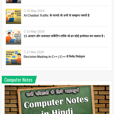
15
May
2026
AI Chatbot Traffic के फायदे जो अभी से समझना जरूरी है
10
May
2026
15 आसान और असरदार मार्केटिंग तरीके जो हर कोई इस्तेमाल कर सकता है।
22
Mar
2026
Decision Making in C++ | C++ में निर्णय नियंत्रण
Computer Notes