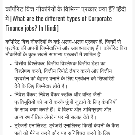
कॉर्पोरेट वित्त नौकरियों के विभिन्न प्रकार क्या हैं? हिंदी
में [What are the different types of Corporate
Finance jobs? In Hindi]
कॉर्पोरेट वित्त नौकरियों के कई अलग-अलग प्रकार हैं, जिनमें से
प्रत्येक की अपनी जिम्मेदारियां और आवश्यकताएं हैं। कॉर्पोरेट वित्त
नौकरियों के कुछ सबसे सामान्य प्रकारों में शामिल हैं:
वित्तीय विश्लेषक: वित्तीय विश्लेषक वित्तीय डेटा का
विश्लेषण करने, वित्तीय रिपोर्ट तैयार करने और वित्तीय
प्रदर्शन को बेहतर बनाने के लिए प्रबंधन को सिफारिशें
देने के लिए जिम्मेदार होते हैं।
निवेश बैंकर: निवेश बैंकर स्टॉक और बॉन्ड जैसी
प्रतिभूतियों को जारी करके पूंजी जुटाने के लिए कंपनियों
के साथ काम करते हैं। वे विलय और अधिग्रहण और
अन्य रणनीतिक लेनदेन पर भी सलाह देते हैं।
ट्रेजरी एनालिस्ट: ट्रेजरी एनालिस्ट किसी कंपनी के कैश
फ्लो को मैनेज करने और यह सुनिश्चित करने के लिए