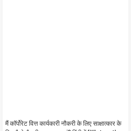
मैं कॉर्पोरेट वित्त कार्यकारी नौकरी के लिए साक्षात्कार के