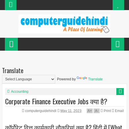
Translate
Powered by
Translate
Accounting
Corporate Finance Executive Jobs क्या है?
computerguidehindi
May 11, 2023
A
+
A
-
Print
Email
कॉर्पोरेट वित्त कार्यकारी नौकरियां क्या है? हिंदी में [What