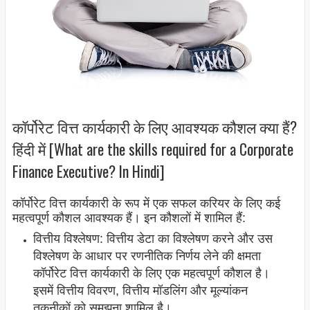
कॉर्पोरेट वित्त कार्यकारी के लिए आवश्यक कौशल क्या हैं?
हिंदी में [What are the skills required for a Corporate
Finance Executive? In Hindi]
कॉर्पोरेट वित्त कार्यकारी के रूप में एक सफल करियर के लिए कई
महत्वपूर्ण कौशल आवश्यक हैं। इन कौशलों में शामिल हैं:
वित्तीय विश्लेषण: वित्तीय डेटा का विश्लेषण करने और उस
विश्लेषण के आधार पर रणनीतिक निर्णय लेने की क्षमता
कॉर्पोरेट वित्त कार्यकारी के लिए एक महत्वपूर्ण कौशल है।
इसमें वित्तीय विवरण, वित्तीय मॉडलिंग और मूल्यांकन
तकनीकों को समझना शामिल है।