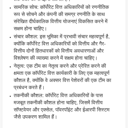
सामरिक सोच: कॉर्पोरेट वित्त अधिकारियों को रणनीतिक
रूप से सोचने और कंपनी की समग्र रणनीति के साथ
संरेखित दीर्घकालिक वित्तीय योजनाएं विकसित करने में
सक्षम होना चाहिए।
संचार कौशल: इस भूमिका में प्रभावी संचार महत्वपूर्ण है,
क्योंकि कॉर्पोरेट वित्त अधिकारियों को वित्तीय और गैर-
वित्तीय दोनों हितधारकों को वित्तीय अवधारणाओं और
विश्लेषण की व्याख्या करने में सक्षम होना चाहिए।
नेतृत्व: एक टीम का नेतृत्व करने और प्रेरित करने की
क्षमता एक कॉर्पोरेट वित्त कार्यकारी के लिए एक महत्वपूर्ण
कौशल है, क्योंकि वे अक्सर वित्त पेशेवरों की एक टीम का
प्रबंधन करते हैं।
तकनीकी कौशल: कॉर्पोरेट वित्त अधिकारियों के पास
मजबूत तकनीकी कौशल होना चाहिए, जिसमें वित्तीय
सॉफ्टवेयर और एक्सेल, पॉवरपॉइंट और ईआरपी सिस्टम
जैसे उपकरण शामिल हैं।