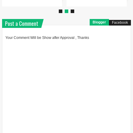
Post a Comment
Blogger
Facebook
Your Comment Will be Show after Approval , Thanks