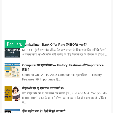
Populars
Mumbai Inter-Bank Offer Rate (MIBOR) क्या है?
MIBOR - मुंबई इंटर-बैंक ऑफर रेट ऋण बाजार के विकास के लिए समिति जिसने
अध्ययन किया था और कॉल मनी मार्केट के लिए बेंचमार्क दर के विकास के तौर-त...
Computer का पूरा परिचय — History, Features और Importance
हिंदी में
Updated On : 21-10-2025 Computer का पूरा परिचय — History,
Features और Importance हिं...
बीएड और एम .ए. एक साथ कर सकते है?
क्या बीएड और एम .ए. एक साथ कर सकते है? [B.Ed and M.A. Can you do
it together?] आज के समय में बीएड करना एक नार्मल और आम बात है , लेकिन
स...
ईमेल एड्रेस क्या है? हिंदी में पूरी जानकारी