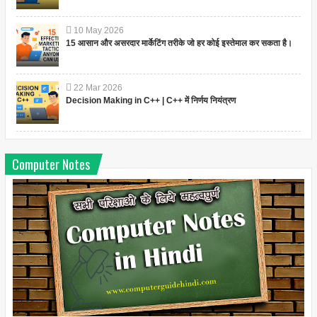
10
May
2026
15 आसान और असरदार मार्केटिंग तरीके जो हर कोई इस्तेमाल कर सकता है।
22
Mar
2026
Decision Making in C++ | C++ में निर्णय नियंत्रण
Computer Notes