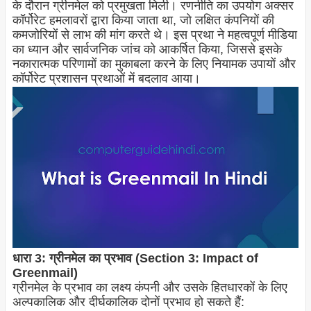
के दौरान ग्रीनमेल को प्रमुखता मिली। रणनीति का उपयोग अक्सर
कॉर्पोरेट हमलावरों द्वारा किया जाता था, जो लक्षित कंपनियों की
कमजोरियों से लाभ की मांग करते थे। इस प्रथा ने महत्वपूर्ण मीडिया
का ध्यान और सार्वजनिक जांच को आकर्षित किया, जिससे इसके
नकारात्मक परिणामों का मुकाबला करने के लिए नियामक उपायों और
कॉर्पोरेट प्रशासन प्रथाओं में बदलाव आया।
धारा 3: ग्रीनमेल का प्रभाव (Section 3: Impact of
Greenmail)
ग्रीनमेल के प्रभाव का लक्ष्य कंपनी और उसके हितधारकों के लिए
अल्पकालिक और दीर्घकालिक दोनों प्रभाव हो सकते हैं: