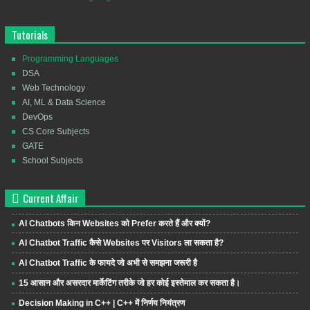
Tutorials
Programming Languages
DSA
Web Technology
AI, ML & Data Science
DevOps
CS Core Subjects
GATE
School Subjects
Current Affair
AI Chatbots किन Websites को Prefer करते हैं और क्यों?
AI Chatbot Traffic कैसे Websites पर Visitors ला सकता है?
AI Chatbot Traffic के फायदे जो अभी से समझना जरूरी है
15 आसान और असरदार मार्केटिंग तरीके जो हर कोई इस्तेमाल कर सकता है।
Decision Making in C++ | C++ में निर्णय नियंत्रण