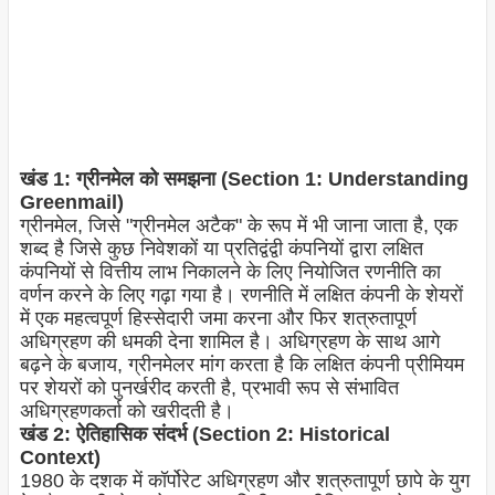
खंड 1: ग्रीनमेल को समझना (Section 1: Understanding
Greenmail)
ग्रीनमेल, जिसे "ग्रीनमेल अटैक" के रूप में भी जाना जाता है, एक
शब्द है जिसे कुछ निवेशकों या प्रतिद्वंद्वी कंपनियों द्वारा लक्षित
कंपनियों से वित्तीय लाभ निकालने के लिए नियोजित रणनीति का
वर्णन करने के लिए गढ़ा गया है। रणनीति में लक्षित कंपनी के शेयरों
में एक महत्वपूर्ण हिस्सेदारी जमा करना और फिर शत्रुतापूर्ण
अधिग्रहण की धमकी देना शामिल है। अधिग्रहण के साथ आगे
बढ़ने के बजाय, ग्रीनमेलर मांग करता है कि लक्षित कंपनी प्रीमियम
पर शेयरों को पुनर्खरीद करती है, प्रभावी रूप से संभावित
अधिग्रहणकर्ता को खरीदती है।
खंड 2: ऐतिहासिक संदर्भ (Section 2: Historical
Context)
1980 के दशक में कॉर्पोरेट अधिग्रहण और शत्रुतापूर्ण छापे के युग