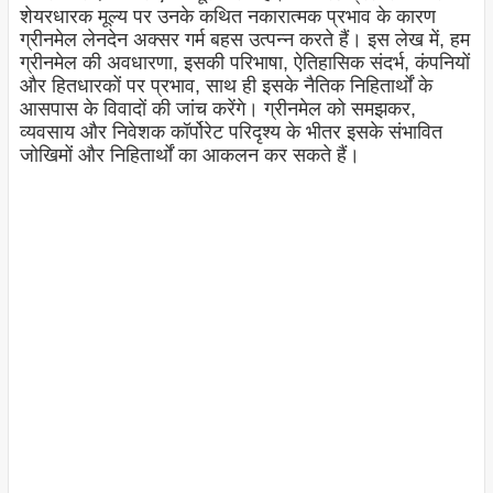
शेयरधारक मूल्य पर उनके कथित नकारात्मक प्रभाव के कारण
ग्रीनमेल लेनदेन अक्सर गर्म बहस उत्पन्न करते हैं। इस लेख में, हम
ग्रीनमेल की अवधारणा, इसकी परिभाषा, ऐतिहासिक संदर्भ, कंपनियों
और हितधारकों पर प्रभाव, साथ ही इसके नैतिक निहितार्थों के
आसपास के विवादों की जांच करेंगे। ग्रीनमेल को समझकर,
व्यवसाय और निवेशक कॉर्पोरेट परिदृश्य के भीतर इसके संभावित
जोखिमों और निहितार्थों का आकलन कर सकते हैं।