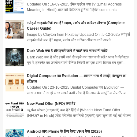
Updated On : 16-09-2025 ईमेल एड्रेस क्या है? (Email Address
Meaning in Hindi) आज की डिजिटल दुनिया में ईमेल communic...
स्पोर्ट्स साइकोलॉजी क्या है? महत्व, स्कोप और करियर ऑप्शंस (Complete
Career Guide)
Image by Clayton from Pixabay Updated On : 5-12-2025 स्पोर्ट्स
साइकोलॉजी क्या है? महत्व, स्कोप और करियर ऑप्शंस कभी आपने ...
Dark Web क्या है और इसमें जाने से पहले क्या सावधानी रखें?
Dark Web क्या है और इसमें जाने से पहले क्या सावधानी रखें? आज के डिजिटल
युग में, इंटरनेट का उपयोग हमारी दैनिक जिंदगी का एक अहम हिस्सा बन चुका...
Digital Computer का Evolution — आसान भाषा में समझें | कंप्यूटर का
इतिहास
Updated On : 23-10-2025 Digital Computer का Evolution —
आसान भाषा में समझें अगर आपने कभी सोचा है कि आज के आधुनिक लैपटॉप या...
New Fund Offer (NFO) क्या है?
न्यू फंड ऑफर (एनएफओ) क्या है? हिंदी में [What is New Fund Offer
(NFO)? in Hindi] एसेट मैनेजमेंट कंपनियों (एएमसी) द्वारा शुरू की गई नई योजना
...
Android और iPhone के लिए बेस्ट VPN ऐप्स (2025)