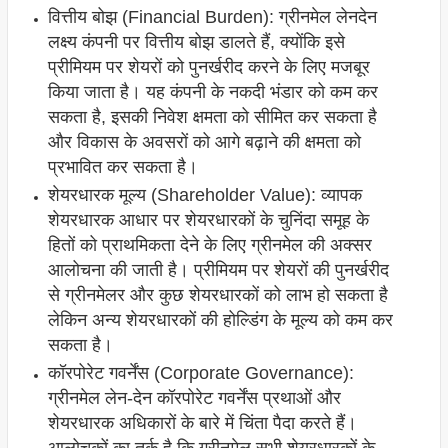
वित्तीय बोझ (Financial Burden): ग्रीनमेल लेनदेन
लक्ष्य कंपनी पर वित्तीय बोझ डालते हैं, क्योंकि इसे
प्रीमियम पर शेयरों को पुनर्खरीद करने के लिए मजबूर
किया जाता है। यह कंपनी के नकदी भंडार को कम कर
सकता है, इसकी निवेश क्षमता को सीमित कर सकता है
और विकास के अवसरों को आगे बढ़ाने की क्षमता को
प्रभावित कर सकता है।
शेयरधारक मूल्य (Shareholder Value): व्यापक
शेयरधारक आधार पर शेयरधारकों के चुनिंदा समूह के
हितों को प्राथमिकता देने के लिए ग्रीनमेल की अक्सर
आलोचना की जाती है। प्रीमियम पर शेयरों की पुनर्खरीद
से ग्रीनमेलर और कुछ शेयरधारकों को लाभ हो सकता है
लेकिन अन्य शेयरधारकों की होल्डिंग के मूल्य को कम कर
सकता है।
कॉरपोरेट गवर्नेंस (Corporate Governance):
ग्रीनमेल लेन-देन कॉरपोरेट गवर्नेंस प्रथाओं और
शेयरधारक अधिकारों के बारे में चिंता पैदा करते हैं।