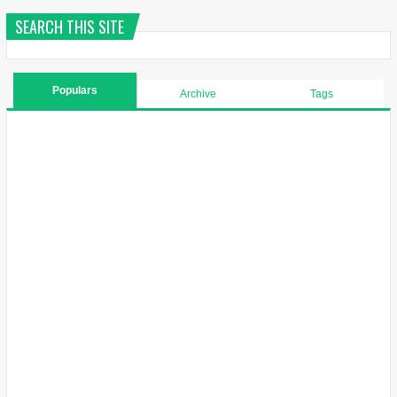
SEARCH THIS SITE
Populars
Archive
Tags