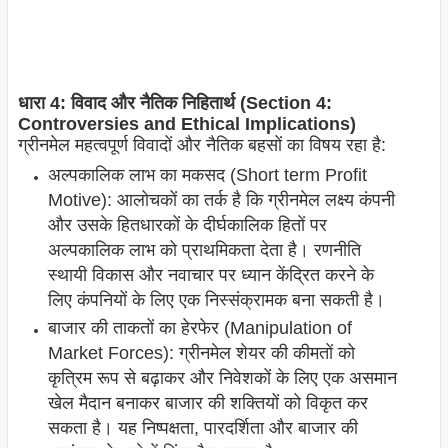
धारा 4: विवाद और नैतिक निहितार्थ (Section 4:
Controversies and Ethical Implications)
ग्रीनमेल महत्वपूर्ण विवादों और नैतिक बहसों का विषय रहा है:
अल्पकालिक लाभ का मकसद (Short term Profit
Motive): आलोचकों का तर्क है कि ग्रीनमेल लक्ष्य कंपनी
और उसके हितधारकों के दीर्घकालिक हितों पर
अल्पकालिक लाभ को प्राथमिकता देता है। रणनीति
स्थायी विकास और नवाचार पर ध्यान केंद्रित करने के
लिए कंपनियों के लिए एक निस्संक्रामक बना सकती है।
बाजार की ताकतों का हेरफेर (Manipulation of
Market Forces): ग्रीनमेल शेयर की कीमतों को
कृत्रिम रूप से बढ़ाकर और निवेशकों के लिए एक असमान
खेल मैदान बनाकर बाजार की शक्तियों को विकृत कर
सकता है। यह निष्पक्षता, पारदर्शिता और बाजार की