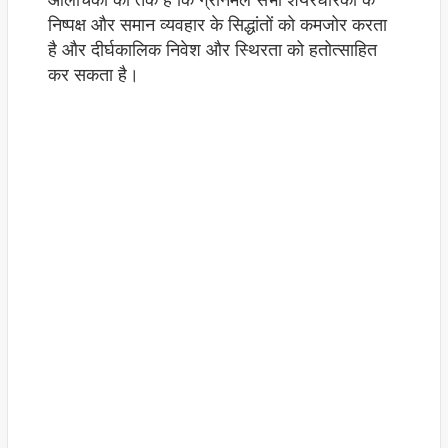
आलोचकों का तर्क है कि ग्रीनमेल सभी शेयरधारकों के
निष्पक्ष और समान व्यवहार के सिद्धांतों को कमजोर करता
है और दीर्घकालिक निवेश और स्थिरता को हतोत्साहित
कर सकता है।