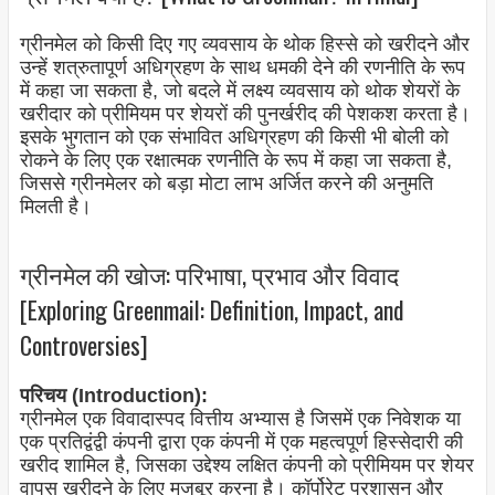
ग्रीनमेल को किसी दिए गए व्यवसाय के थोक हिस्से को खरीदने और
उन्हें शत्रुतापूर्ण अधिग्रहण के साथ धमकी देने की रणनीति के रूप
में कहा जा सकता है, जो बदले में लक्ष्य व्यवसाय को थोक शेयरों के
खरीदार को प्रीमियम पर शेयरों की पुनर्खरीद की पेशकश करता है।
इसके भुगतान को एक संभावित अधिग्रहण की किसी भी बोली को
रोकने के लिए एक रक्षात्मक रणनीति के रूप में कहा जा सकता है,
जिससे ग्रीनमेलर को बड़ा मोटा लाभ अर्जित करने की अनुमति
मिलती है।
ग्रीनमेल की खोज: परिभाषा, प्रभाव और विवाद
[Exploring Greenmail: Definition, Impact, and
Controversies]
परिचय (Introduction):
ग्रीनमेल एक विवादास्पद वित्तीय अभ्यास है जिसमें एक निवेशक या
एक प्रतिद्वंद्वी कंपनी द्वारा एक कंपनी में एक महत्वपूर्ण हिस्सेदारी की
खरीद शामिल है, जिसका उद्देश्य लक्षित कंपनी को प्रीमियम पर शेयर
वापस खरीदने के लिए मजबूर करना है। कॉर्पोरेट प्रशासन और