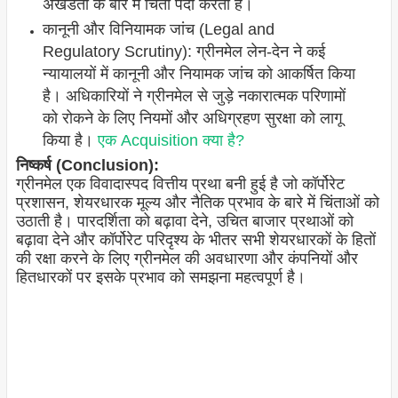
अखंडता के बारे में चिंता पैदा करता है।
कानूनी और विनियामक जांच (Legal and
Regulatory Scrutiny): ग्रीनमेल लेन-देन ने कई
न्यायालयों में कानूनी और नियामक जांच को आकर्षित किया
है। अधिकारियों ने ग्रीनमेल से जुड़े नकारात्मक परिणामों
को रोकने के लिए नियमों और अधिग्रहण सुरक्षा को लागू
किया है।
एक Acquisition क्या है?
निष्कर्ष (Conclusion):
ग्रीनमेल एक विवादास्पद वित्तीय प्रथा बनी हुई है जो कॉर्पोरेट
प्रशासन, शेयरधारक मूल्य और नैतिक प्रभाव के बारे में चिंताओं को
उठाती है। पारदर्शिता को बढ़ावा देने, उचित बाजार प्रथाओं को
बढ़ावा देने और कॉर्पोरेट परिदृश्य के भीतर सभी शेयरधारकों के हितों
की रक्षा करने के लिए ग्रीनमेल की अवधारणा और कंपनियों और
हितधारकों पर इसके प्रभाव को समझना महत्वपूर्ण है।