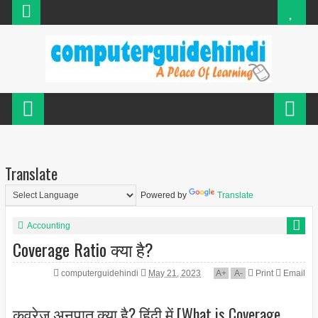
Translate
Powered by
Translate
Accounting
Coverage Ratio क्या है?
computerguidehindi
May 21, 2023
A
+
A
-
Print
Email
कवरेज अनुपात क्या है? हिंदी में [What is Coverage