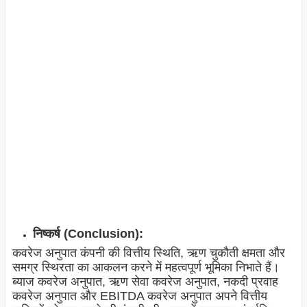
निष्कर्ष (Conclusion):
कवरेज अनुपात कंपनी की वित्तीय स्थिति, ऋण चुकौती क्षमता और
समग्र स्थिरता का आकलन करने में महत्वपूर्ण भूमिका निभाते हैं।
ब्याज कवरेज अनुपात, ऋण सेवा कवरेज अनुपात, नकदी प्रवाह
कवरेज अनुपात और EBITDA कवरेज अनुपात अपने वित्तीय