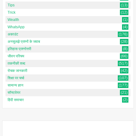
Tips
(13)
Trick
(12)
Wealth
(1)
WhatsApp
(4)
अकाउंट
(176)
अनसुलझे प्रश्नों के जवाब
(28)
इतिहास प्रश्नोत्तरी
(8)
जीवन परिचय
(66)
तकनीकी शब्द
(517)
रोचक जानकारी
(42)
शिक्षा पर चर्चा
(107)
सामान्य ज्ञान
(177)
सॉफ्टवेयर
(21)
हिंदी समाचार
(2)