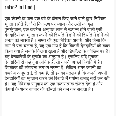
ratio? In Hindi]
एक कंपनी के पास एक वर्ष के दौरान किए जाने वाले कुछ निश्चित
भुगतान होते हैं, जैसे कि ऋण पर ब्याज और उसी का मूल
पुनर्भुगतान, एक कवरेज अनुपात लाभ से उत्पन्न होने वाली ऐसी
देनदारियों का भुगतान करने की स्थिति में होने की स्थिति में होने की
क्षमता को मापता है। समय की एक निश्चित अवधि, और जैसा कि
नाम से पता चलता है, यह एक माप है कि कितनी देनदारियों को कवर
किया गया है जबकि कितना खुला है और डिफ़ॉल्ट के जोखिम पर है।
यह देनदारियों के मुनाफे का अनुपात है। इसलिए यदि मुनाफा
देनदारियों से कई गुना अधिक है, तो कंपनी अच्छी स्थिति में है।
डिफ़ॉल्ट की संभावना लगभग नगण्य है, लेकिन अगर कंपनी का
कवरेज अनुपात 1 से कम है, तो इसका मतलब है कि कंपनी अपनी
देनदारियों का भुगतान करने की स्थिति में पर्याप्त कमाई नहीं कर रही
है। यह निवेशक समुदाय को एक नकारात्मक संकेत देता है और
कंपनी के शेयर बाजार की कीमतों को कम कर सकता है।