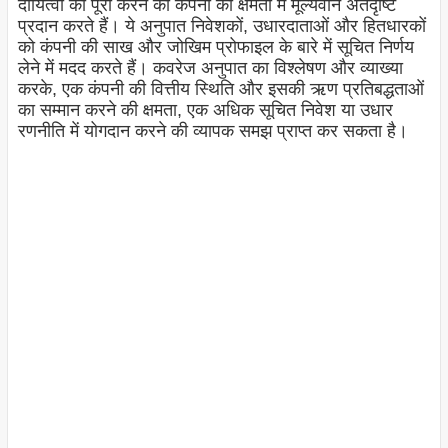
दायित्वों को पूरा करने की कंपनी की क्षमता में मूल्यवान अंतर्दृष्टि
प्रदान करते हैं। ये अनुपात निवेशकों, उधारदाताओं और हितधारकों
को कंपनी की साख और जोखिम प्रोफाइल के बारे में सूचित निर्णय
लेने में मदद करते हैं। कवरेज अनुपात का विश्लेषण और व्याख्या
करके, एक कंपनी की वित्तीय स्थिति और इसकी ऋण प्रतिबद्धताओं
का सम्मान करने की क्षमता, एक अधिक सूचित निवेश या उधार
रणनीति में योगदान करने की व्यापक समझ प्राप्त कर सकता है।