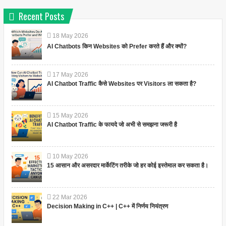
Recent Posts
18
May
2026
AI Chatbots किन Websites को Prefer करते हैं और क्यों?
17
May
2026
AI Chatbot Traffic कैसे Websites पर Visitors ला सकता है?
15
May
2026
AI Chatbot Traffic के फायदे जो अभी से समझना जरूरी है
10
May
2026
15 आसान और असरदार मार्केटिंग तरीके जो हर कोई इस्तेमाल कर सकता है।
22
Mar
2026
Decision Making in C++ | C++ में निर्णय नियंत्रण