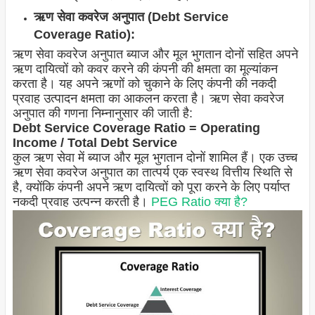
ऋण सेवा कवरेज अनुपात (Debt Service
Coverage Ratio):
ऋण सेवा कवरेज अनुपात ब्याज और मूल भुगतान दोनों सहित अपने
ऋण दायित्वों को कवर करने की कंपनी की क्षमता का मूल्यांकन
करता है। यह अपने ऋणों को चुकाने के लिए कंपनी की नकदी
प्रवाह उत्पादन क्षमता का आकलन करता है। ऋण सेवा कवरेज
अनुपात की गणना निम्नानुसार की जाती है:
Debt Service Coverage Ratio = Operating
Income / Total Debt Service
कुल ऋण सेवा में ब्याज और मूल भुगतान दोनों शामिल हैं। एक उच्च
ऋण सेवा कवरेज अनुपात का तात्पर्य एक स्वस्थ वित्तीय स्थिति से
है, क्योंकि कंपनी अपने ऋण दायित्वों को पूरा करने के लिए पर्याप्त
नकदी प्रवाह उत्पन्न करती है।
PEG Ratio क्या है?