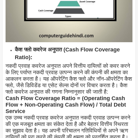
कैश फ्लो कवरेज अनुपात (Cash Flow Coverage
Ratio):
नकदी प्रवाह कवरेज अनुपात अपने वित्तीय दायित्वों को कवर करने
के लिए पर्याप्त नकदी प्रवाह उत्पन्न करने की कंपनी की क्षमता का
आकलन करता है। यह ऑपरेटिंग कैश फ्लो और नॉन-ऑपरेटिंग कैश
फ्लो, जैसे डिविडेंड या एसेट सेल्स दोनों पर विचार करता है। कैश
फ्लो कवरेज अनुपात की गणना निम्नानुसार की जाती है:
Cash Flow Coverage Ratio = (Operating Cash
Flow + Non-Operating Cash Flow) / Total Debt
Service
एक उच्च नकदी प्रवाह कवरेज अनुपात नकदी प्रवाह उत्पन्न करने
की एक मजबूत क्षमता का संकेत देता है और बेहतर वित्तीय स्थिरता
का सुझाव देता है। यह अपनी परिचालन गतिविधियों से अपने ऋण
दायित्वों को पूरा करने की कंपनी की क्षमता को प्रदर्शित करता है।