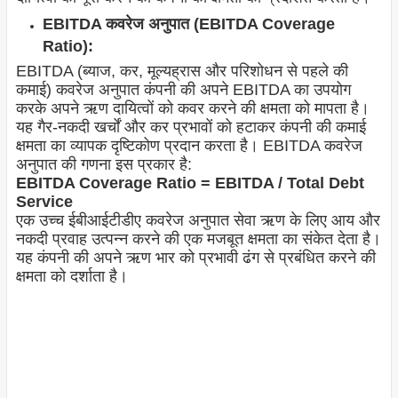
EBITDA कवरेज अनुपात (EBITDA Coverage
Ratio):
EBITDA (ब्याज, कर, मूल्यह्रास और परिशोधन से पहले की
कमाई) कवरेज अनुपात कंपनी की अपने EBITDA का उपयोग
करके अपने ऋण दायित्वों को कवर करने की क्षमता को मापता है।
यह गैर-नकदी खर्चों और कर प्रभावों को हटाकर कंपनी की कमाई
क्षमता का व्यापक दृष्टिकोण प्रदान करता है। EBITDA कवरेज
अनुपात की गणना इस प्रकार है:
EBITDA Coverage Ratio = EBITDA / Total Debt
Service
एक उच्च ईबीआईटीडीए कवरेज अनुपात सेवा ऋण के लिए आय और
नकदी प्रवाह उत्पन्न करने की एक मजबूत क्षमता का संकेत देता है।
यह कंपनी की अपने ऋण भार को प्रभावी ढंग से प्रबंधित करने की
क्षमता को दर्शाता है।