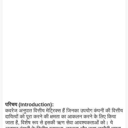
परिचय (Introduction):
कवरेज अनुपात वित्तीय मेट्रिक्स हैं जिनका उपयोग कंपनी की वित्तीय
दायित्वों को पूरा करने की क्षमता का आकलन करने के लिए किया
जाता है, विशेष रूप से इसकी ऋण सेवा आवश्यकताओं को। ये