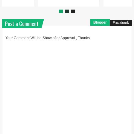
Post a Comment
Blogger
Facebook
Your Comment Will be Show after Approval , Thanks