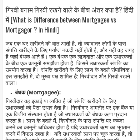
गिरवी बनाम गिरवी रखने वाले के बीच अंतर क्या है? हिंदी
में [What is Difference between Mortgagee vs
Mortgagor ? In Hindi]
जब एक घर खरीदने की बात आती है, तो ज्यादातर लोगों के पास
संपत्ति खरीदने के लिए पर्याप्त नकदी नहीं होती है, और यही वह जगह
है जहां बंधक आते हैं। एक बंधक एक ऋणदाता और एक उधारकर्ता
के बीच एक कानूनी समझौता होता है, जिसमें उधारकर्ता संपत्ति का
उपयोग करता है। संपत्ति खरीदने के लिए ऋण के बदले संपार्श्विक।
इस समझौते में, दो मुख्य पक्ष शामिल हैं: गिरवीदार और गिरवी रखने
वाला।
बंधक (Mortgagee):
गिरवीदार वह इकाई या व्यक्ति है जो संपत्ति खरीदने के लिए
उधारकर्ता को पैसा उधार देता है। गिरवीदार आमतौर पर एक बैंक या
एक वित्तीय संस्थान होता है जो उधारकर्ता को बंधक ऋण प्रदान
करता है। ऋण के बदले में, गिरवीदार के पास संपत्ति पर कब्जा
करने का कानूनी अधिकार होता है यदि उधारकर्ता ऋण का भुगतान
करने में विफल रहता है। यदि उधारकर्ता ऋण पर चूक करता है, तो