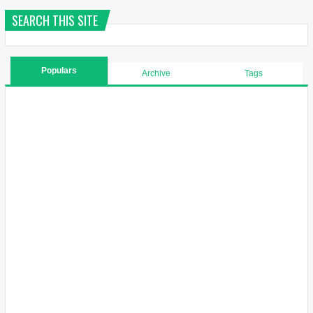
SEARCH THIS SITE
Populars
Archive
Tags