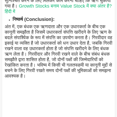
सुनिश्चित करने के लिए मिलकर काम करना चाहिए कि ऋण चुकाया
गया है।
Growth Stocks बनाम Value Stock में क्या अंतर है?
हिंदी में
निष्कर्ष (Conclusion):
अंत में, एक बंधक एक ऋणदाता और एक उधारकर्ता के बीच एक
कानूनी समझौता है जिसमें उधारकर्ता संपत्ति खरीदने के लिए ऋण के
बदले संपार्श्विक के रूप में संपत्ति का उपयोग करता है। गिरवीदार वह
इकाई या व्यक्ति है जो उधारकर्ता को धन उधार देता है, जबकि गिरवी
रखने वाला वह उधारकर्ता होता है जो संपत्ति खरीदने के लिए बंधक
ऋण लेता है। गिरवीदार और गिरवी रखने वाले के बीच संबंध बंधक
समझौते द्वारा शासित होता है, जो दोनों पक्षों की जिम्मेदारियों को
रेखांकित करता है। भविष्य में किसी भी गलतफहमी या कानूनी मुद्दों से
बचने के लिए गिरवी रखते समय दोनों पक्षों की भूमिकाओं को समझना
आवश्यक है।