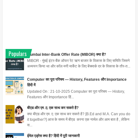
Populars
Mumbai Inter-Bank Offer Rate (MIBOR) क्या है?
MIBOR - मुंबई इंटर-बैंक ऑफर रेट ऋण बाजार के विकास के लिए समिति जिसने
अध्ययन किया था और कॉल मनी मार्केट के लिए बेंचमार्क दर के विकास के तौर-त...
Computer का पूरा परिचय — History, Features और Importance
हिंदी में
Updated On : 21-10-2025 Computer का पूरा परिचय — History,
Features और Importance हिं...
बीएड और एम .ए. एक साथ कर सकते है?
क्या बीएड और एम .ए. एक साथ कर सकते है? [B.Ed and M.A. Can you do
it together?] आज के समय में बीएड करना एक नार्मल और आम बात है , लेकिन
स...
ईमेल एड्रेस क्या है? हिंदी में पूरी जानकारी