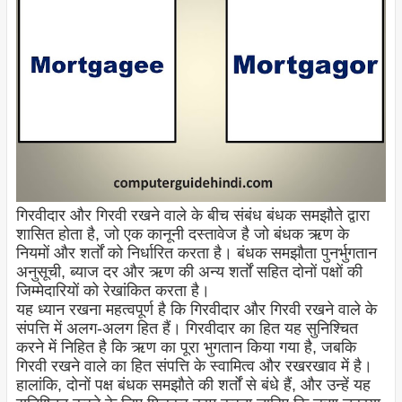
गिरवीदार और गिरवी रखने वाले के बीच संबंध बंधक समझौते द्वारा
शासित होता है, जो एक कानूनी दस्तावेज है जो बंधक ऋण के
नियमों और शर्तों को निर्धारित करता है। बंधक समझौता पुनर्भुगतान
अनुसूची, ब्याज दर और ऋण की अन्य शर्तों सहित दोनों पक्षों की
जिम्मेदारियों को रेखांकित करता है।
यह ध्यान रखना महत्वपूर्ण है कि गिरवीदार और गिरवी रखने वाले के
संपत्ति में अलग-अलग हित हैं। गिरवीदार का हित यह सुनिश्चित
करने में निहित है कि ऋण का पूरा भुगतान किया गया है, जबकि
गिरवी रखने वाले का हित संपत्ति के स्वामित्व और रखरखाव में है।
हालांकि, दोनों पक्ष बंधक समझौते की शर्तों से बंधे हैं, और उन्हें यह