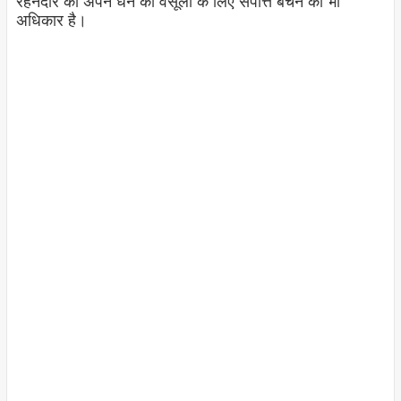
रेहनदार को अपने धन की वसूली के लिए संपत्ति बेचने का भी
अधिकार है।