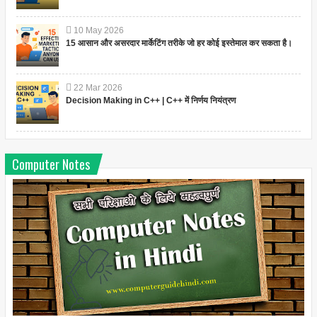
10
May
2026
15 आसान और असरदार मार्केटिंग तरीके जो हर कोई इस्तेमाल कर सकता है।
22
Mar
2026
Decision Making in C++ | C++ में निर्णय नियंत्रण
Computer Notes