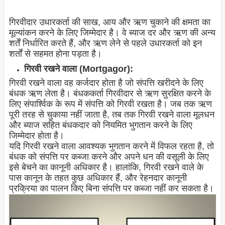
गिरवीदार उधारकर्ता की साख, आय और ऋण चुकाने की क्षमता का
मूल्यांकन करने के लिए जिम्मेदार है। वे ब्याज दर और ऋण की अन्य
शर्तें निर्धारित करते हैं, और ऋण लेने से पहले उधारकर्ता को इन
शर्तों से सहमत होना पड़ता है।
गिरवी रखने वाला (Mortgagor):
गिरवी रखने वाला वह कर्जदार होता है जो संपत्ति खरीदने के लिए
बंधक ऋण लेता है। बंधककर्ता गिरवीदार से ऋण सुरक्षित करने के
लिए संपार्श्विक के रूप में संपत्ति को गिरवी रखता है। जब तक ऋण
पूरी तरह से चुकाया नहीं जाता है, तब तक गिरवी रखने वाला मूलधन
और ब्याज सहित बंधकदार को नियमित भुगतान करने के लिए
जिम्मेदार होता है।
यदि गिरवी रखने वाला आवश्यक भुगतान करने में विफल रहता है, तो
बंधक को संपत्ति पर कब्जा करने और अपने धन की वसूली के लिए
इसे बेचने का कानूनी अधिकार है। हालांकि, गिरवी रखने वाले के
पास कानून के तहत कुछ अधिकार हैं, और रेहनदार कानूनी
प्रक्रिया का पालन किए बिना संपत्ति पर कब्जा नहीं कर सकता है।