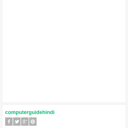
computerguidehindi