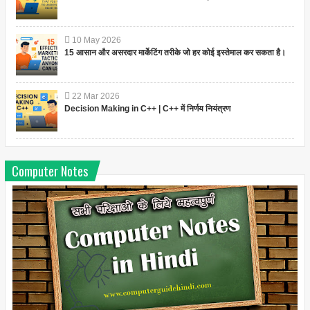
10
May
2026
15 आसान और असरदार मार्केटिंग तरीके जो हर कोई इस्तेमाल कर सकता है।
22
Mar
2026
Decision Making in C++ | C++ में निर्णय नियंत्रण
Computer Notes