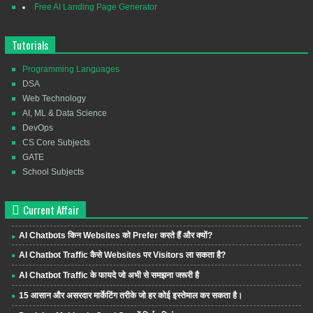
Free AI Landing Page Generator
Tutorials
Programming Languages
DSA
Web Technology
AI, ML & Data Science
DevOps
CS Core Subjects
GATE
School Subjects
Current Affair
AI Chatbots किन Websites को Prefer करते हैं और क्यों?
AI Chatbot Traffic कैसे Websites पर Visitors ला सकता है?
AI Chatbot Traffic के फायदे जो अभी से समझना जरूरी है
15 आसान और असरदार मार्केटिंग तरीके जो हर कोई इस्तेमाल कर सकता है।