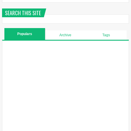
SEARCH THIS SITE
Populars
Archive
Tags