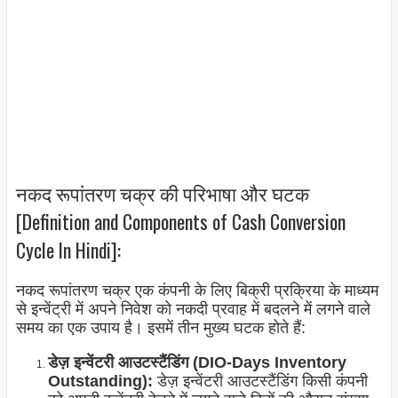
नकद रूपांतरण चक्र की परिभाषा और घटक
[Definition and Components of Cash Conversion
Cycle In Hindi]:
नकद रूपांतरण चक्र एक कंपनी के लिए बिक्री प्रक्रिया के माध्यम
से इन्वेंट्री में अपने निवेश को नकदी प्रवाह में बदलने में लगने वाले
समय का एक उपाय है। इसमें तीन मुख्य घटक होते हैं:
डेज़ इन्वेंटरी आउटस्टैंडिंग (DIO-Days Inventory
Outstanding):
डेज़ इन्वेंटरी आउटस्टैंडिंग किसी कंपनी