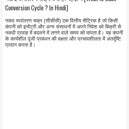
Conversion Cycle ? In Hindi]
नकद रूपांतरण चक्र (सीसीसी) एक वित्तीय मीट्रिक है जो किसी
कंपनी को इन्वेंट्री और अन्य संसाधनों में अपने निवेश को बिक्री से
नकदी प्रवाह में बदलने में लगने वाले समय को मापता है। यह कंपनी
के कार्यशील पूंजी प्रबंधन की दक्षता और प्रभावशीलता में अंतर्दृष्टि
प्रदान करता है।