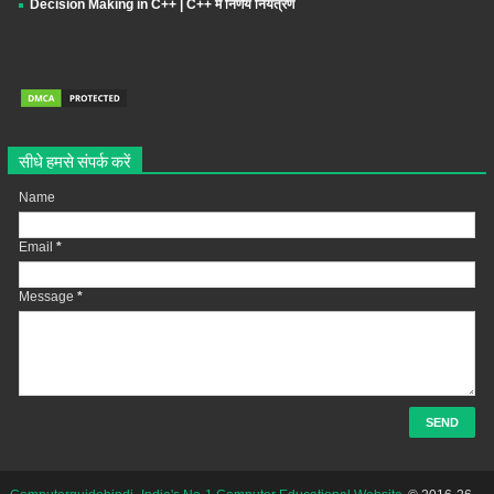
Decision Making in C++ | C++ में निर्णय नियंत्रण
सीधे हमसे संपर्क करें
Name
Email
*
Message
*