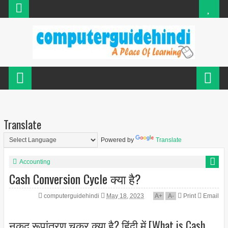
Translate
Powered by
Translate
Accounting
Cash Conversion Cycle क्या है?
computerguidehindi
May 18, 2023
A
+
A
-
Print
Email
नकद रूपांतरण चक्र क्या है? हिंदी में [What is Cash