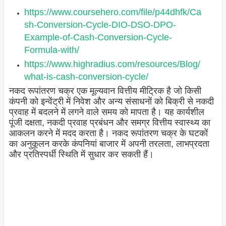
https://www.coursehero.com/file/p44dhfk/Ca
sh-Conversion-Cycle-DIO-DSO-DPO-
Example-of-Cash-Conversion-Cycle-
Formula-with/
https://www.highradius.com/resources/Blog/
what-is-cash-conversion-cycle/
नकद रूपांतरण चक्र एक मूल्यवान वित्तीय मीट्रिक है जो किसी
कंपनी को इन्वेंट्री में निवेश और अन्य संसाधनों को बिक्री से नकदी
प्रवाह में बदलने में लगने वाले समय को मापता है। यह कार्यशील
पूंजी दक्षता, नकदी प्रवाह प्रबंधन और समग्र वित्तीय स्वास्थ्य का
आकलन करने में मदद करता है। नकद रूपांतरण चक्र के घटकों
का अनुकूलन करके कंपनियां बाजार में अपनी तरलता, लाभप्रदता
और प्रतिस्पर्धी स्थिति में सुधार कर सकती हैं।