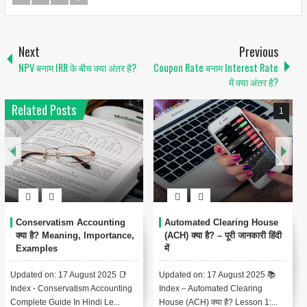
Next
Previous
NPV बनाम IRR के बीच क्या अंतर है?
Coupon Rate बनाम Interest Rate
में क्या अंतर है?
Related Posts
1
Conservatism Accounting
Automated Clearing House
क्या है? Meaning, Importance,
(ACH) क्या है? – पूरी जानकारी हिंदी
Examples
में
Updated on: 17 August 2025 📑
Updated on: 17 August 2025 📚
Index - Conservatism Accounting
Index – Automated Clearing
Complete Guide In Hindi Le...
House (ACH) क्या है? Lesson 1:...