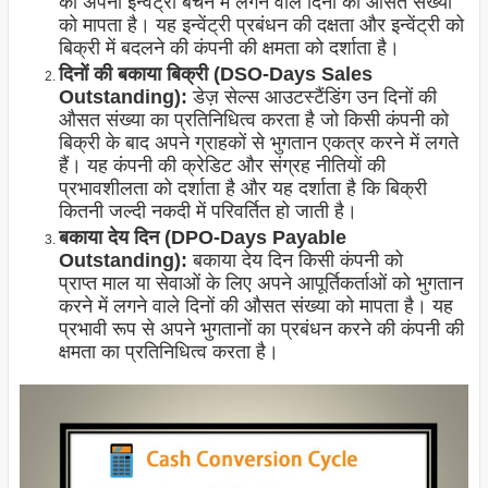
को अपनी इन्वेंट्री बेचने में लगने वाले दिनों की औसत संख्या
को मापता है। यह इन्वेंट्री प्रबंधन की दक्षता और इन्वेंट्री को
बिक्री में बदलने की कंपनी की क्षमता को दर्शाता है।
दिनों की बकाया बिक्री (DSO-Days Sales
Outstanding):
डेज़ सेल्स आउटस्टैंडिंग उन दिनों की
औसत संख्या का प्रतिनिधित्व करता है जो किसी कंपनी को
बिक्री के बाद अपने ग्राहकों से भुगतान एकत्र करने में लगते
हैं। यह कंपनी की क्रेडिट और संग्रह नीतियों की
प्रभावशीलता को दर्शाता है और यह दर्शाता है कि बिक्री
कितनी जल्दी नकदी में परिवर्तित हो जाती है।
बकाया देय दिन (DPO-Days Payable
Outstanding):
बकाया देय दिन किसी कंपनी को
प्राप्त माल या सेवाओं के लिए अपने आपूर्तिकर्ताओं को भुगतान
करने में लगने वाले दिनों की औसत संख्या को मापता है। यह
प्रभावी रूप से अपने भुगतानों का प्रबंधन करने की कंपनी की
क्षमता का प्रतिनिधित्व करता है।