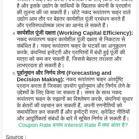
है और इसके उद्योग के साथियों के खिलाफ कंपनी के प्रदर्शन
की तुलना की जा सकती है। छोटे नकद रूपांतरण चक्र वाले
उद्योग आम तौर पर बेहतर कार्यशील पूंजी प्रबंधन करते हैं
और प्रतिस्पर्धात्मक लाभ का आनंद ले सकते हैं।
कार्यशील पूंजी दक्षता (Working Capital Efficiency):
नकद रूपांतरण चक्र कार्यशील पूंजी दक्षता से निकटता से
संबंधित है। नकद रूपांतरण चक्र के घटकों का अनुकूलन
करके, कंपनियां इन्वेंट्री और प्राप्तियों में बंधी हुई पूंजी की
मात्रा को कम कर सकती हैं, जिससे बेहतर तरलता और
लाभप्रदता हो सकती है।
पूर्वानुमान और निर्णय लेना (Forecasting and
Decision Making):
नकद रूपांतरण चक्र अंतर्दृष्टि
प्रदान करता है जिसका उपयोग पूर्वानुमान और निर्णय लेने के
उद्देश्यों के लिए किया जा सकता है। समय के साथ नकद
रूपांतरण चक्र के रुझानों का विश्लेषण करके, कंपनियां सुधार
के क्षेत्रों की पहचान कर सकती हैं, अपनी रणनीतियों को
समायोजित कर सकती हैं और इन्वेंट्री स्तर, क्रेडिट नीतियों
और आपूर्तिकर्ता संबंधों के बारे में सूचित निर्णय ले सकती हैं।
Coupon Rate बनाम Interest Rate में क्या अंतर है?
Source :