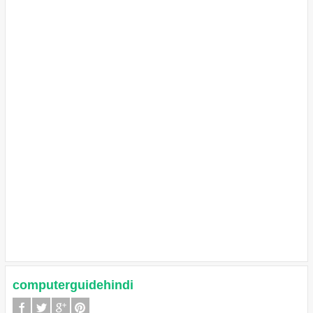
computerguidehindi