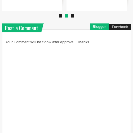
Post a Comment
Blogger
Facebook
Your Comment Will be Show after Approval , Thanks