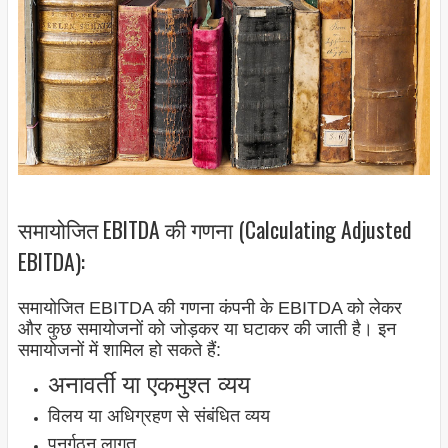
समायोजित EBITDA की गणना (Calculating Adjusted
EBITDA):
समायोजित EBITDA की गणना कंपनी के EBITDA को लेकर
और कुछ समायोजनों को जोड़कर या घटाकर की जाती है। इन
समायोजनों में शामिल हो सकते हैं:
अनावर्ती या एकमुश्त व्यय
विलय या अधिग्रहण से संबंधित व्यय
पुनर्गठन लागत