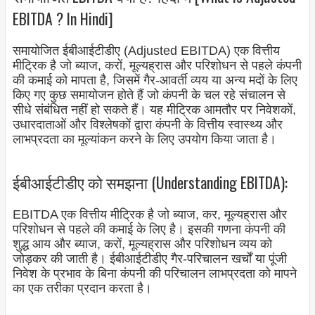
EBITDA ? In Hindi]
समायोजित ईबीआईटीडीए (Adjusted EBITDA) एक वित्तीय
मीट्रिक है जो ब्याज, करों, मूल्यह्रास और परिशोधन से पहले कंपनी
की कमाई को मापता है, जिसमें गैर-आवर्ती व्यय या अन्य मदों के लिए
किए गए कुछ समायोजन होते हैं जो कंपनी के चल रहे संचालन से
सीधे संबंधित नहीं हो सकते हैं। यह मीट्रिक आमतौर पर निवेशकों,
उधारदाताओं और विश्लेषकों द्वारा कंपनी के वित्तीय स्वास्थ्य और
लाभप्रदता का मूल्यांकन करने के लिए उपयोग किया जाता है।
ईबीआईटीडीए को समझना (Understanding EBITDA):
EBITDA एक वित्तीय मीट्रिक है जो ब्याज, कर, मूल्यह्रास और
परिशोधन से पहले की कमाई के लिए है। इसकी गणना कंपनी की
शुद्ध आय और ब्याज, करों, मूल्यह्रास और परिशोधन व्यय को
जोड़कर की जाती है। ईबीआईटीडीए गैर-परिचालन खर्चों या पूंजी
निवेश के प्रभाव के बिना कंपनी की परिचालन लाभप्रदता को मापने
का एक तरीका प्रदान करता है।