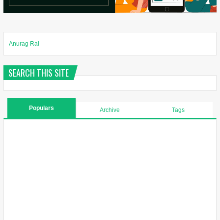
Anurag Rai
SEARCH THIS SITE
Populars
Archive
Tags