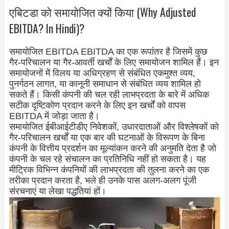
एबिटडा को समायोजित क्यों किया (Why Adjusted
EBITDA? In Hindi)?
समायोजित EBITDA EBITDA का एक रूपांतर है जिसमें कुछ
गैर-परिचालन या गैर-आवर्ती खर्चों के लिए समायोजन शामिल हैं। इन
समायोजनों में विलय या अधिग्रहण से संबंधित एकमुश्त व्यय,
पुनर्गठन लागत, या कानूनी समाधान से संबंधित व्यय शामिल हो
सकते हैं। किसी कंपनी की चल रही लाभप्रदता के बारे में अधिक
सटीक दृष्टिकोण प्रदान करने के लिए इन खर्चों को वापस
EBITDA में जोड़ा जाता है।
समायोजित ईबीआईटीडीए निवेशकों, उधारदाताओं और विश्लेषकों को
गैर-परिचालन खर्चों या एक बार की घटनाओं के विरूपण के बिना
कंपनी के वित्तीय प्रदर्शन का मूल्यांकन करने की अनुमति देता है जो
कंपनी के चल रहे संचालन का प्रतिनिधि नहीं हो सकता है। यह
मीट्रिक विभिन्न कंपनियों की लाभप्रदता की तुलना करने का एक
तरीका प्रदान करता है, भले ही उनके पास अलग-अलग पूंजी
संरचनाएं या लेखा पद्धतियां हों।