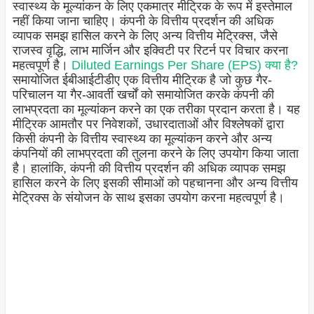
स्वास्थ्य के मूल्यांकन के लिए एकमात्र मीट्रिक के रूप में इस्तेमाल
नहीं किया जाना चाहिए। कंपनी के वित्तीय प्रदर्शन की अधिक
व्यापक समझ हासिल करने के लिए अन्य वित्तीय मेट्रिक्स, जैसे
राजस्व वृद्धि, लाभ मार्जिन और इक्विटी पर रिटर्न पर विचार करना
महत्वपूर्ण है।
Diluted Earnings Per Share (EPS) क्या है?
समायोजित ईबीआईटीडीए एक वित्तीय मीट्रिक है जो कुछ गैर-
परिचालन या गैर-आवर्ती खर्चों को समायोजित करके कंपनी की
लाभप्रदता का मूल्यांकन करने का एक तरीका प्रदान करता है। यह
मीट्रिक आमतौर पर निवेशकों, उधारदाताओं और विश्लेषकों द्वारा
किसी कंपनी के वित्तीय स्वास्थ्य का मूल्यांकन करने और अन्य
कंपनियों की लाभप्रदता की तुलना करने के लिए उपयोग किया जाता
है। हालांकि, कंपनी की वित्तीय प्रदर्शन की अधिक व्यापक समझ
हासिल करने के लिए इसकी सीमाओं को पहचानना और अन्य वित्तीय
मेट्रिक्स के संयोजन के साथ इसका उपयोग करना महत्वपूर्ण है।