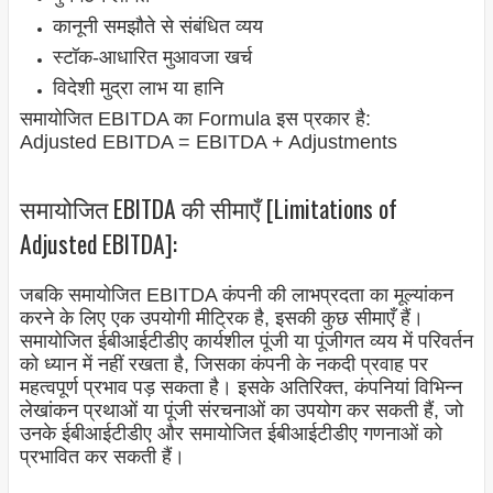
कानूनी समझौते से संबंधित व्यय
स्टॉक-आधारित मुआवजा खर्च
विदेशी मुद्रा लाभ या हानि
समायोजित EBITDA का Formula इस प्रकार है:
Adjusted EBITDA = EBITDA + Adjustments
समायोजित EBITDA की सीमाएँ [Limitations of
Adjusted EBITDA]:
जबकि समायोजित EBITDA कंपनी की लाभप्रदता का मूल्यांकन
करने के लिए एक उपयोगी मीट्रिक है, इसकी कुछ सीमाएँ हैं।
समायोजित ईबीआईटीडीए कार्यशील पूंजी या पूंजीगत व्यय में परिवर्तन
को ध्यान में नहीं रखता है, जिसका कंपनी के नकदी प्रवाह पर
महत्वपूर्ण प्रभाव पड़ सकता है। इसके अतिरिक्त, कंपनियां विभिन्न
लेखांकन प्रथाओं या पूंजी संरचनाओं का उपयोग कर सकती हैं, जो
उनके ईबीआईटीडीए और समायोजित ईबीआईटीडीए गणनाओं को
प्रभावित कर सकती हैं।