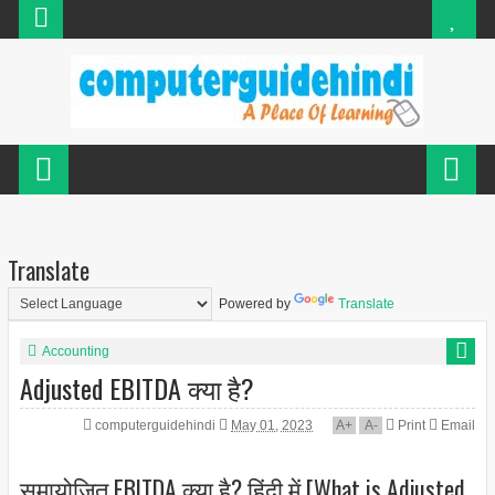
Translate
Powered by
Translate
Accounting
Adjusted EBITDA क्या है?
computerguidehindi
May 01, 2023
A
+
A
-
Print
Email
समायोजित EBITDA क्या है? हिंदी में [What is Adjusted