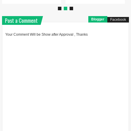
Post a Comment
Blogger
Facebook
Your Comment Will be Show after Approval , Thanks