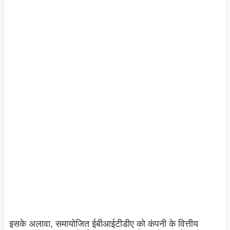
इसके अलावा, समायोजित ईबीआईटीडीए को कंपनी के वित्तीय