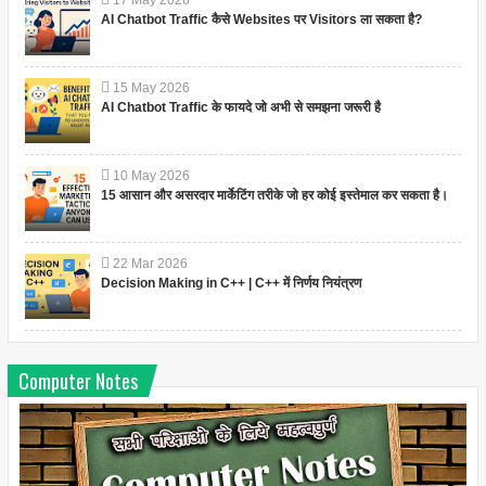
AI Chatbot Traffic कैसे Websites पर Visitors ला सकता है?
15
May
2026
AI Chatbot Traffic के फायदे जो अभी से समझना जरूरी है
10
May
2026
15 आसान और असरदार मार्केटिंग तरीके जो हर कोई इस्तेमाल कर सकता है।
22
Mar
2026
Decision Making in C++ | C++ में निर्णय नियंत्रण
Computer Notes