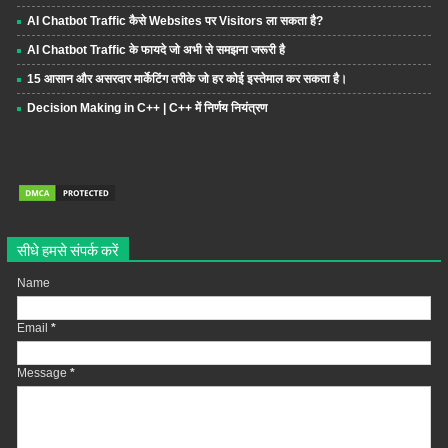
AI Chatbot Traffic कैसे Websites पर Visitors ला सकता है?
AI Chatbot Traffic के फायदे जो अभी से समझना जरूरी है
15 आसान और असरदार मार्केटिंग तरीके जो हर कोई इस्तेमाल कर सकता है।
Decision Making in C++ | C++ में निर्णय नियंत्रण
सीधे हमसे संपर्क करें
Name
Email
*
Message
*