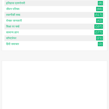
इतिहास प्रश्नोत्तरी
(8)
जीवन परिचय
(66)
तकनीकी शब्द
(517)
रोचक जानकारी
(42)
शिक्षा पर चर्चा
(107)
सामान्य ज्ञान
(177)
सॉफ्टवेयर
(21)
हिंदी समाचार
(2)