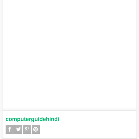
computerguidehindi